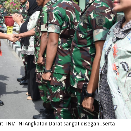
it TNI/TNI Angkatan Darat sangat disegani, serta