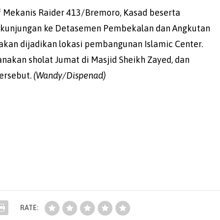
 Mekanis Raider 413/Bremoro, Kasad beserta
 kunjungan ke Detasemen Pembekalan dan Angkutan
akan dijadikan lokasi pembangunan Islamic Center.
akan sholat Jumat di Masjid Sheikh Zayed, dan
tersebut.
(Wandy/Dispenad)
RATE: