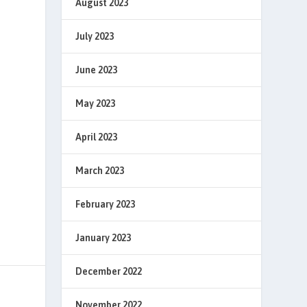
August 2023
July 2023
June 2023
May 2023
April 2023
March 2023
February 2023
January 2023
December 2022
November 2022