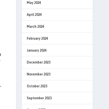
May 2024
April 2024
March 2024
February 2024
January 2024
n
”
December 2023
November 2023
,
October 2023
September 2023