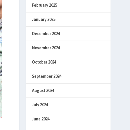
February 2025
January 2025
December 2024
November 2024
October 2024
September 2024
August 2024
July 2024
June 2024