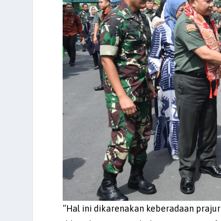
“Hal ini dikarenakan keberadaan prajur