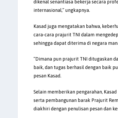
dikenal senantiasa bekerja secara profe
internasional,” ungkapnya.
Kasad juga mengatakan bahwa, keberhas
cara-cara prajurit TNI dalam mengede
sehingga dapat diterima di negara mana
“Dimana pun prajurit TNI ditugaskan da
baik, dan tugas berhasil dengan baik pu
pesan Kasad.
Selain memberikan pengarahan, Kasad 
serta pembangunan barak Prajurit Rem
diakhiri dengan penulisan pesan dan k