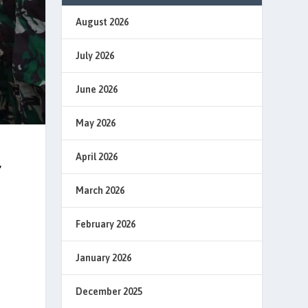
August 2026
July 2026
June 2026
May 2026
April 2026
,
March 2026
February 2026
January 2026
December 2025