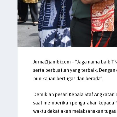
Jurnal1jambi.com – “Jaga nama baik TN
serta berbuatlah yang terbaik. Dengan 
pun kalian bertugas dan berada”.
Demikian pesan Kepala Staf Angkatan 
saat memberikan pengarahan kepada Pr
waktu dekat akan melaksanakan tugas