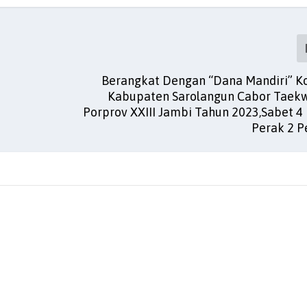
Berangkat Dengan “Dana Mandiri” K
Kabupaten Sarolangun Cabor Taek
Porprov XXIII Jambi Tahun 2023,Sabet 4 
Perak 2 P