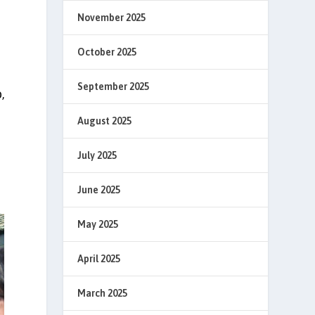
November 2025
October 2025
September 2025
,
August 2025
July 2025
June 2025
May 2025
April 2025
March 2025