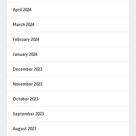
April 2024
March 2024
February 2024
January 2024
December 2023
November 2023
October 2023
September 2023
August 2023