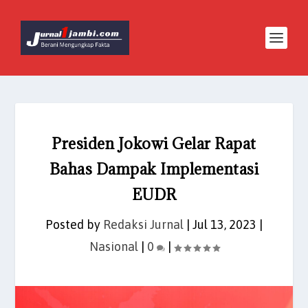
Presiden Jokowi Gelar Rapat
Bahas Dampak Implementasi
EUDR
Posted by
Redaksi Jurnal
|
Jul 13, 2023
|
Nasional
|
0
|