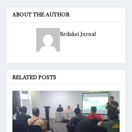
ABOUT THE AUTHOR
Redaksi Jurnal
RELATED POSTS