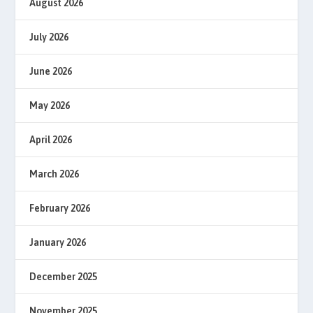
August 2026
July 2026
June 2026
May 2026
April 2026
March 2026
February 2026
January 2026
December 2025
November 2025