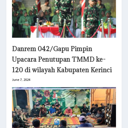
Danrem 042/Gapu Pimpin
Upacara Penutupan TMMD ke-
120 di wilayah Kabupaten Kerinci
June 7, 2024