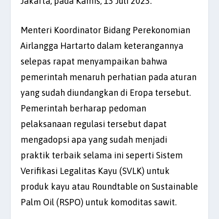
Jakarta, pada Kamis, 13 Juli 2023.
Menteri Koordinator Bidang Perekonomian
Airlangga Hartarto dalam keterangannya
selepas rapat menyampaikan bahwa
pemerintah menaruh perhatian pada aturan
yang sudah diundangkan di Eropa tersebut.
Pemerintah berharap pedoman
pelaksanaan regulasi tersebut dapat
mengadopsi apa yang sudah menjadi
praktik terbaik selama ini seperti Sistem
Verifikasi Legalitas Kayu (SVLK) untuk
produk kayu atau Roundtable on Sustainable
Palm Oil (RSPO) untuk komoditas sawit.