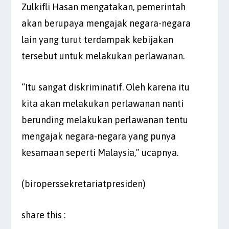
Zulkifli Hasan mengatakan, pemerintah
akan berupaya mengajak negara-negara
lain yang turut terdampak kebijakan
tersebut untuk melakukan perlawanan.
“Itu sangat diskriminatif. Oleh karena itu
kita akan melakukan perlawanan nanti
berunding melakukan perlawanan tentu
mengajak negara-negara yang punya
kesamaan seperti Malaysia,” ucapnya.
(biroperssekretariatpresiden)
share this :