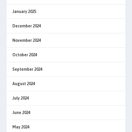
January 2025
December 2024
November 2024
October 2024
September 2024
August 2024
July 2024
June 2024
May 2024