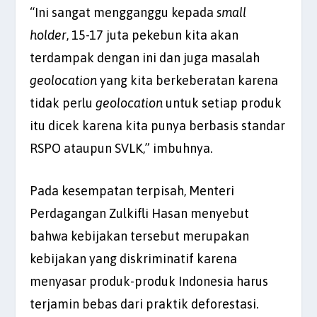
“Ini sangat mengganggu kepada
small
holder
, 15-17 juta pekebun kita akan
terdampak dengan ini dan juga masalah
geolocation
yang kita berkeberatan karena
tidak perlu
geolocation
untuk setiap produk
itu dicek karena kita punya berbasis standar
RSPO ataupun SVLK,” imbuhnya.
Pada kesempatan terpisah, Menteri
Perdagangan Zulkifli Hasan menyebut
bahwa kebijakan tersebut merupakan
kebijakan yang diskriminatif karena
menyasar produk-produk Indonesia harus
terjamin bebas dari praktik deforestasi.