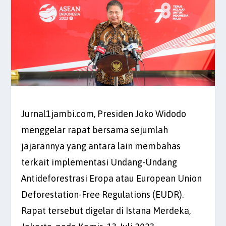
Jurnal1jambi.com, Presiden Joko Widodo
menggelar rapat bersama sejumlah
jajarannya yang antara lain membahas
terkait implementasi Undang-Undang
Antideforestrasi Eropa atau European Union
Deforestation-Free Regulations (EUDR).
Rapat tersebut digelar di Istana Merdeka,