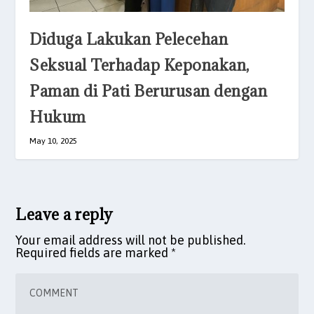
Diduga Lakukan Pelecehan
Seksual Terhadap Keponakan,
Paman di Pati Berurusan dengan
Hukum
May 10, 2025
Leave a reply
Your email address will not be published.
Required fields are marked
*