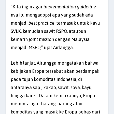
“Kita ingin agar
implementation guideline
-
nya itu mengadopsi apa yang sudah ada
menjadi
best practice
, termasuk untuk kayu
SVLK, kemudian sawit RSPO, ataupun
kemarin
joint mission
dengan Malaysia
menjadi MSPO,” ujar Airlangga.
Lebih lanjut, Airlangga mengatakan bahwa
kebijakan Eropa tersebut akan berdampak
pada tujuh komoditas Indonesia, di
antaranya sapi, kakao, sawit, soya, kayu,
hingga karet. Dalam kebijakannya, Eropa
meminta agar barang-barang atau
komoditas yang masuk ke Eropa bebas dari