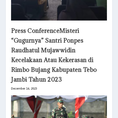
Press ConferenceMisteri
“Gugurnya” Santri Ponpes
Raudhatul Mujawwidin
Kecelakaan Atau Kekerasan di
Rimbo Bujang Kabupaten Tebo
Jambi Tahun 2023
December 16, 2023