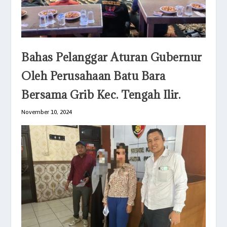
Bahas Pelanggar Aturan Gubernur
Oleh Perusahaan Batu Bara
Bersama Grib Kec. Tengah Ilir.
November 10, 2024