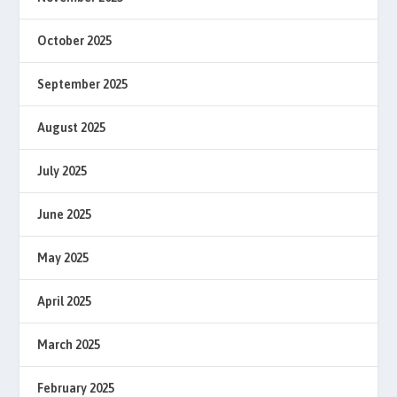
October 2025
September 2025
August 2025
July 2025
June 2025
May 2025
April 2025
March 2025
February 2025