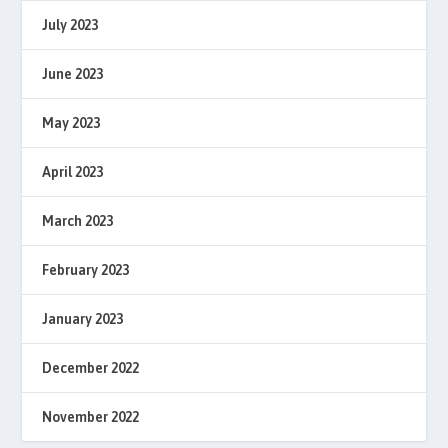
July 2023
June 2023
May 2023
April 2023
March 2023
February 2023
January 2023
December 2022
November 2022