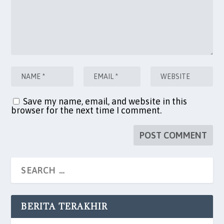
Save my name, email, and website in this
browser for the next time I comment.
BERITA TERAKHIR