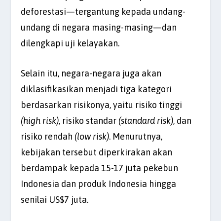
deforestasi—tergantung kepada undang-
undang di negara masing-masing—dan
dilengkapi uji kelayakan.
Selain itu, negara-negara juga akan
diklasifikasikan menjadi tiga kategori
berdasarkan risikonya, yaitu risiko tinggi
(high risk)
, risiko standar
(standard risk)
, dan
risiko rendah
(low risk)
. Menurutnya,
kebijakan tersebut diperkirakan akan
berdampak kepada 15-17 juta pekebun
Indonesia dan produk Indonesia hingga
senilai US$7 juta.