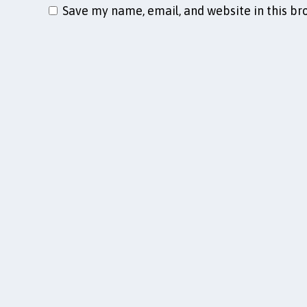
Save my name, email, and website in this br