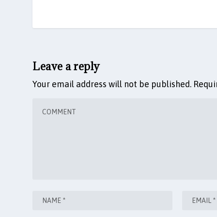
Leave a reply
Your email address will not be published.
Requi