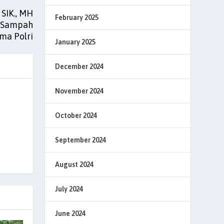
 SIK., MH
February 2025
n Sampah
ma Polri
January 2025
December 2024
November 2024
October 2024
September 2024
August 2024
July 2024
June 2024