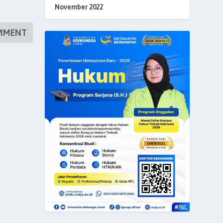
November 2022