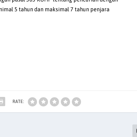
mal 5 tahun dan maksimal 7 tahun penjara
RATE: