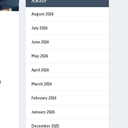
ARSIP
August 2026
July 2026
June 2026
May 2026
April 2026
i
March 2026
February 2026
January 2026
December 2025