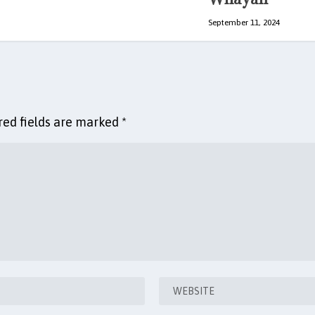
September 11, 2024
red fields are marked
*