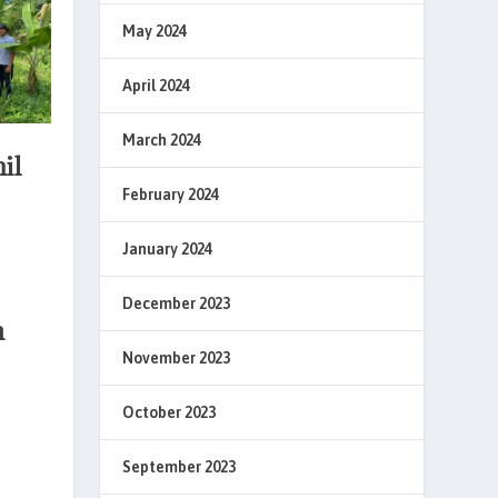
May 2024
April 2024
March 2024
il
February 2024
January 2024
December 2023
n
November 2023
October 2023
September 2023