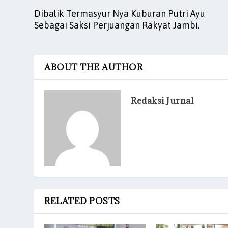
Dibalik Termasyur Nya Kuburan Putri Ayu
Sebagai Saksi Perjuangan Rakyat Jambi.
ABOUT THE AUTHOR
Redaksi Jurnal
RELATED POSTS