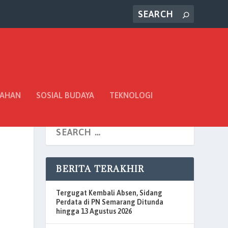
TAHAN
SOSIAL BUDAYA
TEKNOLOGI
BERITA TERAKHIR
Tergugat Kembali Absen, Sidang
Perdata di PN Semarang Ditunda
hingga 13 Agustus 2026