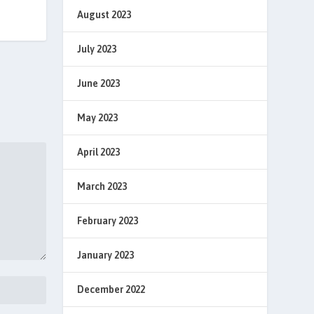
August 2023
July 2023
June 2023
May 2023
April 2023
March 2023
February 2023
January 2023
December 2022