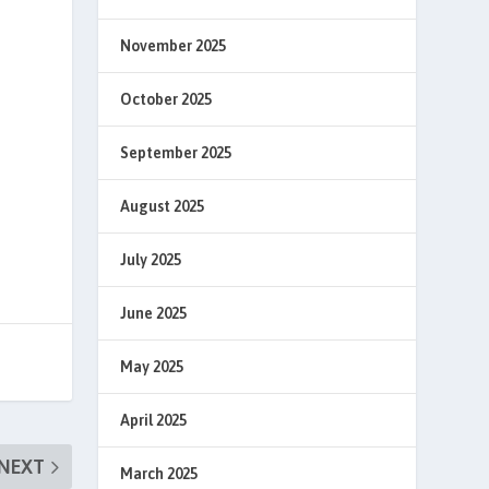
November 2025
October 2025
September 2025
August 2025
July 2025
June 2025
May 2025
April 2025
NEXT
March 2025