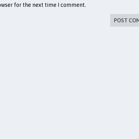
owser for the next time I comment.