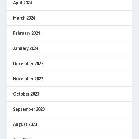
April 2024
March 2024
February 2024
January 2024
December 2023
November 2023
October 2023
September 2023
August 2023