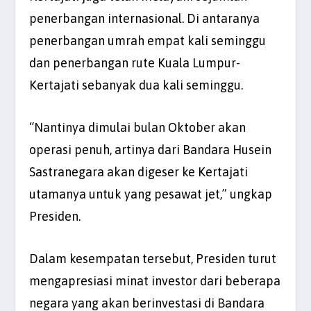
penerbangan internasional. Di antaranya
penerbangan umrah empat kali seminggu
dan penerbangan rute Kuala Lumpur-
Kertajati sebanyak dua kali seminggu.
“Nantinya dimulai bulan Oktober akan
operasi penuh, artinya dari Bandara Husein
Sastranegara akan digeser ke Kertajati
utamanya untuk yang pesawat jet,” ungkap
Presiden.
Dalam kesempatan tersebut, Presiden turut
mengapresiasi minat investor dari beberapa
negara yang akan berinvestasi di Bandara