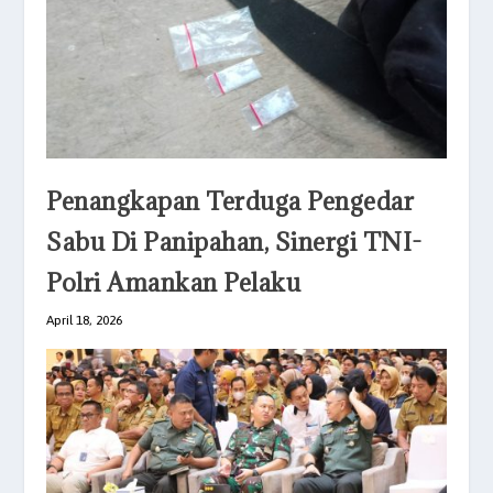
Penangkapan Terduga Pengedar
Sabu Di Panipahan, Sinergi TNI-
Polri Amankan Pelaku
April 18, 2026