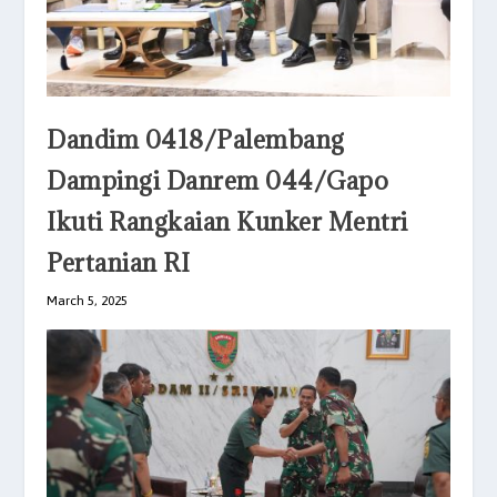
Dandim 0418/Palembang
Dampingi Danrem 044/Gapo
Ikuti Rangkaian Kunker Mentri
Pertanian RI
March 5, 2025