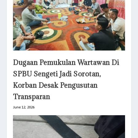
Dugaan Pemukulan Wartawan Di
SPBU Sengeti Jadi Sorotan,
Korban Desak Pengusutan
Transparan
June 12, 2026