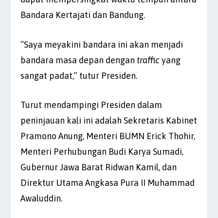
Bandara Kertajati dan Bandung.
“Saya meyakini bandara ini akan menjadi
bandara masa depan dengan
traffic
yang
sangat padat,” tutur Presiden.
Turut mendampingi Presiden dalam
peninjauan kali ini adalah Sekretaris Kabinet
Pramono Anung, Menteri BUMN Erick Thohir,
Menteri Perhubungan Budi Karya Sumadi,
Gubernur Jawa Barat Ridwan Kamil, dan
Direktur Utama Angkasa Pura II Muhammad
Awaluddin.