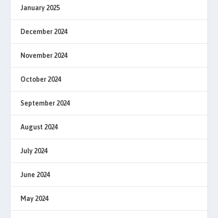
January 2025
December 2024
November 2024
October 2024
September 2024
August 2024
July 2024
June 2024
May 2024