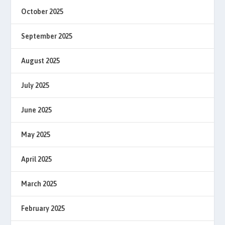
October 2025
September 2025
August 2025
July 2025
June 2025
May 2025
April 2025
March 2025
February 2025