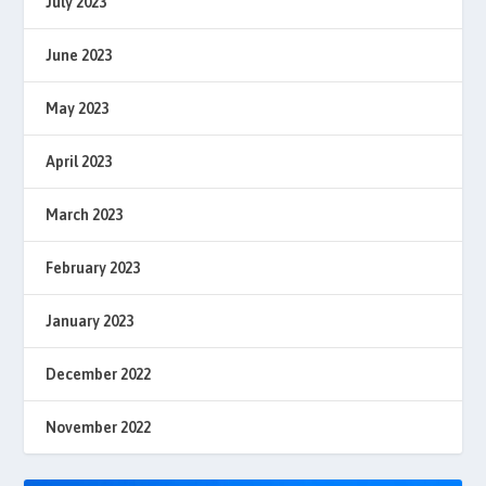
July 2023
June 2023
May 2023
April 2023
March 2023
February 2023
January 2023
December 2022
November 2022