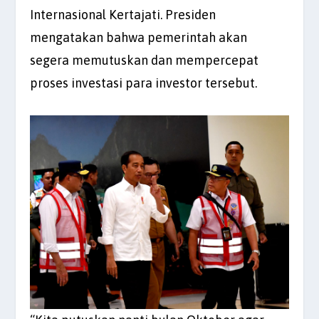
Internasional Kertajati. Presiden
mengatakan bahwa pemerintah akan
segera memutuskan dan mempercepat
proses investasi para investor tersebut.