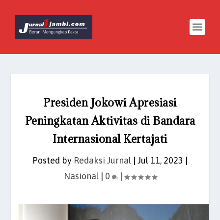
Presiden Jokowi Apresiasi
Peningkatan Aktivitas di Bandara
Internasional Kertajati
Posted by
Redaksi Jurnal
|
Jul 11, 2023
|
Nasional
|
0
|