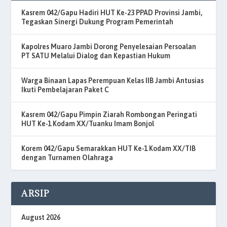
Kasrem 042/Gapu Hadiri HUT Ke-23 PPAD Provinsi Jambi,
Tegaskan Sinergi Dukung Program Pemerintah
Kapolres Muaro Jambi Dorong Penyelesaian Persoalan
PT SATU Melalui Dialog dan Kepastian Hukum
Warga Binaan Lapas Perempuan Kelas IIB Jambi Antusias
Ikuti Pembelajaran Paket C
Kasrem 042/Gapu Pimpin Ziarah Rombongan Peringati
HUT Ke-1 Kodam XX/Tuanku Imam Bonjol
Korem 042/Gapu Semarakkan HUT Ke-1 Kodam XX/TIB
dengan Turnamen Olahraga
ARSIP
August 2026