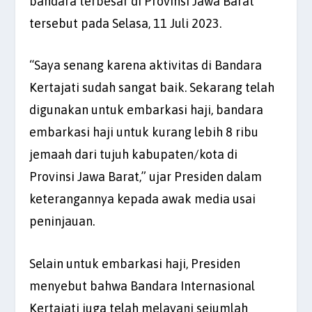
bandara terbesar di Provinsi Jawa Barat
tersebut pada Selasa, 11 Juli 2023.
“Saya senang karena aktivitas di Bandara
Kertajati sudah sangat baik. Sekarang telah
digunakan untuk embarkasi haji, bandara
embarkasi haji untuk kurang lebih 8 ribu
jemaah dari tujuh kabupaten/kota di
Provinsi Jawa Barat,” ujar Presiden dalam
keterangannya kepada awak media usai
peninjauan.
Selain untuk embarkasi haji, Presiden
menyebut bahwa Bandara Internasional
Kertajati juga telah melayani sejumlah