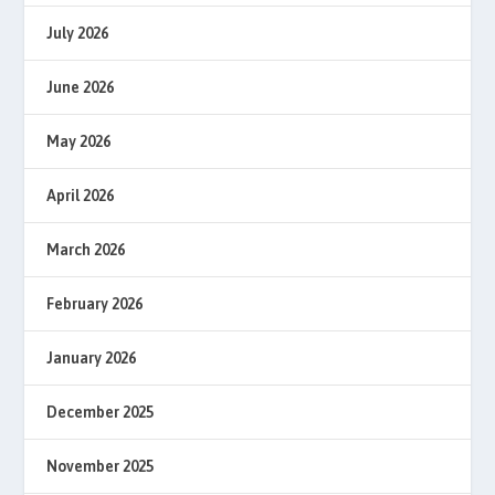
July 2026
June 2026
May 2026
April 2026
March 2026
February 2026
January 2026
December 2025
November 2025