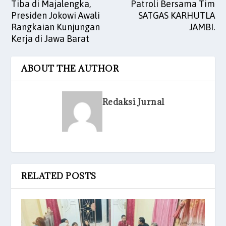
Tiba di Majalengka,
Patroli Bersama Tim
Presiden Jokowi Awali
SATGAS KARHUTLA
Rangkaian Kunjungan
JAMBI.
Kerja di Jawa Barat
ABOUT THE AUTHOR
Redaksi Jurnal
RELATED POSTS