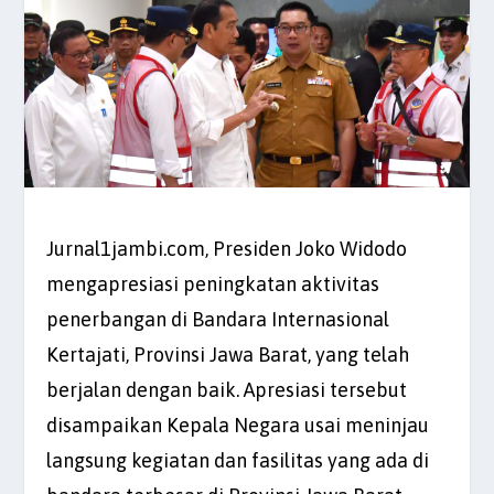
Jurnal1jambi.com, Presiden Joko Widodo
mengapresiasi peningkatan aktivitas
penerbangan di Bandara Internasional
Kertajati, Provinsi Jawa Barat, yang telah
berjalan dengan baik. Apresiasi tersebut
disampaikan Kepala Negara usai meninjau
langsung kegiatan dan fasilitas yang ada di