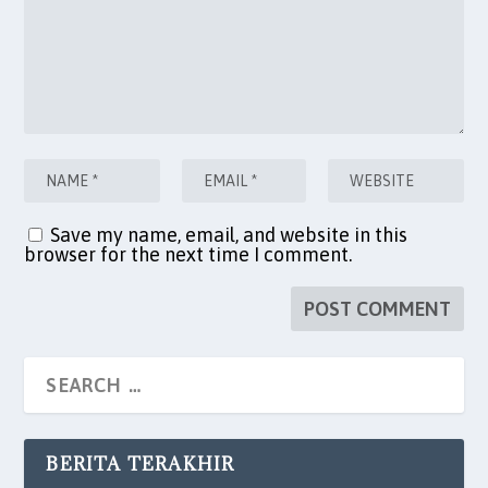
Save my name, email, and website in this
browser for the next time I comment.
BERITA TERAKHIR