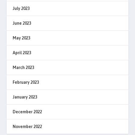
July 2023
June 2023
May 2023
April 2023
March 2023
February 2023
January 2023
December 2022
November 2022