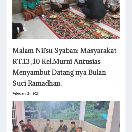
Malam Nifsu Syaban: Masyarakat
RT.13 ,10 Kel.Murni Antusias
Menyambut Datang nya Bulan
Suci Ramadhan.
February 24, 2024