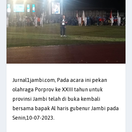
Jurnal1jambi.com, Pada acara ini pekan
olahraga Porprov ke XXIII tahun untuk
provinsi Jambi telah di buka kembali
bersama bapak Al haris gubenur Jambi pada
Senin,10-07-2023.