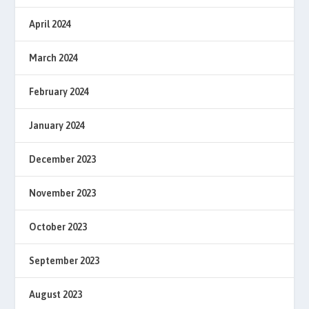
April 2024
March 2024
February 2024
January 2024
December 2023
November 2023
October 2023
September 2023
August 2023