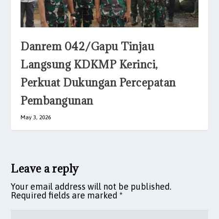
Danrem 042/Gapu Tinjau
Langsung KDKMP Kerinci,
Perkuat Dukungan Percepatan
Pembangunan
May 3, 2026
Leave a reply
Your email address will not be published.
Required fields are marked
*