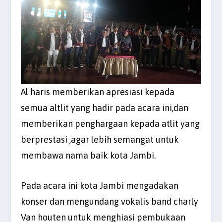
Al haris memberikan apresiasi kepada
semua altlit yang hadir pada acara ini,dan
memberikan penghargaan kepada atlit yang
berprestasi ,agar lebih semangat untuk
membawa nama baik kota Jambi.
Pada acara ini kota Jambi mengadakan
konser dan mengundang vokalis band charly
Van houten untuk menghiasi pembukaan