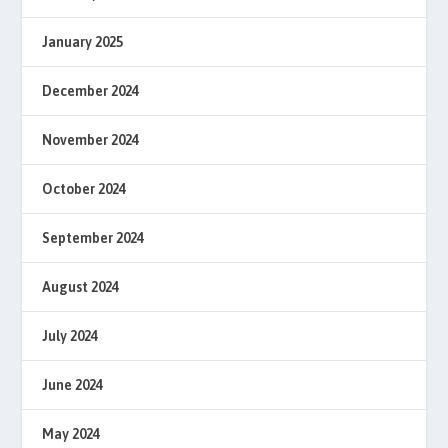
January 2025
December 2024
November 2024
October 2024
September 2024
August 2024
July 2024
June 2024
May 2024