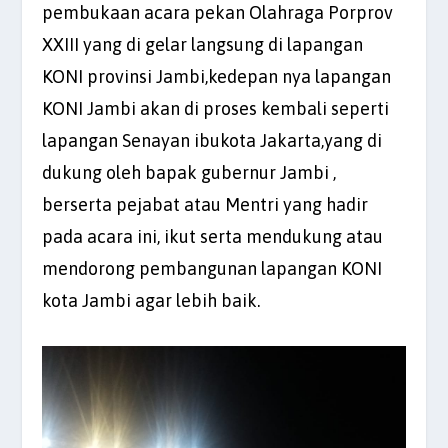
pembukaan acara pekan Olahraga Porprov
XXIII yang di gelar langsung di lapangan
KONI provinsi Jambi,kedepan nya lapangan
KONI Jambi akan di proses kembali seperti
lapangan Senayan ibukota Jakarta,yang di
dukung oleh bapak gubernur Jambi ,
berserta pejabat atau Mentri yang hadir
pada acara ini, ikut serta mendukung atau
mendorong pembangunan lapangan KONI
kota Jambi agar lebih baik.