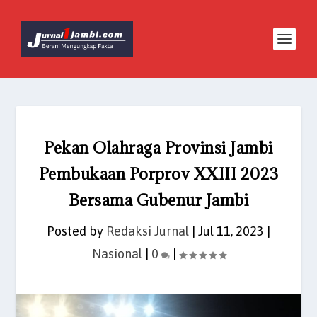
Pekan Olahraga Provinsi Jambi
Pembukaan Porprov XXIII 2023
Bersama Gubenur Jambi
Posted by
Redaksi Jurnal
|
Jul 11, 2023
|
Nasional
|
0
|