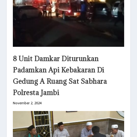
8 Unit Damkar Diturunkan
Padamkan Api Kebakaran Di
Gedung A Ruang Sat Sabhara
Polresta Jambi
November 2, 2024