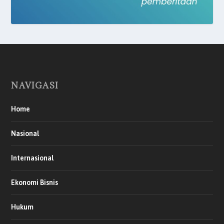
NAVIGASI
Home
Nasional
Internasional
Ekonomi Bisnis
Hukum