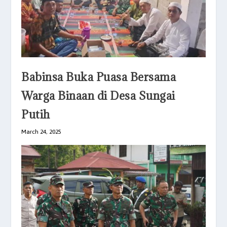
Babinsa Buka Puasa Bersama
Warga Binaan di Desa Sungai
Putih
March 24, 2025