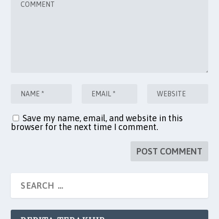
Save my name, email, and website in this
browser for the next time I comment.