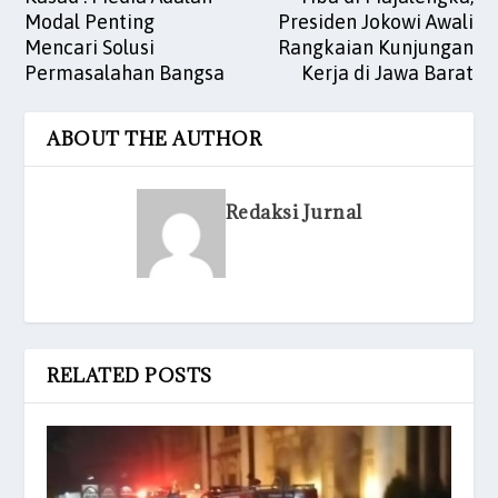
Modal Penting
Presiden Jokowi Awali
Mencari Solusi
Rangkaian Kunjungan
Permasalahan Bangsa
Kerja di Jawa Barat
ABOUT THE AUTHOR
Redaksi Jurnal
RELATED POSTS