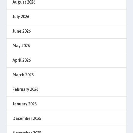
August 2026
July 2026
June 2026
May 2026
April 2026
March 2026
February 2026
January 2026
December 2025
November 2025