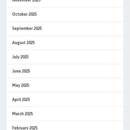
October 2025
September 2025
August 2025
July 2025
June 2025
May 2025
April 2025
March 2025
February 2025