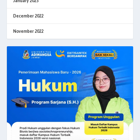
January 2023
December 2022
November 2022