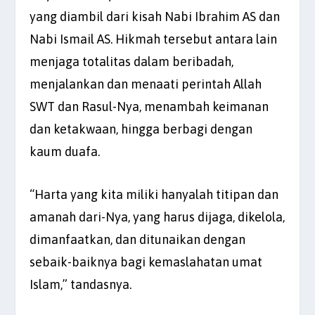
yang diambil dari kisah Nabi Ibrahim AS dan
Nabi Ismail AS. Hikmah tersebut antara lain
menjaga totalitas dalam beribadah,
menjalankan dan menaati perintah Allah
SWT dan Rasul-Nya, menambah keimanan
dan ketakwaan, hingga berbagi dengan
kaum duafa.
“Harta yang kita miliki hanyalah titipan dan
amanah dari-Nya, yang harus dijaga, dikelola,
dimanfaatkan, dan ditunaikan dengan
sebaik-baiknya bagi kemaslahatan umat
Islam,” tandasnya.