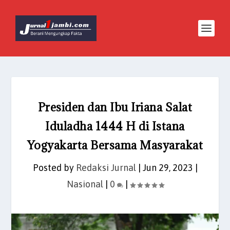
Presiden dan Ibu Iriana Salat
Iduladha 1444 H di Istana
Yogyakarta Bersama Masyarakat
Posted by
Redaksi Jurnal
|
Jun 29, 2023
|
Nasional
|
0
|