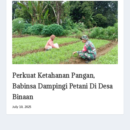
Perkuat Ketahanan Pangan,
Babinsa Dampingi Petani Di Desa
Binaan
July 10, 2025