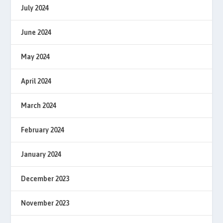
July 2024
June 2024
May 2024
April 2024
March 2024
February 2024
January 2024
December 2023
November 2023