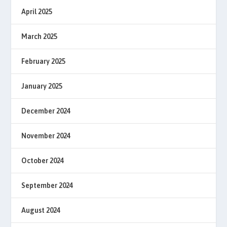
April 2025
March 2025
February 2025
January 2025
December 2024
November 2024
October 2024
September 2024
August 2024