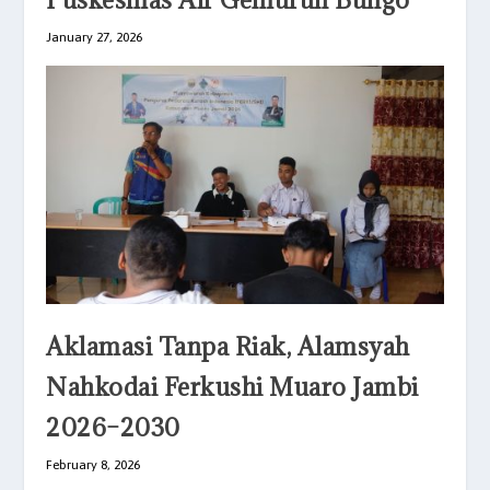
January 27, 2026
Aklamasi Tanpa Riak, Alamsyah
Nahkodai Ferkushi Muaro Jambi
2026–2030
February 8, 2026