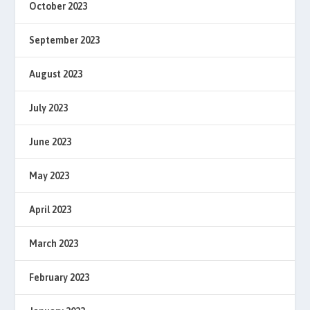
October 2023
September 2023
August 2023
July 2023
June 2023
May 2023
April 2023
March 2023
February 2023