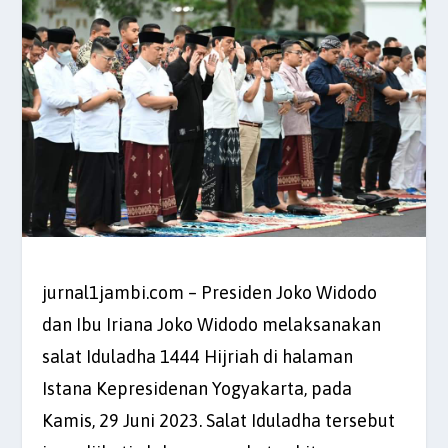
jurnal1jambi.com – Presiden Joko Widodo
dan Ibu Iriana Joko Widodo melaksanakan
salat Iduladha 1444 Hijriah di halaman
Istana Kepresidenan Yogyakarta, pada
Kamis, 29 Juni 2023. Salat Iduladha tersebut