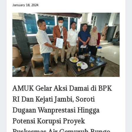
January 18, 2024
AMUK Gelar Aksi Damai di BPK
RI Dan Kejati Jambi, Soroti
Dugaan Wanprestasi Hingga
Potensi Korupsi Proyek
Puskesmas Air Gemuruh Bungo