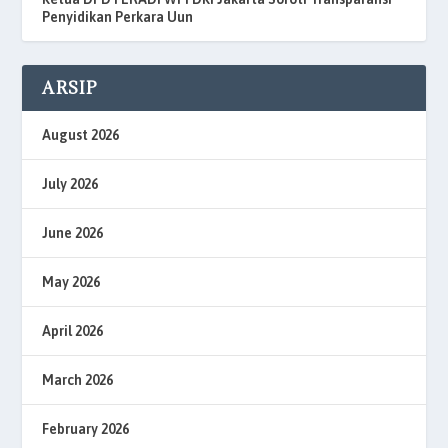
Penyidikan Perkara Uun
ARSIP
August 2026
July 2026
June 2026
May 2026
April 2026
March 2026
February 2026