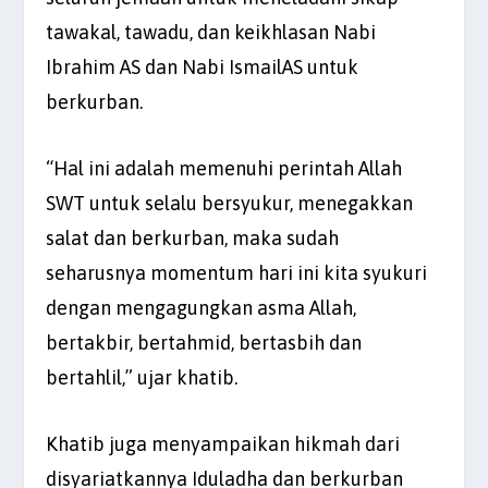
tawakal, tawadu, dan keikhlasan Nabi
Ibrahim AS dan Nabi IsmailAS untuk
berkurban.
“Hal ini adalah memenuhi perintah Allah
SWT untuk selalu bersyukur, menegakkan
salat dan berkurban, maka sudah
seharusnya momentum hari ini kita syukuri
dengan mengagungkan asma Allah,
bertakbir, bertahmid, bertasbih dan
bertahlil,” ujar khatib.
Khatib juga menyampaikan hikmah dari
disyariatkannya Iduladha dan berkurban