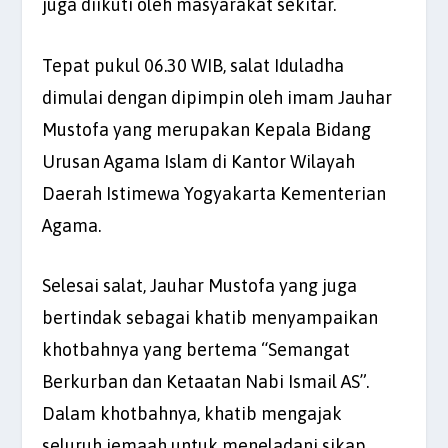
juga diikuti oleh masyarakat sekitar.
Tepat pukul 06.30 WIB, salat Iduladha
dimulai dengan dipimpin oleh imam Jauhar
Mustofa yang merupakan Kepala Bidang
Urusan Agama Islam di Kantor Wilayah
Daerah Istimewa Yogyakarta Kementerian
Agama.
Selesai salat, Jauhar Mustofa yang juga
bertindak sebagai khatib menyampaikan
khotbahnya yang bertema “Semangat
Berkurban dan Ketaatan Nabi Ismail AS”.
Dalam khotbahnya, khatib mengajak
seluruh jemaah untuk meneladani sikap