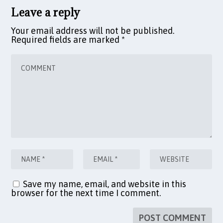
Leave a reply
Your email address will not be published.
Required fields are marked
*
Save my name, email, and website in this
browser for the next time I comment.