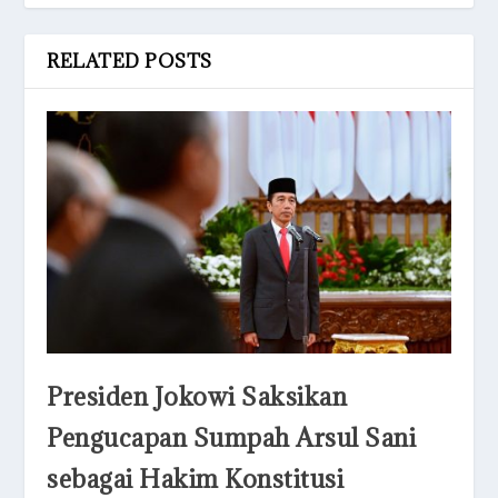
RELATED POSTS
Presiden Jokowi Saksikan
Pengucapan Sumpah Arsul Sani
sebagai Hakim Konstitusi