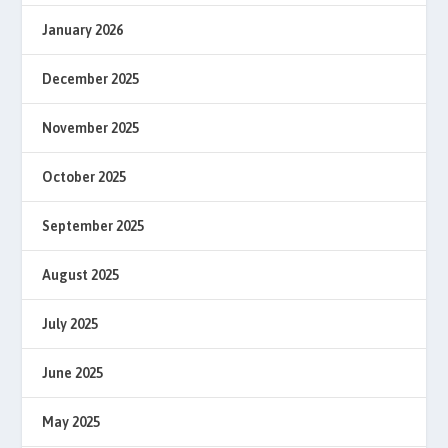
January 2026
December 2025
November 2025
October 2025
September 2025
August 2025
July 2025
June 2025
May 2025