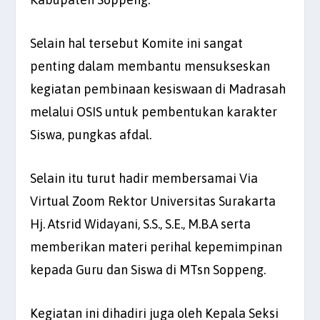
Selain hal tersebut Komite ini sangat
penting dalam membantu mensukseskan
kegiatan pembinaan kesiswaan di Madrasah
melalui OSIS untuk pembentukan karakter
Siswa, pungkas afdal.
Selain itu turut hadir membersamai Via
Virtual Zoom Rektor Universitas Surakarta
Hj. Atsrid Widayani, S.S., S.E., M.B.A serta
memberikan materi perihal kepemimpinan
kepada Guru dan Siswa di MTsn Soppeng.
Kegiatan ini dihadiri juga oleh Kepala Seksi