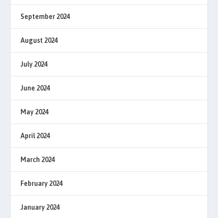
September 2024
August 2024
July 2024
June 2024
May 2024
April 2024
March 2024
February 2024
January 2024