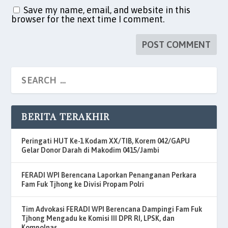
Save my name, email, and website in this
browser for the next time I comment.
BERITA TERAKHIR
Peringati HUT Ke-1 Kodam XX/TIB, Korem 042/GAPU
Gelar Donor Darah di Makodim 0415/Jambi
FERADI WPI Berencana Laporkan Penanganan Perkara
Fam Fuk Tjhong ke Divisi Propam Polri
Tim Advokasi FERADI WPI Berencana Dampingi Fam Fuk
Tjhong Mengadu ke Komisi III DPR RI, LPSK, dan
Kompolnas