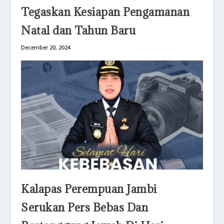
Tegaskan Kesiapan Pengamanan
Natal dan Tahun Baru
December 20, 2024
Kalapas Perempuan Jambi
Serukan Pers Bebas Dan