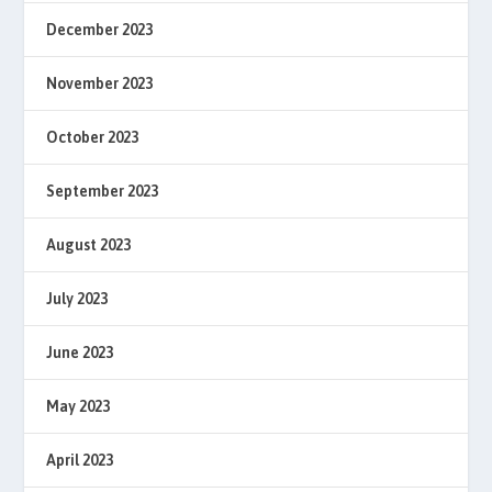
December 2023
November 2023
October 2023
September 2023
August 2023
July 2023
June 2023
May 2023
April 2023