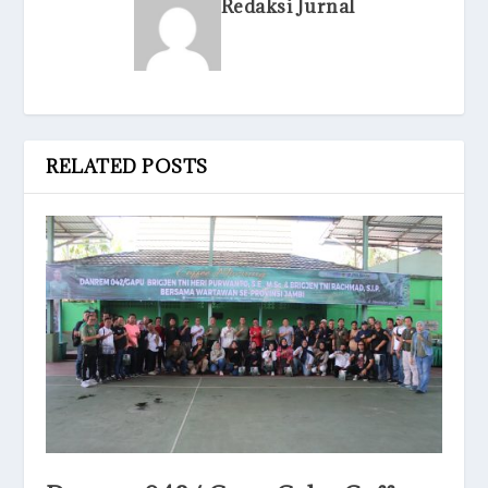
Redaksi Jurnal
RELATED POSTS