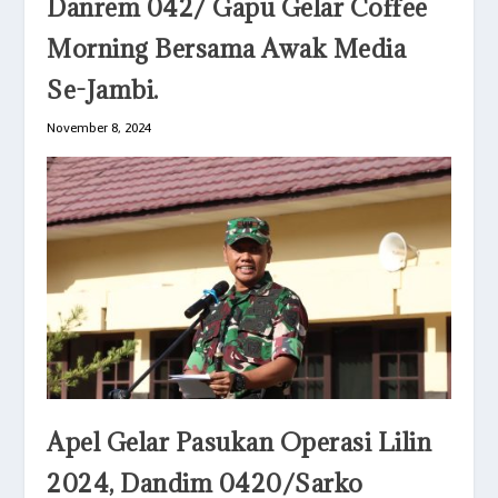
Danrem 042/ Gapu Gelar Coffee
Morning Bersama Awak Media
Se-Jambi.
November 8, 2024
Apel Gelar Pasukan Operasi Lilin
2024, Dandim 0420/Sarko