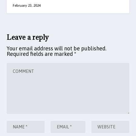
February 23, 2024
Leave a reply
Your email address will not be published.
Required fields are marked
*