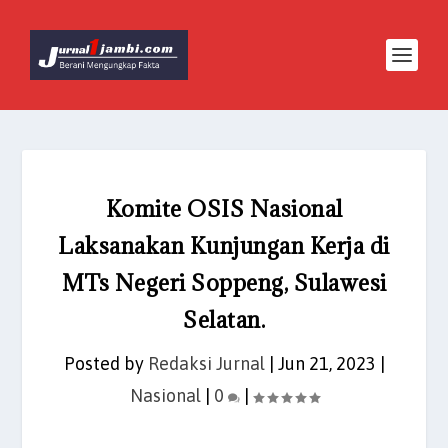
Komite OSIS Nasional
Laksanakan Kunjungan Kerja di
MTs Negeri Soppeng, Sulawesi
Selatan.
Posted by
Redaksi Jurnal
|
Jun 21, 2023
|
Nasional
|
0
|