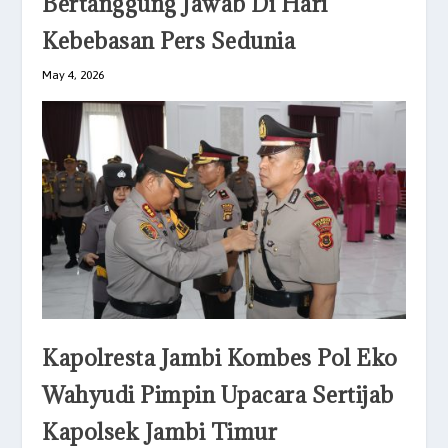
Bertanggung Jawab Di Hari
Kebebasan Pers Sedunia
May 4, 2026
Kapolresta Jambi Kombes Pol Eko
Wahyudi Pimpin Upacara Sertijab
Kapolsek Jambi Timur