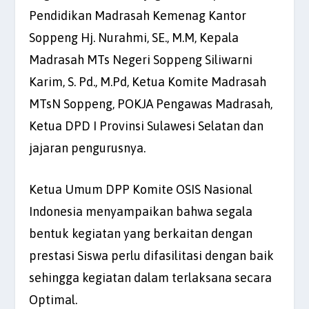
Pendidikan Madrasah Kemenag Kantor
Soppeng Hj. Nurahmi, SE., M.M, Kepala
Madrasah MTs Negeri Soppeng Siliwarni
Karim, S. Pd., M.Pd, Ketua Komite Madrasah
MTsN Soppeng, POKJA Pengawas Madrasah,
Ketua DPD I Provinsi Sulawesi Selatan dan
jajaran pengurusnya.
Ketua Umum DPP Komite OSIS Nasional
Indonesia menyampaikan bahwa segala
bentuk kegiatan yang berkaitan dengan
prestasi Siswa perlu difasilitasi dengan baik
sehingga kegiatan dalam terlaksana secara
Optimal.