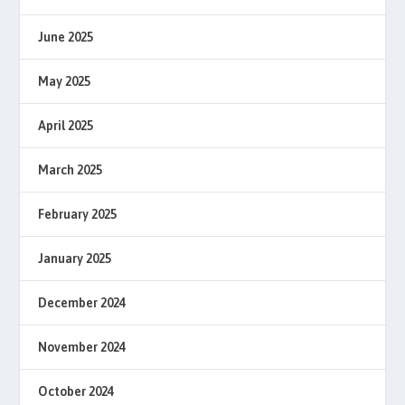
June 2025
May 2025
April 2025
March 2025
February 2025
January 2025
December 2024
November 2024
October 2024