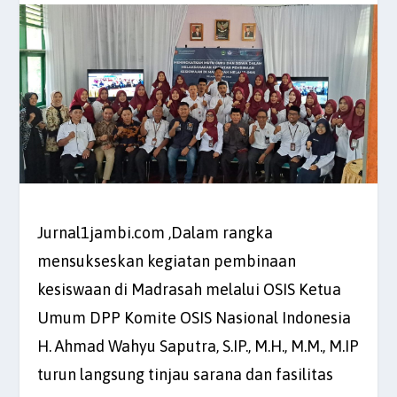
Jurnal1jambi.com ,Dalam rangka
mensukseskan kegiatan pembinaan
kesiswaan di Madrasah melalui OSIS Ketua
Umum DPP Komite OSIS Nasional Indonesia
H. Ahmad Wahyu Saputra, S.IP., M.H., M.M., M.IP
turun langsung tinjau sarana dan fasilitas