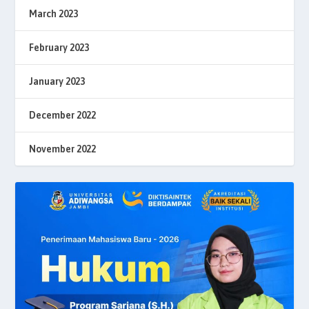
March 2023
February 2023
January 2023
December 2022
November 2022