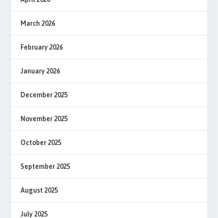
March 2026
February 2026
January 2026
December 2025
November 2025
October 2025
September 2025
August 2025
July 2025