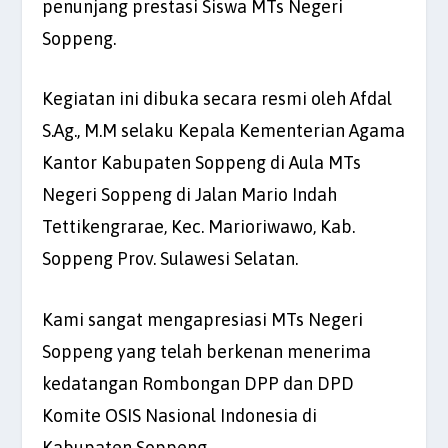
penunjang prestasi Siswa MTs Negeri
Soppeng.
Kegiatan ini dibuka secara resmi oleh Afdal
S.Ag., M.M selaku Kepala Kementerian Agama
Kantor Kabupaten Soppeng di Aula MTs
Negeri Soppeng di Jalan Mario Indah
Tettikengrarae, Kec. Marioriwawo, Kab.
Soppeng Prov. Sulawesi Selatan.
Kami sangat mengapresiasi MTs Negeri
Soppeng yang telah berkenan menerima
kedatangan Rombongan DPP dan DPD
Komite OSIS Nasional Indonesia di
Kabupaten Soppeng.