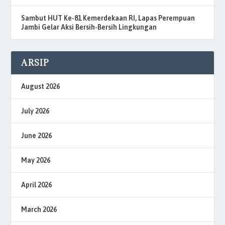
Sambut HUT Ke-81 Kemerdekaan RI, Lapas Perempuan
Jambi Gelar Aksi Bersih-Bersih Lingkungan
ARSIP
August 2026
July 2026
June 2026
May 2026
April 2026
March 2026