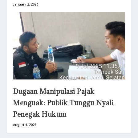
January 2, 2026
Dugaan Manipulasi Pajak
Menguak: Publik Tunggu Nyali
Penegak Hukum
August 4, 2025