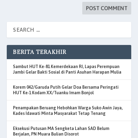
BERITA TERAKHIR
Sambut HUT Ke-81 Kemerdekaan RI, Lapas Perempuan
Jambi Gelar Bakti Sosial di Panti Asuhan Harapan Mulia
Korem 042/Garuda Putih Gelar Doa Bersama Peringati
HUT Ke-1 Kodam XX/Tuanku Imam Bonjol
Penampakan Beruang Hebohkan Warga Suko Awin Jaya,
Kades Idawati Minta Masyarakat Tetap Tenang
Eksekusi Putusan MA Sengketa Lahan SAD Belum
Berjalan, PN Muara Bulian Disorot