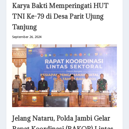
Karya Bakti Memperingati HUT
TNI Ke-79 di Desa Parit Ujung
Tanjung
September 26, 2024
Jelang Nataru, Polda Jambi Gelar
Rapat Koordinasi (RAKOR) Lintas