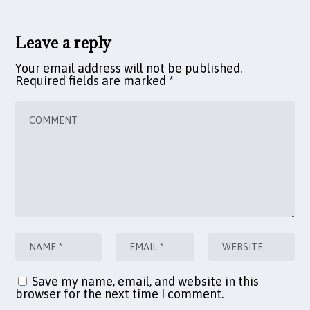
Leave a reply
Your email address will not be published.
Required fields are marked
*
Save my name, email, and website in this
browser for the next time I comment.