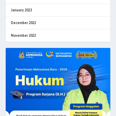
January 2023
December 2022
November 2022