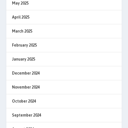
May 2025
April 2025
March 2025
February 2025
January 2025
December 2024
November 2024
October 2024
September 2024