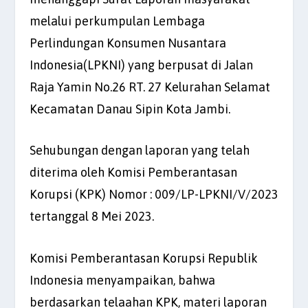
melalui perkumpulan Lembaga
Perlindungan Konsumen Nusantara
Indonesia(LPKNI) yang berpusat di Jalan
Raja Yamin No.26 RT. 27 Kelurahan Selamat
Kecamatan Danau Sipin Kota Jambi.
Sehubungan dengan laporan yang telah
diterima oleh Komisi Pemberantasan
Korupsi (KPK) Nomor : 009/LP-LPKNI/V/2023
tertanggal 8 Mei 2023.
Komisi Pemberantasan Korupsi Republik
Indonesia menyampaikan, bahwa
berdasarkan telaahan KPK, materi laporan