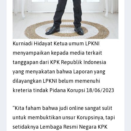
Kurniadi Hidayat Ketua umum LPKNI
menyampaikan kepada media terkait
tanggapan dari KPK Republik Indonesia
yang menyakatan bahwa Laporan yang
dilayangkan LPKNI belum memenuhi
kreteria tindak Pidana Korupsi 18/06/2023
“Kita faham bahwa judi online sangat sulit
untuk membuktikan unsur Korupsinya, tapi
setidaknya Lembaga Resmi Negara KPK