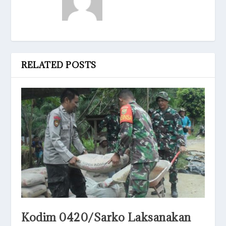
RELATED POSTS
Kodim 0420/Sarko Laksanakan