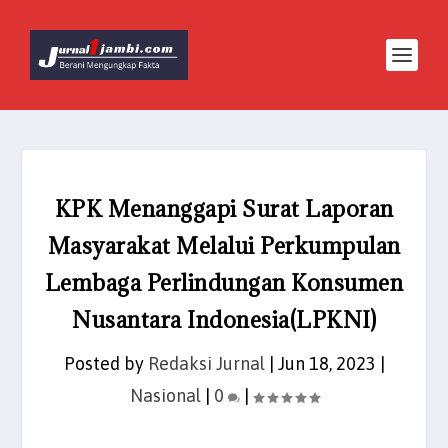
KPK Menanggapi Surat Laporan
Masyarakat Melalui Perkumpulan
Lembaga Perlindungan Konsumen
Nusantara Indonesia(LPKNI)
Posted by
Redaksi Jurnal
|
Jun 18, 2023
|
Nasional
|
0
|