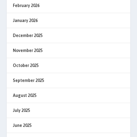
February 2026
January 2026
December 2025
November 2025
October 2025
September 2025
August 2025
July 2025
June 2025