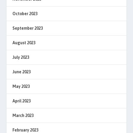
October 2023
September 2023
August 2023
July 2023
June 2023
May 2023
April 2023
March 2023
February 2023