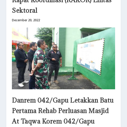
Sektoral
December 20, 2022
Danrem 042/Gapu Letakkan Batu
Pertama Rehab Perluasan Masjid
At Taqwa Korem 042/Gapu