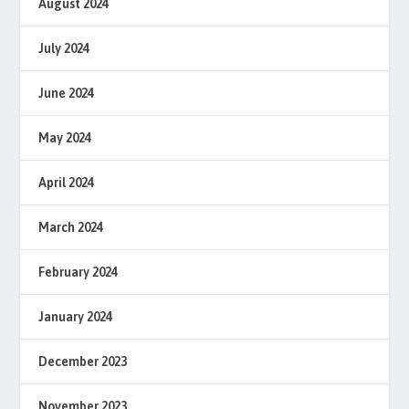
August 2024
July 2024
June 2024
May 2024
April 2024
March 2024
February 2024
January 2024
December 2023
November 2023