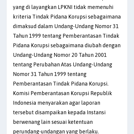
yang di layangkan LPKNI tidak memenuhi
kriteria Tindak Pidana Korupsi sebagaimana
dimaksud dalam Undang-Undang Nomor 31
Tahun 1999 tentang Pemberantasan Tindak
Pidana Korupsi sebagaimana diubah dengan
Undang-Undang Nomor 20 Tahun 2001
tentang Perubahan Atas Undang-Undang
Nomor 31 Tahun 1999 tentang
Pemberantasan Tindak Pidana Korupsi.
Komisi Pemberantasan Korupsi Republik
Indonesia menyarakan agar laporan
tersebut disampaikan kepada Instansi
berwenang lain sesuai ketentuan
perundang-undangan yang berlaku.