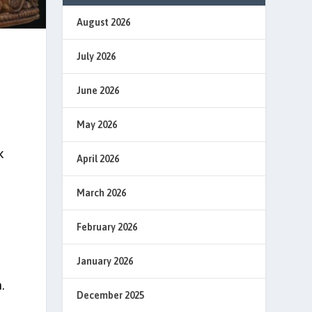
August 2026
July 2026
June 2026
May 2026
k
April 2026
March 2026
.
February 2026
January 2026
.
December 2025