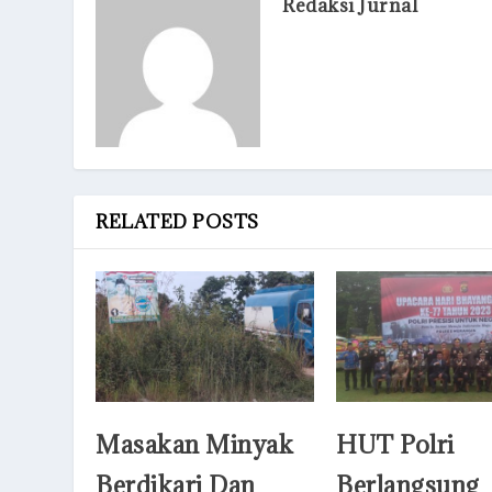
Redaksi Jurnal
RELATED POSTS
Masakan Minyak
HUT Polri
Berdikari Dan
Berlangsung