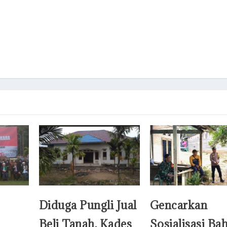
Diduga Pungli Jual
Gencarkan
Beli Tanah, Kades
Sosialisasi Ba