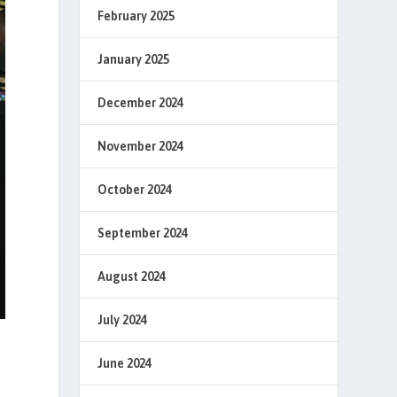
February 2025
January 2025
December 2024
November 2024
October 2024
September 2024
August 2024
July 2024
June 2024