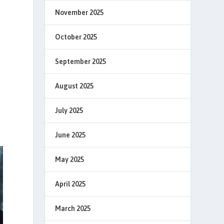
November 2025
October 2025
September 2025
k
August 2025
July 2025
June 2025
May 2025
April 2025
March 2025