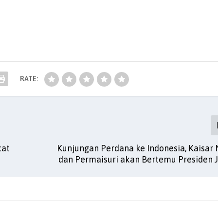
RATE:
kat
Kunjungan Perdana ke Indonesia, Kaisar 
dan Permaisuri akan Bertemu Presiden J