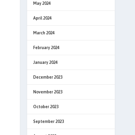
May 2024
April 2024
March 2024
February 2024
January 2024
December 2023
November 2023
October 2023
September 2023