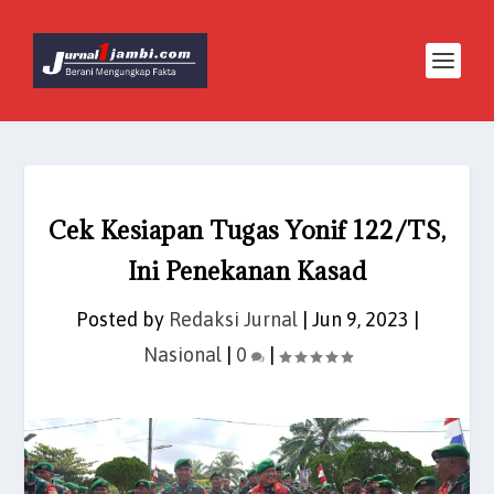
Cek Kesiapan Tugas Yonif 122/TS,
Ini Penekanan Kasad
Posted by
Redaksi Jurnal
|
Jun 9, 2023
|
Nasional
|
0
|