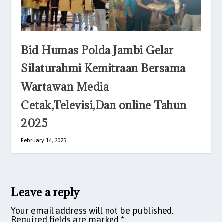
Bid Humas Polda Jambi Gelar
Silaturahmi Kemitraan Bersama
Wartawan Media
Cetak,Televisi,Dan online Tahun
2025
February 14, 2025
Leave a reply
Your email address will not be published.
Required fields are marked
*