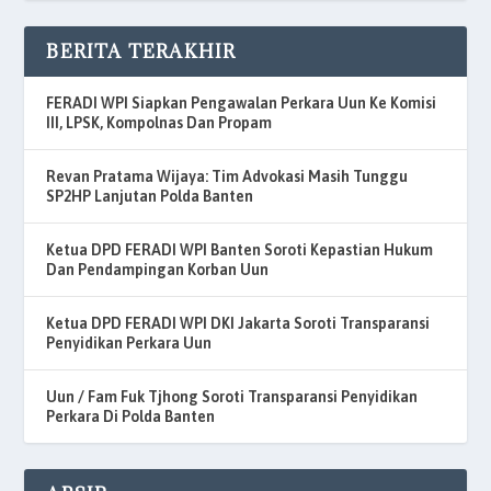
BERITA TERAKHIR
FERADI WPI Siapkan Pengawalan Perkara Uun Ke Komisi
III, LPSK, Kompolnas Dan Propam
Revan Pratama Wijaya: Tim Advokasi Masih Tunggu
SP2HP Lanjutan Polda Banten
Ketua DPD FERADI WPI Banten Soroti Kepastian Hukum
Dan Pendampingan Korban Uun
Ketua DPD FERADI WPI DKI Jakarta Soroti Transparansi
Penyidikan Perkara Uun
Uun / Fam Fuk Tjhong Soroti Transparansi Penyidikan
Perkara Di Polda Banten