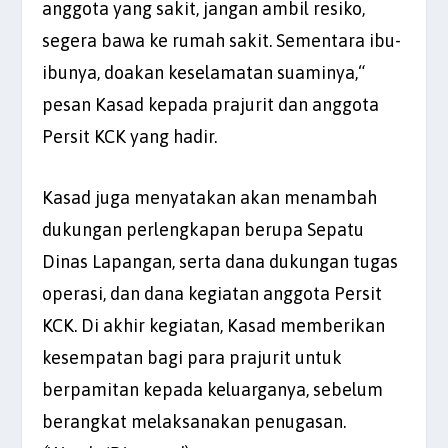
anggota yang sakit, jangan ambil resiko,
segera bawa ke rumah sakit. Sementara ibu-
ibunya, doakan keselamatan suaminya,“
pesan Kasad kepada prajurit dan anggota
Persit KCK yang hadir.
Kasad juga menyatakan akan menambah
dukungan perlengkapan berupa Sepatu
Dinas Lapangan, serta dana dukungan tugas
operasi, dan dana kegiatan anggota Persit
KCK. Di akhir kegiatan, Kasad memberikan
kesempatan bagi para prajurit untuk
berpamitan kepada keluarganya, sebelum
berangkat melaksanakan penugasan.