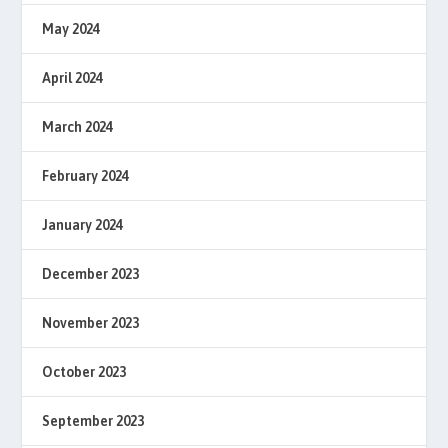
May 2024
April 2024
March 2024
February 2024
January 2024
December 2023
November 2023
October 2023
September 2023