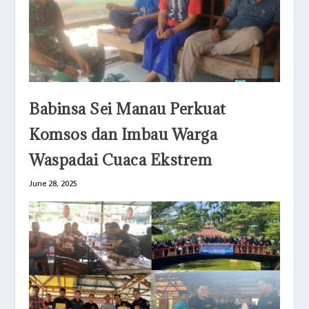
Babinsa Sei Manau Perkuat
Komsos dan Imbau Warga
Waspadai Cuaca Ekstrem
June 28, 2025