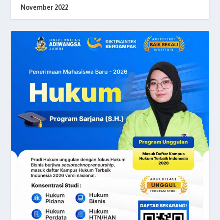
November 2022