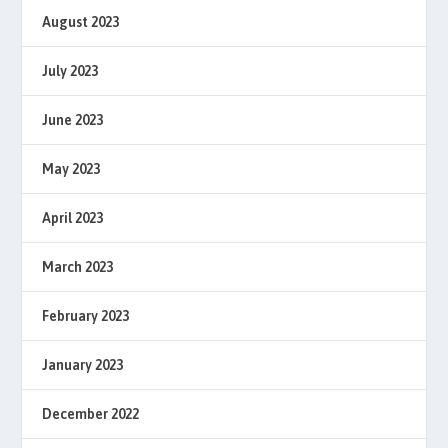
August 2023
July 2023
June 2023
May 2023
April 2023
March 2023
February 2023
January 2023
December 2022