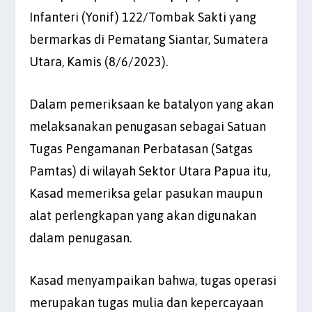
Infanteri (Yonif) 122/Tombak Sakti yang
bermarkas di Pematang Siantar, Sumatera
Utara, Kamis (8/6/2023).
Dalam pemeriksaan ke batalyon yang akan
melaksanakan penugasan sebagai Satuan
Tugas Pengamanan Perbatasan (Satgas
Pamtas) di wilayah Sektor Utara Papua itu,
Kasad memeriksa gelar pasukan maupun
alat perlengkapan yang akan digunakan
dalam penugasan.
Kasad menyampaikan bahwa, tugas operasi
merupakan tugas mulia dan kepercayaan