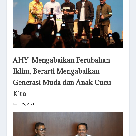
AHY: Mengabaikan Perubahan
Iklim, Berarti Mengabaikan
Generasi Muda dan Anak Cucu
Kita
June 25, 2023