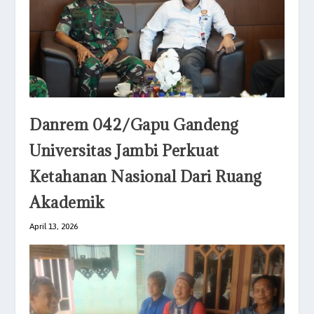
Danrem 042/Gapu Gandeng
Universitas Jambi Perkuat
Ketahanan Nasional Dari Ruang
Akademik
April 13, 2026