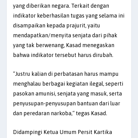
yang diberikan negara. Terkait dengan
indikator keberhasilan tugas yang selama ini
disampaikan kepada prajurit, yaitu
mendapatkan/menyita senjata dari pihak
yang tak berwenang, Kasad menegaskan
bahwa indikator tersebut harus dirubah.
“Justru kalian di perbatasan harus mampu
menghalau berbagai kegiatan ilegal, seperti
pasokan amunisi, senjata yang masuk, serta
penyusupan-penyusupan bantuan dari luar
dan peredaran narkoba,“ tegas Kasad.
Didampingi Ketua Umum Persit Kartika