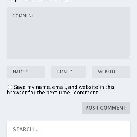
Save my name, email, and website in this
browser for the next time I comment.