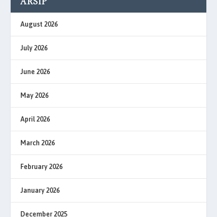
ARSIP
August 2026
July 2026
June 2026
May 2026
April 2026
March 2026
February 2026
January 2026
December 2025