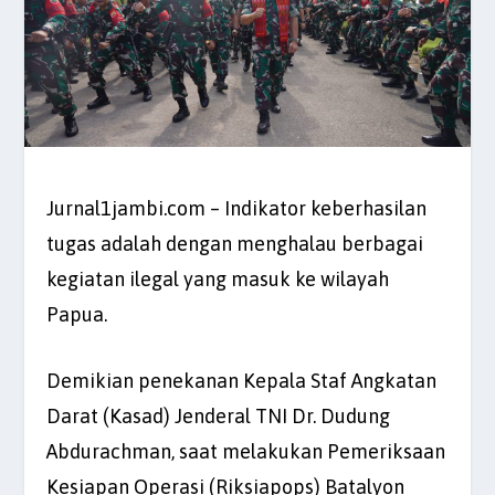
Jurnal1jambi.com – Indikator keberhasilan
tugas adalah dengan menghalau berbagai
kegiatan ilegal yang masuk ke wilayah
Papua.
Demikian penekanan Kepala Staf Angkatan
Darat (Kasad) Jenderal TNI Dr. Dudung
Abdurachman, saat melakukan Pemeriksaan
Kesiapan Operasi (Riksiapops) Batalyon