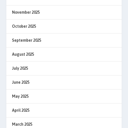
November 2025
October 2025
September 2025
August 2025
July 2025
June 2025
May 2025
April 2025
March 2025