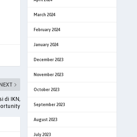
March 2024
February 2024
January 2024
December 2023
November 2023
NEXT
October 2023
i di IKN,
September 2023
portunity
August 2023
July 2023