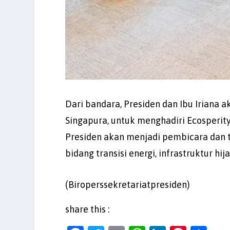
Dari bandara, Presiden dan Ibu Iriana 
Singapura, untuk menghadiri Ecosperit
Presiden akan menjadi pembicara dan 
bidang transisi energi, infrastruktur h
(Biroperssekretariatpresiden)
share this :