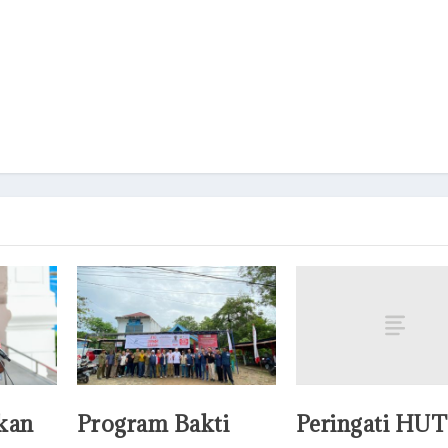
Peringati HUT
kan
Program Bakti