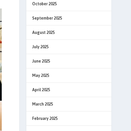
October 2025
September 2025
August 2025
July 2025
June 2025
May 2025
April 2025
March 2025
February 2025