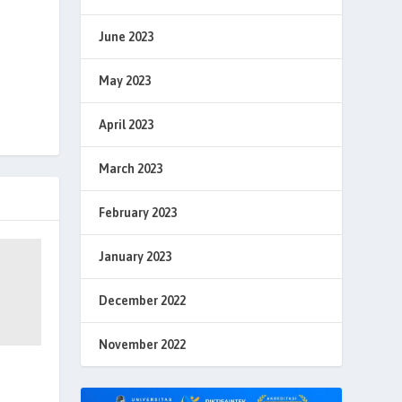
June 2023
May 2023
April 2023
March 2023
February 2023
January 2023
December 2022
November 2022