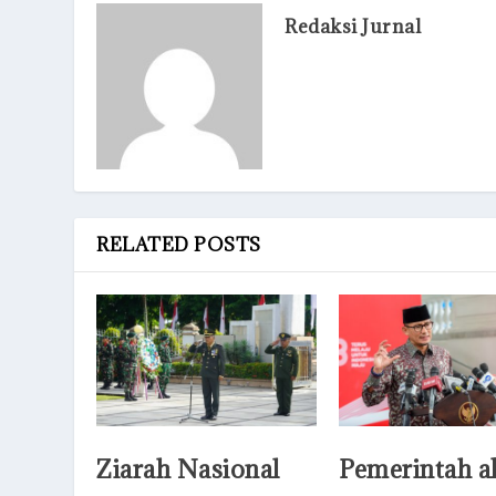
Redaksi Jurnal
RELATED POSTS
Ziarah Nasional
Pemerintah a