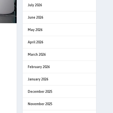
July 2026
June 2026
May 2026
April 2026
March 2026
February 2026
January 2026
December 2025
November 2025