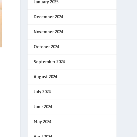
January 2025
December 2024
November 2024
October 2024
September 2024
August 2024
July 2024
June 2024
May 2024
April 2024