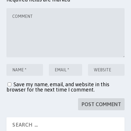
Save my name, email, and website in this
browser for the next time I comment.