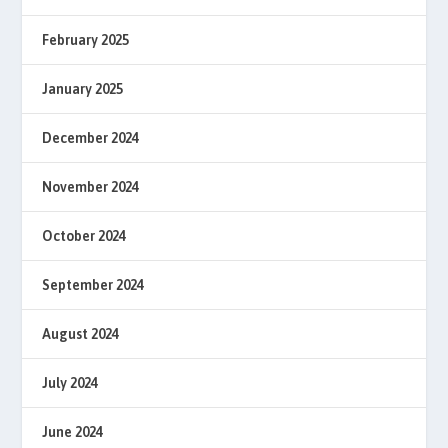
February 2025
January 2025
December 2024
November 2024
October 2024
September 2024
August 2024
July 2024
June 2024