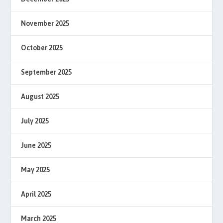
November 2025
October 2025
September 2025
August 2025
July 2025
June 2025
May 2025
April 2025
March 2025