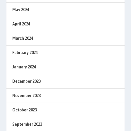
May 2024
April 2024
March 2024
February 2024
January 2024
December 2023
November 2023
October 2023
September 2023