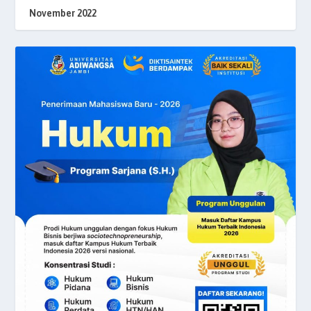
November 2022