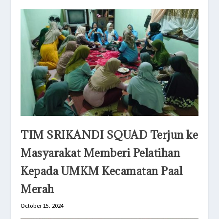
TIM SRIKANDI SQUAD Terjun ke
Masyarakat Memberi Pelatihan
Kepada UMKM Kecamatan Paal
Merah
October 15, 2024