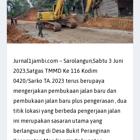
Jurnal1jambi.com – Sarolangun,Sabtu 3 Juni
2023,Satgas TMMD Ke 116 Kodim
0420/Sarko TA. 2023 terus berupaya
mengerjakan pembukaan jalan baru dan
pembukaan jalan baru plus pengerasan , dua
titik lokasi yang berbeda pengerjaan jalan
ini merupakan sasaran utama yang
berlangsung di Desa Bukit Peranginan