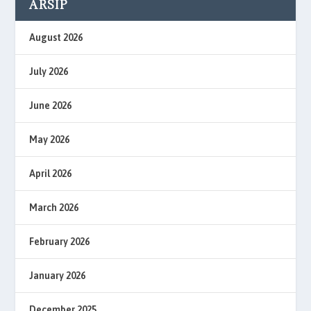
ARSIP
August 2026
July 2026
June 2026
May 2026
April 2026
March 2026
February 2026
January 2026
December 2025