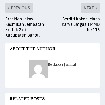
PREVIOUS
NEXT
Presiden Jokowi
Berdiri Kokoh, Maha
Resmikan Jembatan
Karya Satgas TMMD
Kretek 2 di
Ke 116
Kabupaten Bantul
ABOUT THE AUTHOR
Redaksi Jurnal
RELATED POSTS