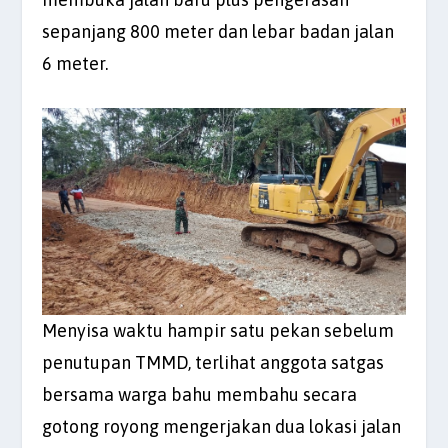
sepanjang 800 meter dan lebar badan jalan
6 meter.
Menyisa waktu hampir satu pekan sebelum
penutupan TMMD, terlihat anggota satgas
bersama warga bahu membahu secara
gotong royong mengerjakan dua lokasi jalan