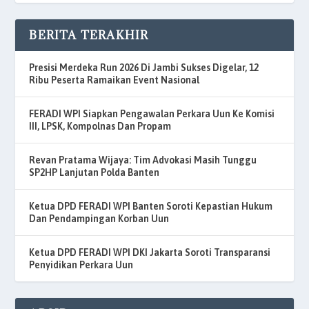
BERITA TERAKHIR
Presisi Merdeka Run 2026 Di Jambi Sukses Digelar, 12
Ribu Peserta Ramaikan Event Nasional
FERADI WPI Siapkan Pengawalan Perkara Uun Ke Komisi
III, LPSK, Kompolnas Dan Propam
Revan Pratama Wijaya: Tim Advokasi Masih Tunggu
SP2HP Lanjutan Polda Banten
Ketua DPD FERADI WPI Banten Soroti Kepastian Hukum
Dan Pendampingan Korban Uun
Ketua DPD FERADI WPI DKI Jakarta Soroti Transparansi
Penyidikan Perkara Uun