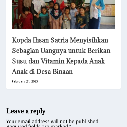
Kopda Ihsan Satria Menyisihkan
Sebagian Uangnya untuk Berikan
Susu dan Vitamin Kepada Anak-
Anak di Desa Binaan
February 24, 2025
Leave a reply
Your email address will not be published.
Required fields are marked
*