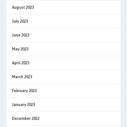
August 2023
July 2023
June 2023
May 2023
April 2023
March 2023
February 2023
January 2023
December 2022