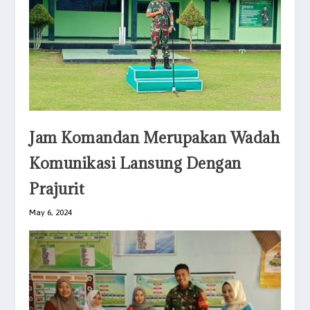
Jam Komandan Merupakan Wadah
Komunikasi Lansung Dengan
Prajurit
May 6, 2024