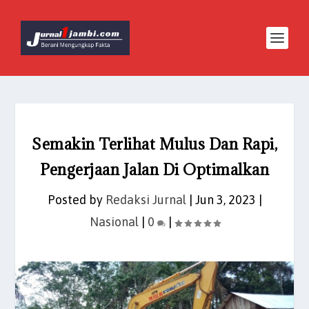
Semakin Terlihat Mulus Dan Rapi,
Pengerjaan Jalan Di Optimalkan
Posted by
Redaksi Jurnal
|
Jun 3, 2023
|
Nasional
|
0
|