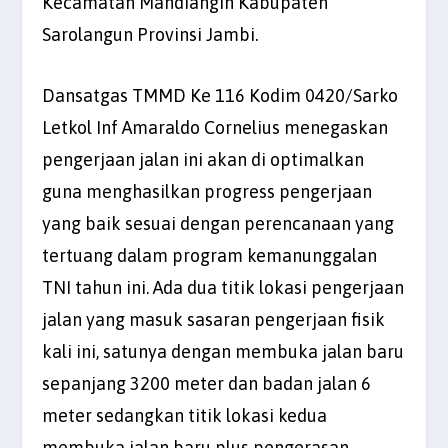
Kecamatan Mandiangin Kabupaten
Sarolangun Provinsi Jambi.
Dansatgas TMMD Ke 116 Kodim 0420/Sarko
Letkol Inf Amaraldo Cornelius menegaskan
pengerjaan jalan ini akan di optimalkan
guna menghasilkan progress pengerjaan
yang baik sesuai dengan perencanaan yang
tertuang dalam program kemanunggalan
TNI tahun ini. Ada dua titik lokasi pengerjaan
jalan yang masuk sasaran pengerjaan fisik
kali ini, satunya dengan membuka jalan baru
sepanjang 3200 meter dan badan jalan 6
meter sedangkan titik lokasi kedua
membuka jalan baru plus pengerasan