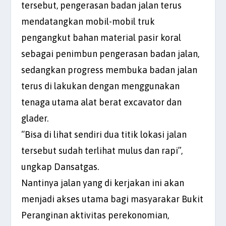
tersebut, pengerasan badan jalan terus
mendatangkan mobil-mobil truk
pengangkut bahan material pasir koral
sebagai penimbun pengerasan badan jalan,
sedangkan progress membuka badan jalan
terus di lakukan dengan menggunakan
tenaga utama alat berat excavator dan
glader.
“Bisa di lihat sendiri dua titik lokasi jalan
tersebut sudah terlihat mulus dan rapi”,
ungkap Dansatgas.
Nantinya jalan yang di kerjakan ini akan
menjadi akses utama bagi masyarakar Bukit
Peranginan aktivitas perekonomian,