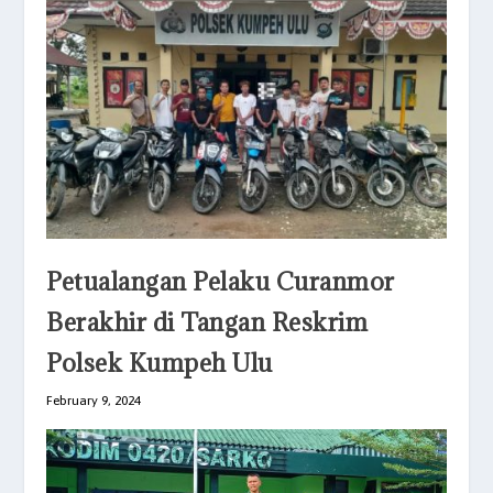
Petualangan Pelaku Curanmor
Berakhir di Tangan Reskrim
Polsek Kumpeh Ulu
February 9, 2024