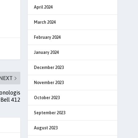
April 2024
March 2024
February 2024
January 2024
December 2023
NEXT
November 2023
onologis
October 2023
Bell 412
September 2023
August 2023