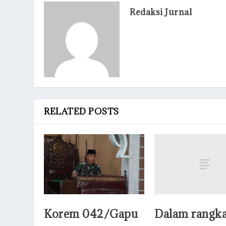
Redaksi Jurnal
RELATED POSTS
Dalam rangk
Korem 042/Gapu