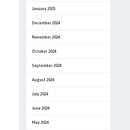
January 2025
December 2024
November 2024
October 2024
September 2024
August 2024
July 2024
June 2024
May 2024