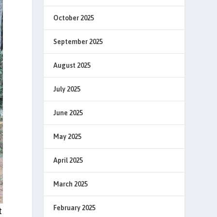
October 2025
September 2025
August 2025
July 2025
June 2025
May 2025
April 2025
March 2025
February 2025
t