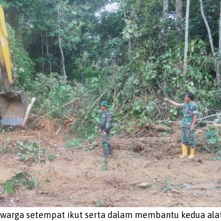
warga setempat ikut serta dalam membantu kedua ala