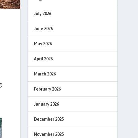
July 2026
June 2026
May 2026
April 2026
March 2026
g
February 2026
January 2026
December 2025
November 2025