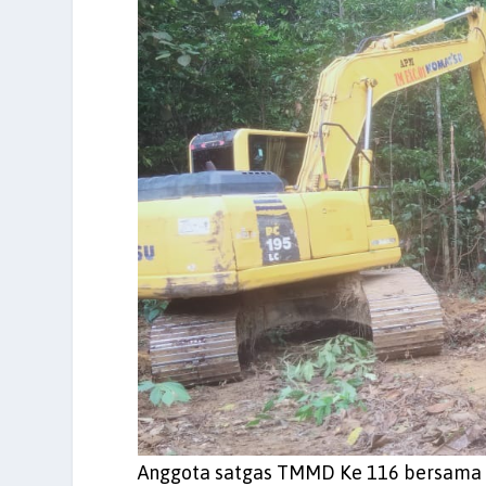
Anggota satgas TMMD Ke 116 bersama 