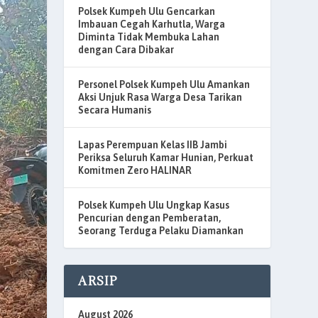
Polsek Kumpeh Ulu Gencarkan
Imbauan Cegah Karhutla, Warga
Diminta Tidak Membuka Lahan
dengan Cara Dibakar
Personel Polsek Kumpeh Ulu Amankan
Aksi Unjuk Rasa Warga Desa Tarikan
Secara Humanis
Lapas Perempuan Kelas IIB Jambi
Periksa Seluruh Kamar Hunian, Perkuat
Komitmen Zero HALINAR
Polsek Kumpeh Ulu Ungkap Kasus
Pencurian dengan Pemberatan,
Seorang Terduga Pelaku Diamankan
ARSIP
August 2026