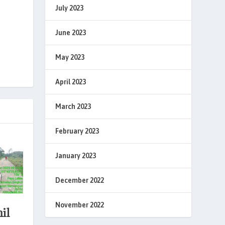
July 2023
June 2023
May 2023
April 2023
March 2023
February 2023
January 2023
December 2022
November 2022
il