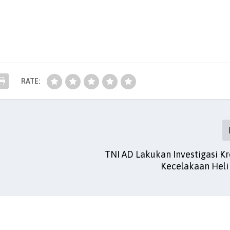
RATE:
TNI AD Lakukan Investigasi Kr
Kecelakaan Heli 