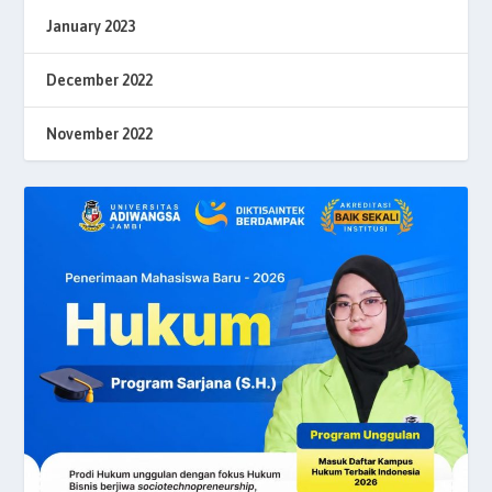
January 2023
December 2022
November 2022