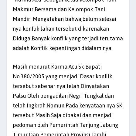
Makmur Bersama dan Kelompok Tani
Mandiri Mengatakan bahwa,belum selesai
nya konflik lahan tersebut dikarenakan
Diduga Banyak konflik yang terjadi terutama
adalah Konflik kepentingan didalam nya.
Masih menurut Karma Acu,Sk Bupati
No.380/2005 yang menjadi Dasar konflik
tersebut sebenar nya telah Dinyatakan
Palsu Oleh pengadilan Negri Tungkal dan
telah Ingkrah.Namun Pada kenyataan nya SK
tersebut Masih Saja dipakai dan menjadi
pedoman oleh Pemerintah Tanjung Jabung
Timur Dan Pemerintah Provinsi Jambi.