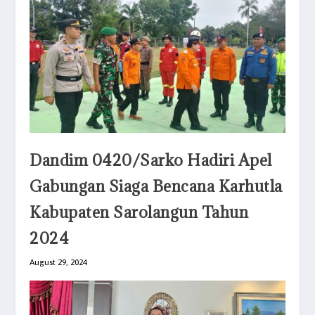
Dandim 0420/Sarko Hadiri Apel
Gabungan Siaga Bencana Karhutla
Kabupaten Sarolangun Tahun
2024
August 29, 2024