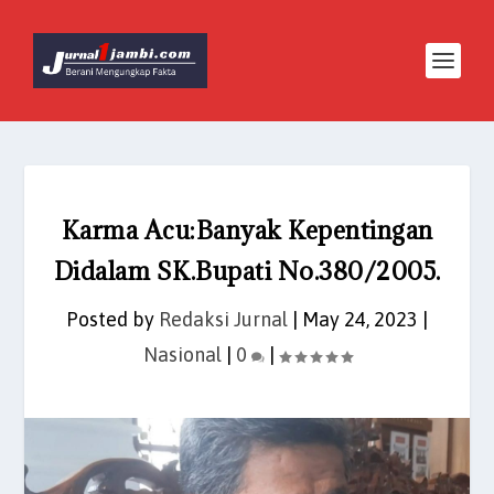
Karma Acu:Banyak Kepentingan
Didalam SK.Bupati No.380/2005.
Posted by
Redaksi Jurnal
|
May 24, 2023
|
Nasional
|
0
|