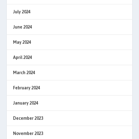
July 2024
June 2024
May 2024
April 2024
March 2024
February 2024
January 2024
December 2023
November 2023