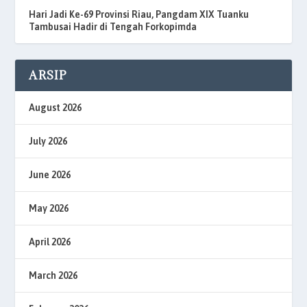
Hari Jadi Ke-69 Provinsi Riau, Pangdam XIX Tuanku
Tambusai Hadir di Tengah Forkopimda
ARSIP
August 2026
July 2026
June 2026
May 2026
April 2026
March 2026