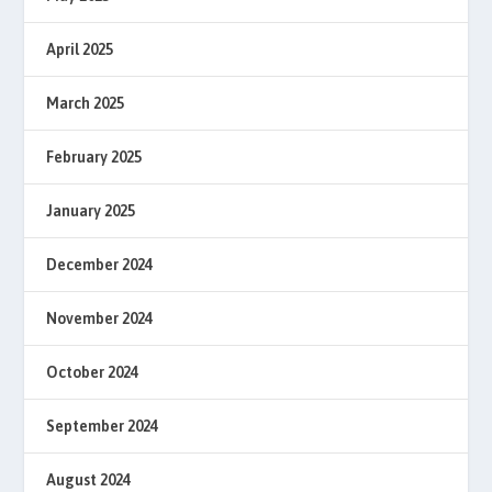
April 2025
March 2025
February 2025
January 2025
December 2024
November 2024
October 2024
September 2024
August 2024