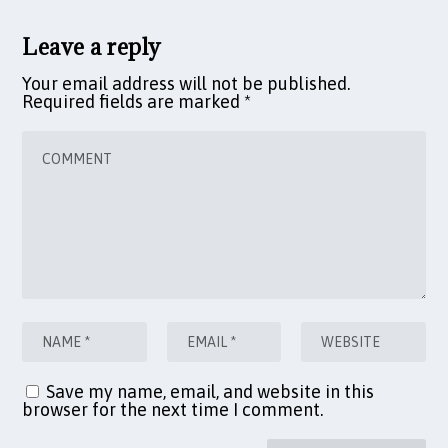
Leave a reply
Your email address will not be published.
Required fields are marked
*
Save my name, email, and website in this
browser for the next time I comment.