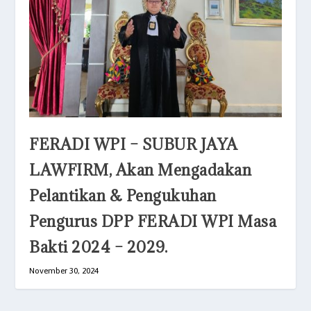
FERADI WPI – SUBUR JAYA
LAWFIRM, Akan Mengadakan
Pelantikan & Pengukuhan
Pengurus DPP FERADI WPI Masa
Bakti 2024 – 2029.
November 30, 2024