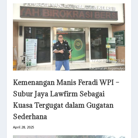
Kemenangan Manis Feradi WPI –
Subur Jaya Lawfirm Sebagai
Kuasa Tergugat dalam Gugatan
Sederhana
April 28, 2025