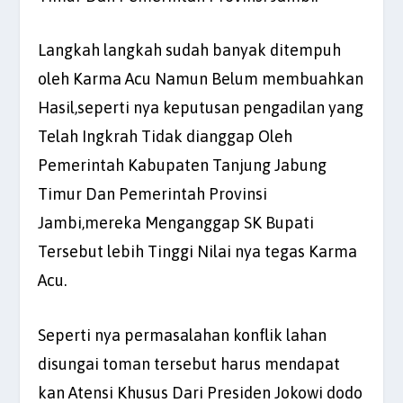
Langkah langkah sudah banyak ditempuh
oleh Karma Acu Namun Belum membuahkan
Hasil,seperti nya keputusan pengadilan yang
Telah Ingkrah Tidak dianggap Oleh
Pemerintah Kabupaten Tanjung Jabung
Timur Dan Pemerintah Provinsi
Jambi,mereka Menganggap SK Bupati
Tersebut lebih Tinggi Nilai nya tegas Karma
Acu.
Seperti nya permasalahan konflik lahan
disungai toman tersebut harus mendapat
kan Atensi Khusus Dari Presiden Jokowi dodo