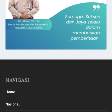
NAVIGASI
Home
Nasional