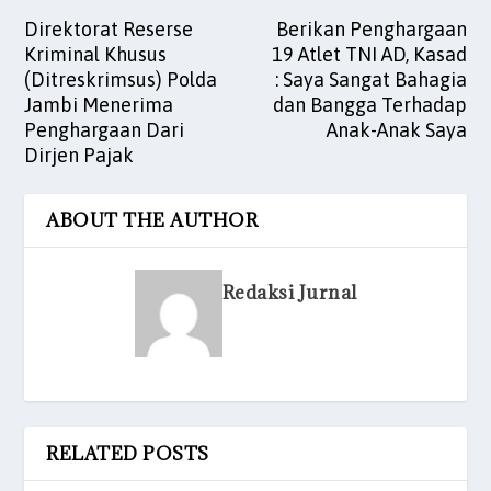
Direktorat Reserse
Berikan Penghargaan
Kriminal Khusus
19 Atlet TNI AD, Kasad
(Ditreskrimsus) Polda
: Saya Sangat Bahagia
Jambi Menerima
dan Bangga Terhadap
Penghargaan Dari
Anak-Anak Saya
Dirjen Pajak
ABOUT THE AUTHOR
Redaksi Jurnal
RELATED POSTS