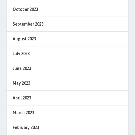
October 2023
September 2023
August 2023
July 2023
June 2023
May 2023
April 2023
March 2023
February 2023