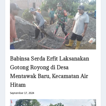
Babinsa Serda Erfit Laksanakan
Gotong Royong di Desa
Mentawak Baru, Kecamatan Air
Hitam
September 17, 2024