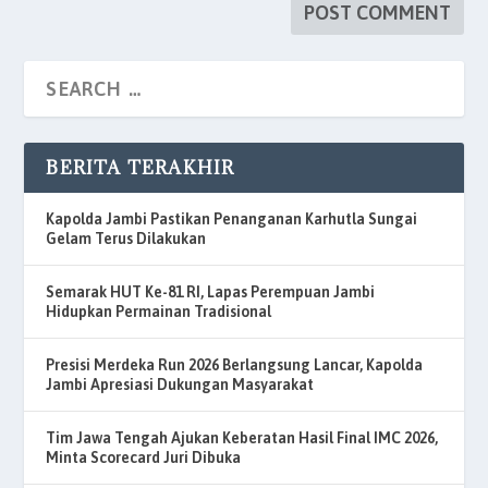
BERITA TERAKHIR
Kapolda Jambi Pastikan Penanganan Karhutla Sungai
Gelam Terus Dilakukan
Semarak HUT Ke-81 RI, Lapas Perempuan Jambi
Hidupkan Permainan Tradisional
Presisi Merdeka Run 2026 Berlangsung Lancar, Kapolda
Jambi Apresiasi Dukungan Masyarakat
Tim Jawa Tengah Ajukan Keberatan Hasil Final IMC 2026,
Minta Scorecard Juri Dibuka