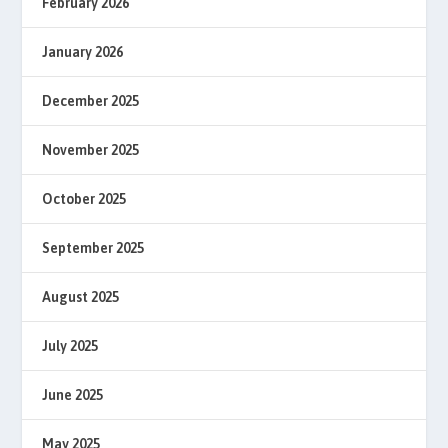
February 2026
January 2026
December 2025
November 2025
October 2025
September 2025
August 2025
July 2025
June 2025
May 2025