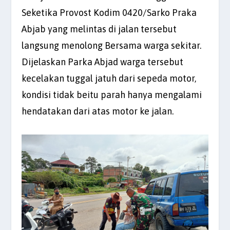
Seketika Provost Kodim 0420/Sarko Praka
Abjab yang melintas di jalan tersebut
langsung menolong Bersama warga sekitar.
Dijelaskan Parka Abjad warga tersebut
kecelakan tuggal jatuh dari sepeda motor,
kondisi tidak beitu parah hanya mengalami
hendatakan dari atas motor ke jalan.