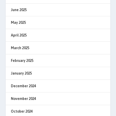
June 2025
May 2025
April 2025
March 2025
February 2025
January 2025
December 2024
November 2024
October 2024