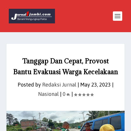
Tanggap Dan Cepat, Provost
Bantu Evakuasi Warga Kecelakaan
Posted by
Redaksi Jurnal
|
May 23, 2023
|
Nasional
|
0
|