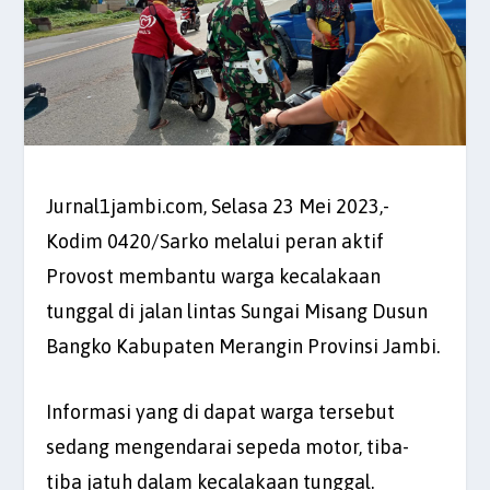
Jurnal1jambi.com, Selasa 23 Mei 2023,-
Kodim 0420/Sarko melalui peran aktif
Provost membantu warga kecalakaan
tunggal di jalan lintas Sungai Misang Dusun
Bangko Kabupaten Merangin Provinsi Jambi.
Informasi yang di dapat warga tersebut
sedang mengendarai sepeda motor, tiba-
tiba jatuh dalam kecalakaan tunggal.