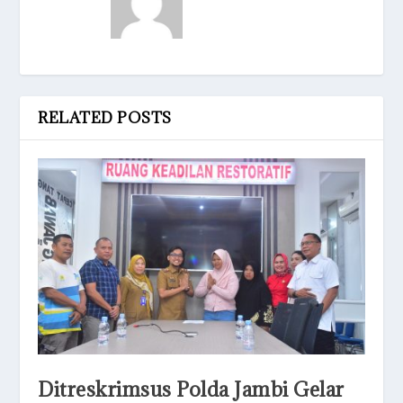
RELATED POSTS
Ditreskrimsus Polda Jambi Gelar