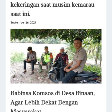
kekeringan saat musim kemarau
saat ini.
September 16, 2023
Babinsa Komsos di Desa Binaan,
Agar Lebih Dekat Dengan
Masyarakat