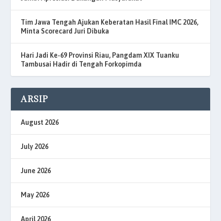
Tim Jawa Tengah Ajukan Keberatan Hasil Final IMC 2026,
Minta Scorecard Juri Dibuka
Hari Jadi Ke-69 Provinsi Riau, Pangdam XIX Tuanku
Tambusai Hadir di Tengah Forkopimda
ARSIP
August 2026
July 2026
June 2026
May 2026
April 2026