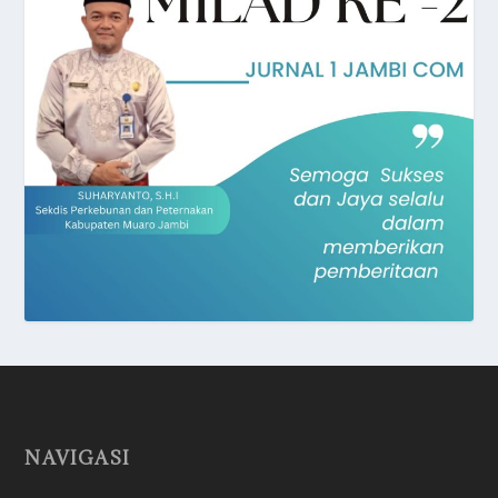
NAVIGASI