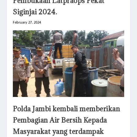
Pembukaan Latpraops Pekat
Siginjai 2024.
February 27, 2024
Polda Jambi kembali memberikan
Pembagian Air Bersih Kepada
Masyarakat yang terdampak