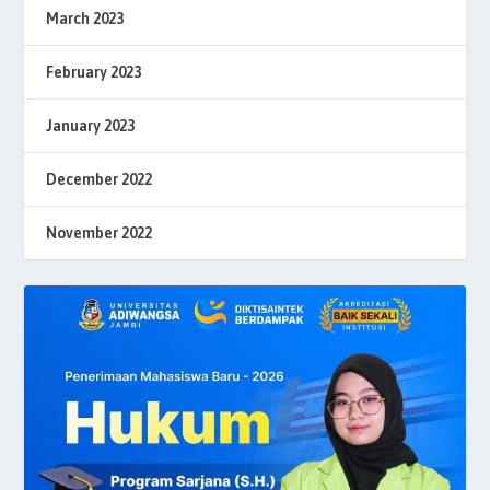
March 2023
February 2023
January 2023
December 2022
November 2022