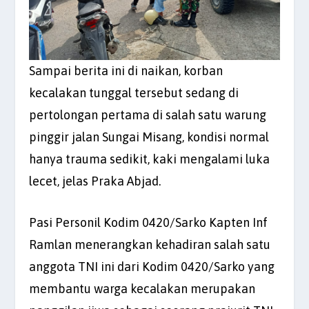
Sampai berita ini di naikan, korban
kecalakan tunggal tersebut sedang di
pertolongan pertama di salah satu warung
pinggir jalan Sungai Misang, kondisi normal
hanya trauma sedikit, kaki mengalami luka
lecet, jelas Praka Abjad.
Pasi Personil Kodim 0420/Sarko Kapten Inf
Ramlan menerangkan kehadiran salah satu
anggota TNI ini dari Kodim 0420/Sarko yang
membantu warga kecalakan merupakan