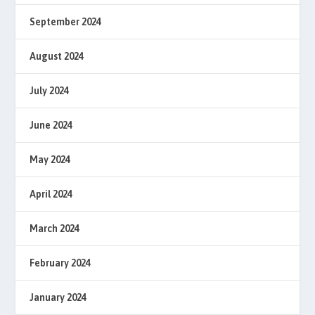
September 2024
August 2024
July 2024
June 2024
May 2024
April 2024
March 2024
February 2024
January 2024