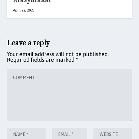
April 22, 2025
Leave a reply
Your email address will not be published.
Required fields are marked
*