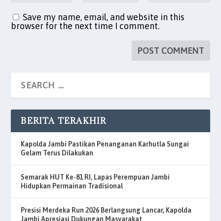
Save my name, email, and website in this
browser for the next time I comment.
BERITA TERAKHIR
Kapolda Jambi Pastikan Penanganan Karhutla Sungai
Gelam Terus Dilakukan
Semarak HUT Ke-81 RI, Lapas Perempuan Jambi
Hidupkan Permainan Tradisional
Presisi Merdeka Run 2026 Berlangsung Lancar, Kapolda
Jambi Apresiasi Dukungan Masyarakat