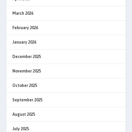
March 2026
February 2026
January 2026
December 2025
November 2025
October 2025
September 2025
August 2025
July 2025