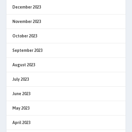
December 2023
November 2023
October 2023
September 2023
August 2023
July 2023
June 2023
May 2023
April 2023