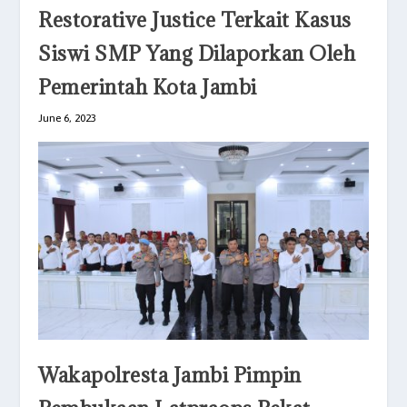
Restorative Justice Terkait Kasus
Siswi SMP Yang Dilaporkan Oleh
Pemerintah Kota Jambi
June 6, 2023
Wakapolresta Jambi Pimpin