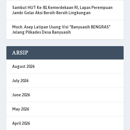
Sambut HUT Ke-81 Kemerdekaan RI, Lapas Perempuan
Jambi Gelar Aksi Bersih-Bersih Lingkungan
Moch. Asep Latipan Usung Visi “Banyuasih BENGRAS”
Jelang Pilkades Desa Banyuasih
ARSIP
August 2026
July 2026
June 2026
May 2026
April 2026