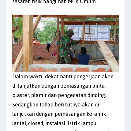
sasaran fisik bangunan MCK Umum.
Dalam waktu dekat nanti pengerjaan akan
di lanjutkan dengan pemasangan pintu,
plaster, plamir dan pengecatan dinding.
Sedangkan tahap berikutnya akan di
lanjutkan dengan pemasangan keramik
lantai, closed, instalasi listrik lampu