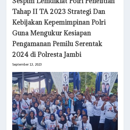
Sespim Lemdiklat Polri Penelitian
Tahap II TA 2023 Strategi Dan
Kebijakan Kepemimpinan Polri
Guna Mengukur Kesiapan
Pengamanan Pemilu Serentak
2024 di Polresta Jambi
September 13, 2023