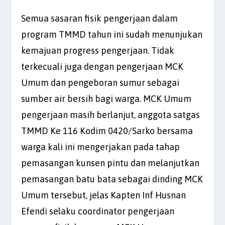
Semua sasaran fisik pengerjaan dalam
program TMMD tahun ini sudah menunjukan
kemajuan progress pengerjaan. Tidak
terkecuali juga dengan pengerjaan MCK
Umum dan pengeboran sumur sebagai
sumber air bersih bagi warga. MCK Umum
pengerjaan masih berlanjut, anggota satgas
TMMD Ke 116 Kodim 0420/Sarko bersama
warga kali ini mengerjakan pada tahap
pemasangan kunsen pintu dan melanjutkan
pemasangan batu bata sebagai dinding MCK
Umum tersebut, jelas Kapten Inf Husnan
Efendi selaku coordinator pengerjaan