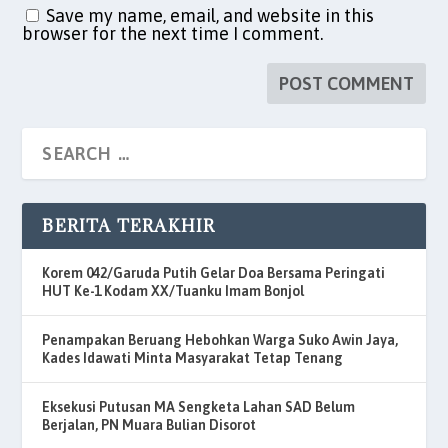
Save my name, email, and website in this
browser for the next time I comment.
BERITA TERAKHIR
Korem 042/Garuda Putih Gelar Doa Bersama Peringati
HUT Ke-1 Kodam XX/Tuanku Imam Bonjol
Penampakan Beruang Hebohkan Warga Suko Awin Jaya,
Kades Idawati Minta Masyarakat Tetap Tenang
Eksekusi Putusan MA Sengketa Lahan SAD Belum
Berjalan, PN Muara Bulian Disorot