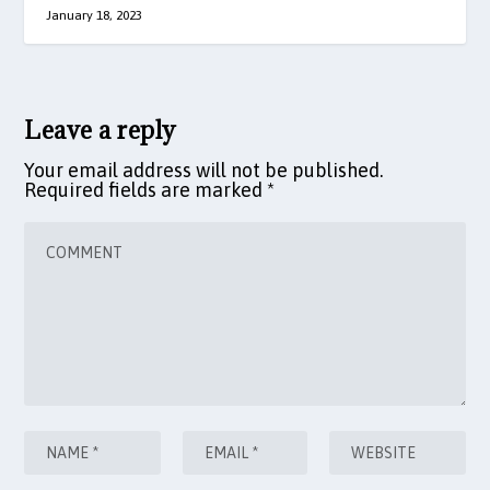
January 18, 2023
Leave a reply
Your email address will not be published.
Required fields are marked
*