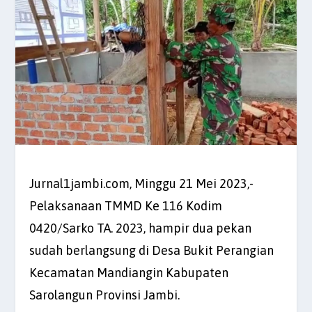
Jurnal1jambi.com, Minggu 21 Mei 2023,-
Pelaksanaan TMMD Ke 116 Kodim
0420/Sarko TA. 2023, hampir dua pekan
sudah berlangsung di Desa Bukit Perangian
Kecamatan Mandiangin Kabupaten
Sarolangun Provinsi Jambi.