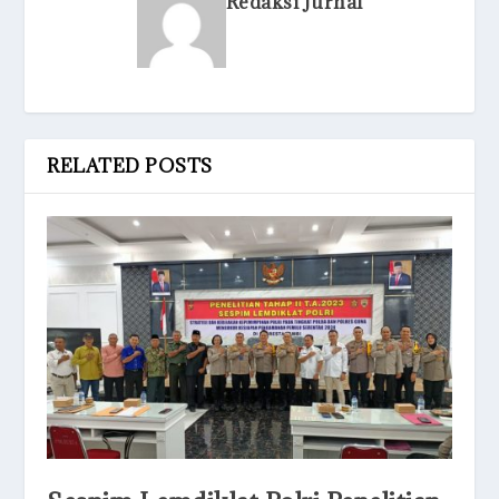
Redaksi Jurnal
RELATED POSTS