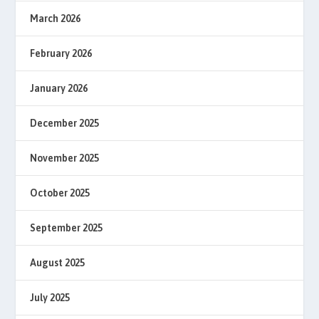
March 2026
February 2026
January 2026
December 2025
November 2025
October 2025
September 2025
August 2025
July 2025