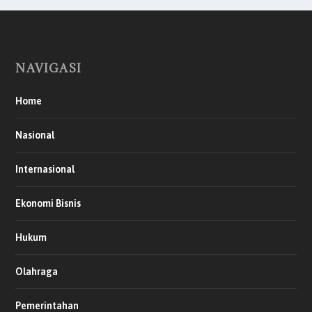
NAVIGASI
Home
Nasional
Internasional
Ekonomi Bisnis
Hukum
Olahraga
Pemerintahan