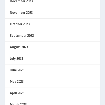
December 2023
November 2023
October 2023
September 2023
August 2023
July 2023
June 2023
May 2023
April 2023
March 2023