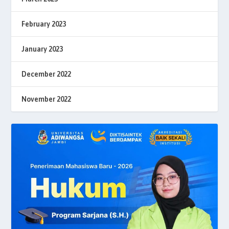
February 2023
January 2023
December 2022
November 2022