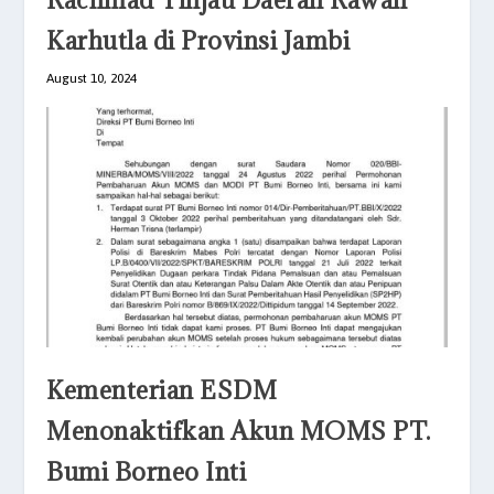
Karhutla di Provinsi Jambi
August 10, 2024
Kementerian ESDM
Menonaktifkan Akun MOMS PT.
Bumi Borneo Inti