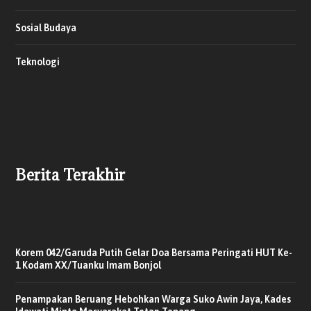
Sosial Budaya
Teknologi
Berita Terakhir
Korem 042/Garuda Putih Gelar Doa Bersama Peringati HUT Ke-
1 Kodam XX/Tuanku Imam Bonjol
Penampakan Beruang Hebohkan Warga Suko Awin Jaya, Kades