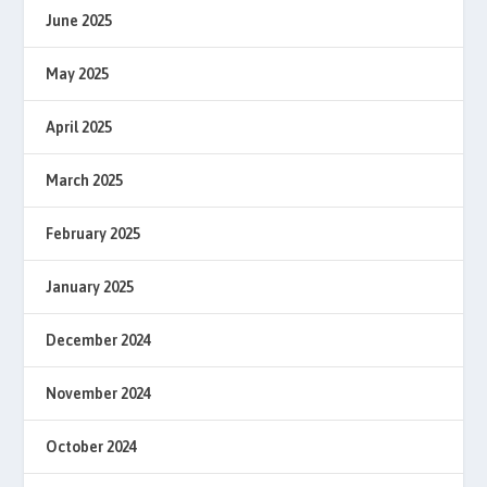
June 2025
May 2025
April 2025
March 2025
February 2025
January 2025
December 2024
November 2024
October 2024