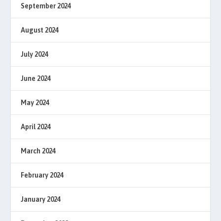
September 2024
August 2024
July 2024
June 2024
May 2024
April 2024
March 2024
February 2024
January 2024