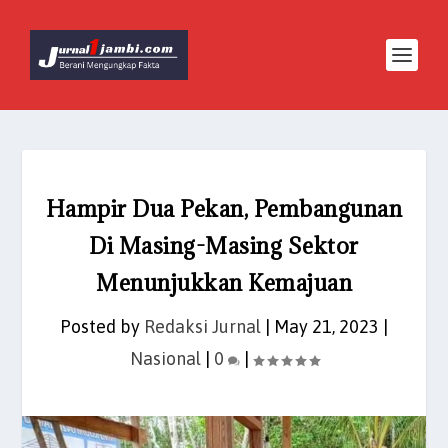
Hampir Dua Pekan, Pembangunan
Di Masing-Masing Sektor
Menunjukkan Kemajuan
Posted by
Redaksi Jurnal
|
May 21, 2023
|
Nasional
|
0
|