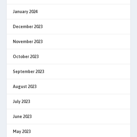
January 2024
December 2023
November 2023
October 2023
September 2023
August 2023
July 2023
June 2023
May 2023