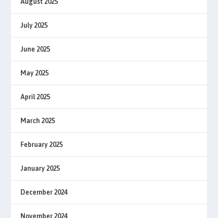
August 2025
July 2025
June 2025
May 2025
April 2025
March 2025
February 2025
January 2025
December 2024
November 2024