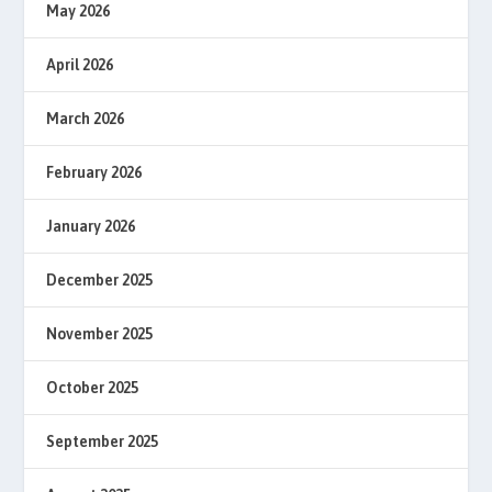
May 2026
April 2026
March 2026
February 2026
January 2026
December 2025
November 2025
October 2025
September 2025