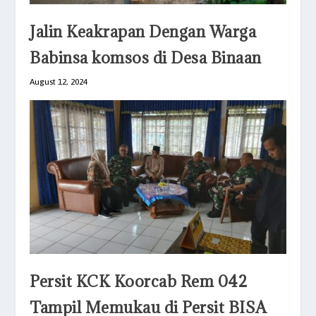
Jalin Keakrapan Dengan Warga
Babinsa komsos di Desa Binaan
August 12, 2024
Persit KCK Koorcab Rem 042
Tampil Memukau di Persit BISA