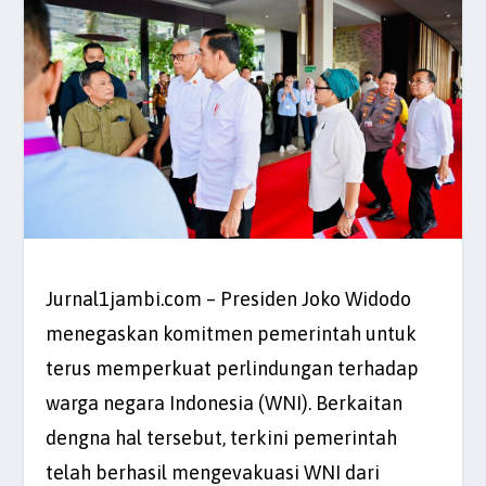
Jurnal1jambi.com – Presiden Joko Widodo
menegaskan komitmen pemerintah untuk
terus memperkuat perlindungan terhadap
warga negara Indonesia (WNI). Berkaitan
dengna hal tersebut, terkini pemerintah
telah berhasil mengevakuasi WNI dari