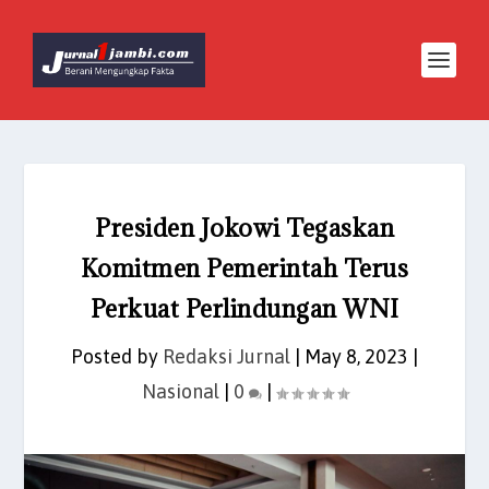
Presiden Jokowi Tegaskan
Komitmen Pemerintah Terus
Perkuat Perlindungan WNI
Posted by
Redaksi Jurnal
|
May 8, 2023
|
Nasional
|
0
|