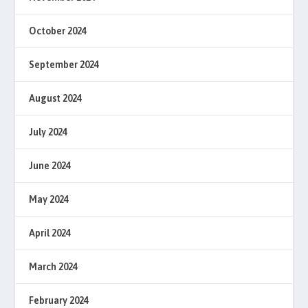
October 2024
September 2024
August 2024
July 2024
June 2024
May 2024
April 2024
March 2024
February 2024