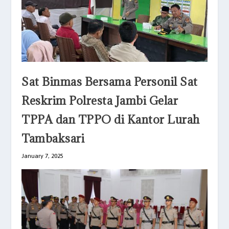
Sat Binmas Bersama Personil Sat
Reskrim Polresta Jambi Gelar
TPPA dan TPPO di Kantor Lurah
Tambaksari
January 7, 2025