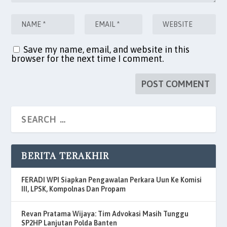
Save my name, email, and website in this
browser for the next time I comment.
BERITA TERAKHIR
FERADI WPI Siapkan Pengawalan Perkara Uun Ke Komisi
III, LPSK, Kompolnas Dan Propam
Revan Pratama Wijaya: Tim Advokasi Masih Tunggu
SP2HP Lanjutan Polda Banten