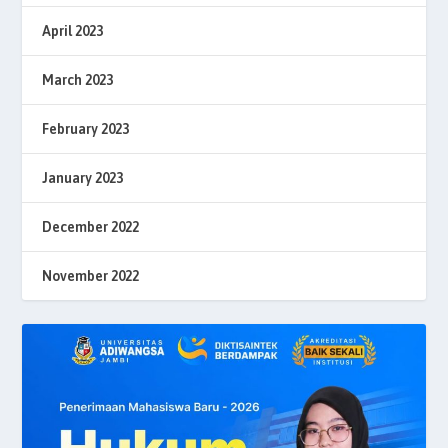
April 2023
March 2023
February 2023
January 2023
December 2022
November 2022