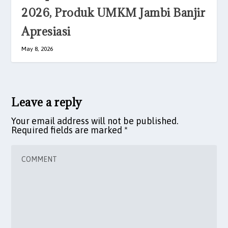
2026, Produk UMKM Jambi Banjir
Apresiasi
May 8, 2026
Leave a reply
Your email address will not be published.
Required fields are marked
*