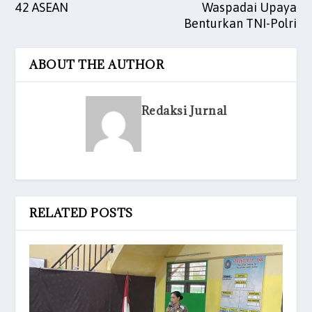
42 ASEAN
Waspadai Upaya
Benturkan TNI-Polri
ABOUT THE AUTHOR
Redaksi Jurnal
RELATED POSTS