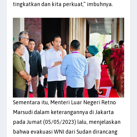
tingkatkan dan kita perkuat,” imbuhnya.
Sementara itu, Menteri Luar Negeri Retno
Marsudi dalam keterangannya di Jakarta
pada Jumat (05/05/2023) lalu, menjelaskan
bahwa evakuasi WNI dari Sudan dirancang