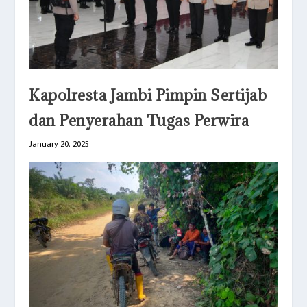
Kapolresta Jambi Pimpin Sertijab
dan Penyerahan Tugas Perwira
January 20, 2025