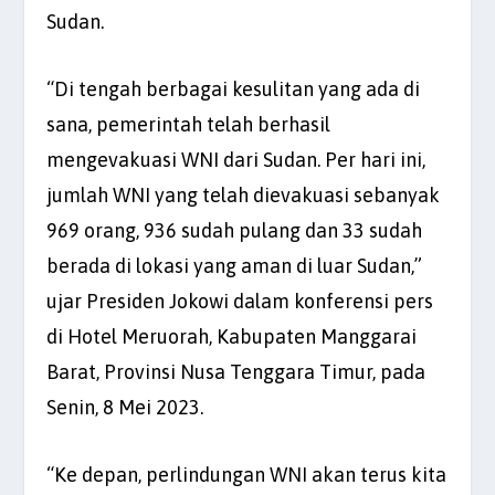
Sudan.
“Di tengah berbagai kesulitan yang ada di
sana, pemerintah telah berhasil
mengevakuasi WNI dari Sudan. Per hari ini,
jumlah WNI yang telah dievakuasi sebanyak
969 orang, 936 sudah pulang dan 33 sudah
berada di lokasi yang aman di luar Sudan,”
ujar Presiden Jokowi dalam konferensi pers
di Hotel Meruorah, Kabupaten Manggarai
Barat, Provinsi Nusa Tenggara Timur, pada
Senin, 8 Mei 2023.
“Ke depan, perlindungan WNI akan terus kita