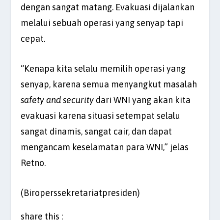
dengan sangat matang. Evakuasi dijalankan
melalui sebuah operasi yang senyap tapi
cepat.
“Kenapa kita selalu memilih operasi yang
senyap, karena semua menyangkut masalah
safety and security
dari WNI yang akan kita
evakuasi karena situasi setempat selalu
sangat dinamis, sangat cair, dan dapat
mengancam keselamatan para WNI,” jelas
Retno.
(Biroperssekretariatpresiden)
share this :