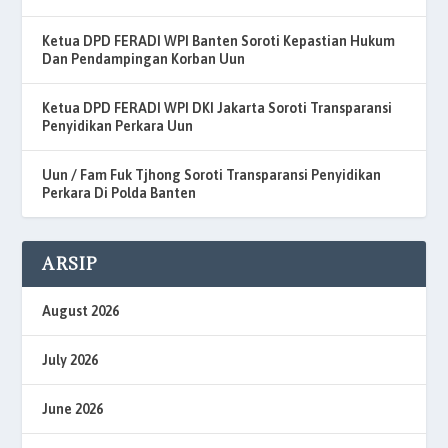
Ketua DPD FERADI WPI Banten Soroti Kepastian Hukum
Dan Pendampingan Korban Uun
Ketua DPD FERADI WPI DKI Jakarta Soroti Transparansi
Penyidikan Perkara Uun
Uun / Fam Fuk Tjhong Soroti Transparansi Penyidikan
Perkara Di Polda Banten
ARSIP
August 2026
July 2026
June 2026