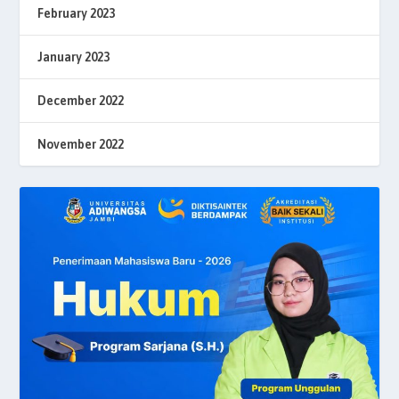
February 2023
January 2023
December 2022
November 2022