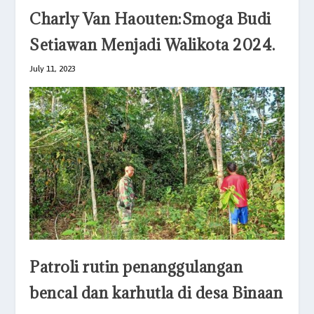
Charly Van Haouten:Smoga Budi
Setiawan Menjadi Walikota 2024.
July 11, 2023
Patroli rutin penanggulangan
bencal dan karhutla di desa Binaan