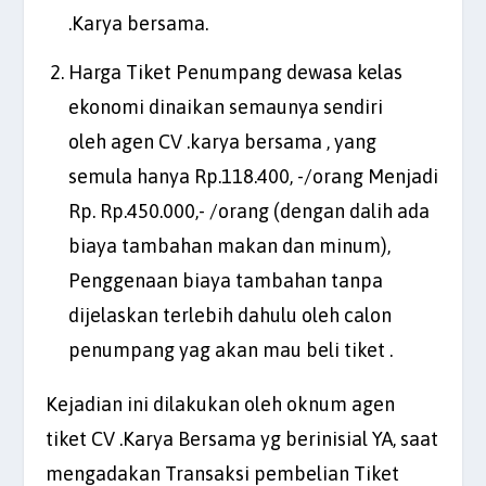
.Karya bersama.
Harga Tiket Penumpang dewasa kelas
ekonomi dinaikan semaunya sendiri
oleh agen CV .karya bersama , yang
semula hanya Rp.118.400, -/orang Menjadi
Rp. Rp.450.000,- /orang (dengan dalih ada
biaya tambahan makan dan minum),
Penggenaan biaya tambahan tanpa
dijelaskan terlebih dahulu oleh calon
penumpang yag akan mau beli tiket .
Kejadian ini dilakukan oleh oknum agen
tiket CV .Karya Bersama yg berinisial YA, saat
mengadakan Transaksi pembelian Tiket