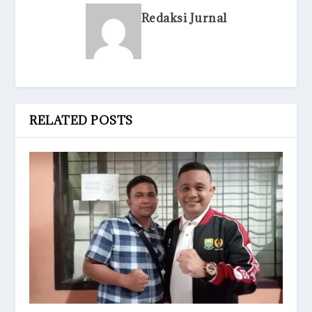
Redaksi Jurnal
RELATED POSTS