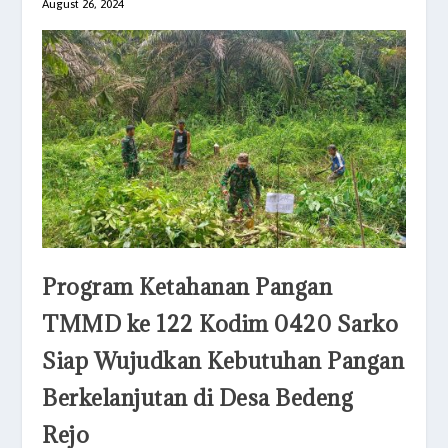
August 26, 2024
Program Ketahanan Pangan
TMMD ke 122 Kodim 0420 Sarko
Siap Wujudkan Kebutuhan Pangan
Berkelanjutan di Desa Bedeng
Rejo