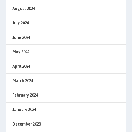
August 2024
July 2024
June 2024
May 2024
April 2024
March 2024
February 2024
January 2024
December 2023