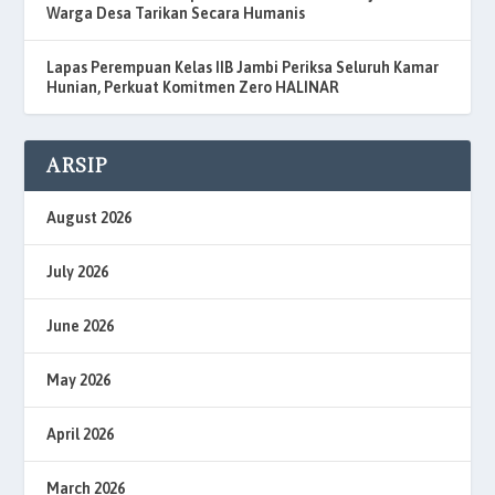
Warga Desa Tarikan Secara Humanis
Lapas Perempuan Kelas IIB Jambi Periksa Seluruh Kamar
Hunian, Perkuat Komitmen Zero HALINAR
ARSIP
August 2026
July 2026
June 2026
May 2026
April 2026
March 2026