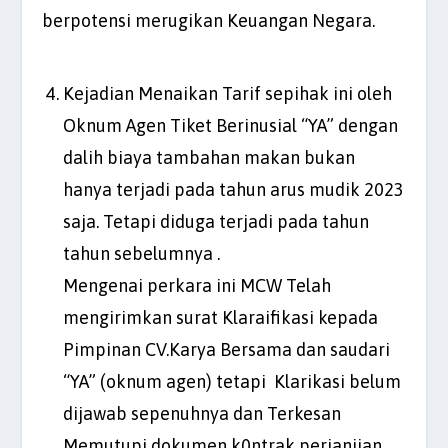
berpotensi merugikan Keuangan Negara.
Kejadian Menaikan Tarif sepihak ini oleh
Oknum Agen Tiket Berinusial “YA” dengan
dalih biaya tambahan makan bukan
hanya terjadi pada tahun arus mudik 2023
saja. Tetapi diduga terjadi pada tahun
tahun sebelumnya .
Mengenai perkara ini MCW Telah
mengirimkan surat Klaraifikasi kepada
Pimpinan CV.Karya Bersama dan saudari
“YA” (oknum agen) tetapi Klarikasi belum
dijawab sepenuhnya dan Terkesan
Memutupi dokumen k0ntrak perjanjian