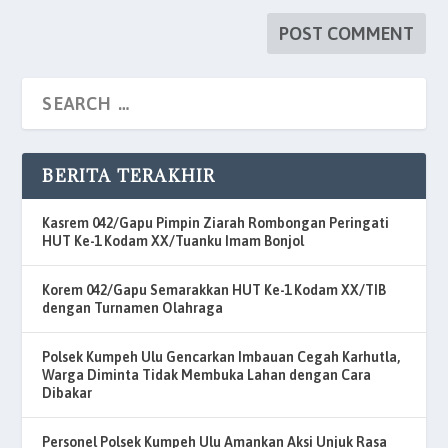
BERITA TERAKHIR
Kasrem 042/Gapu Pimpin Ziarah Rombongan Peringati
HUT Ke-1 Kodam XX/Tuanku Imam Bonjol
Korem 042/Gapu Semarakkan HUT Ke-1 Kodam XX/TIB
dengan Turnamen Olahraga
Polsek Kumpeh Ulu Gencarkan Imbauan Cegah Karhutla,
Warga Diminta Tidak Membuka Lahan dengan Cara
Dibakar
Personel Polsek Kumpeh Ulu Amankan Aksi Unjuk Rasa