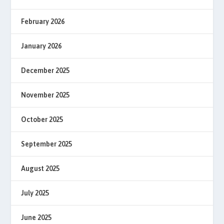
February 2026
January 2026
December 2025
November 2025
October 2025
September 2025
August 2025
July 2025
June 2025