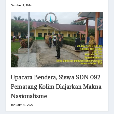
October 8, 2024
Upacara Bendera, Siswa SDN 092
Pematang Kolim Diajarkan Makna
Nasionalisme
January 21, 2025