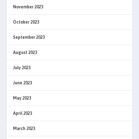
November 2023
October 2023
September 2023
August 2023
July 2023
June 2023
May 2023
April 2023
March 2023