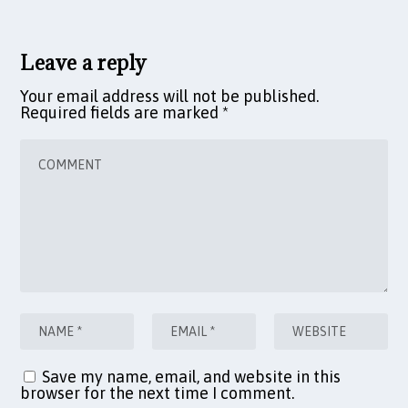
Leave a reply
Your email address will not be published.
Required fields are marked
*
Save my name, email, and website in this
browser for the next time I comment.