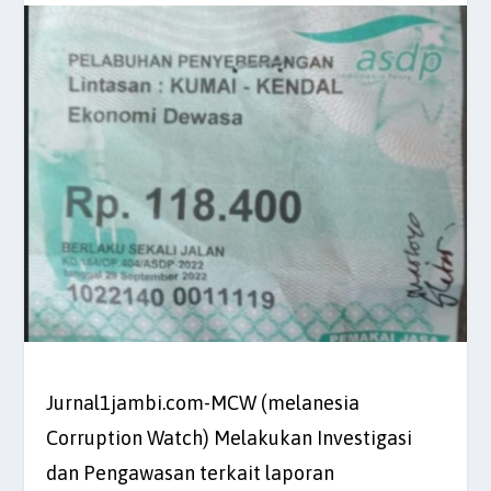
Jurnal1jambi.com-MCW (melanesia
Corruption Watch) Melakukan Investigasi
dan Pengawasan terkait laporan