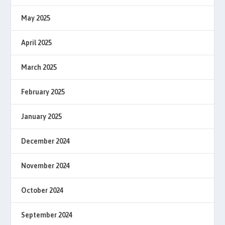
May 2025
April 2025
March 2025
February 2025
January 2025
December 2024
November 2024
October 2024
September 2024