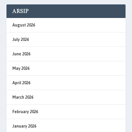
ARSIP
August 2026
July 2026
June 2026
May 2026
April 2026
March 2026
February 2026
January 2026