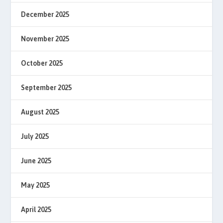
December 2025
November 2025
October 2025
September 2025
August 2025
July 2025
June 2025
May 2025
April 2025