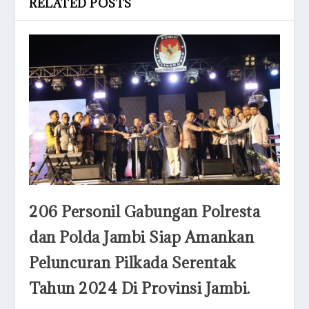
RELATED POSTS
206 Personil Gabungan Polresta
dan Polda Jambi Siap Amankan
Peluncuran Pilkada Serentak
Tahun 2024 Di Provinsi Jambi.