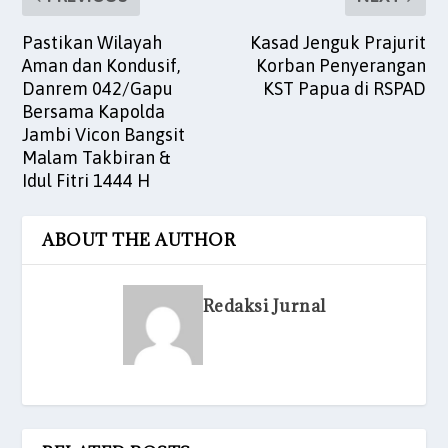
Pastikan Wilayah
Kasad Jenguk Prajurit
Aman dan Kondusif,
Korban Penyerangan
Danrem 042/Gapu
KST Papua di RSPAD
Bersama Kapolda
Jambi Vicon Bangsit
Malam Takbiran &
Idul Fitri 1444 H
ABOUT THE AUTHOR
Redaksi Jurnal