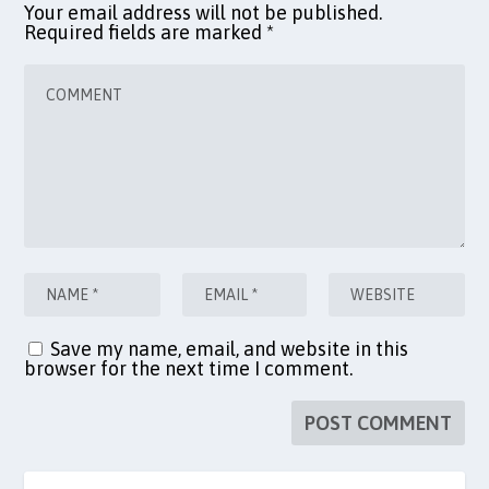
Your email address will not be published.
Required fields are marked
*
Save my name, email, and website in this
browser for the next time I comment.