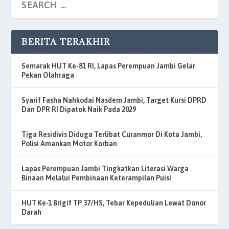
BERITA TERAKHIR
Semarak HUT Ke-81 RI, Lapas Perempuan Jambi Gelar
Pekan Olahraga
Syarif Fasha Nahkodai Nasdem Jambi, Target Kursi DPRD
Dan DPR RI Dipatok Naik Pada 2029
Tiga Residivis Diduga Terlibat Curanmor Di Kota Jambi,
Polisi Amankan Motor Korban
Lapas Perempuan Jambi Tingkatkan Literasi Warga
Binaan Melalui Pembinaan Keterampilan Puisi
HUT Ke-1 Brigif TP 37/HS, Tebar Kepedulian Lewat Donor
Darah