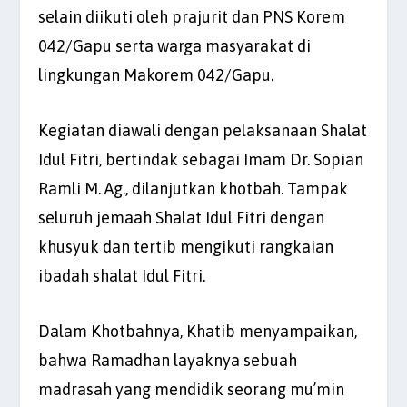
selain diikuti oleh prajurit dan PNS Korem
042/Gapu serta warga masyarakat di
lingkungan Makorem 042/Gapu.
Kegiatan diawali dengan pelaksanaan Shalat
Idul Fitri, bertindak sebagai Imam Dr. Sopian
Ramli M. Ag., dilanjutkan khotbah. Tampak
seluruh jemaah Shalat Idul Fitri dengan
khusyuk dan tertib mengikuti rangkaian
ibadah shalat Idul Fitri.
Dalam Khotbahnya, Khatib menyampaikan,
bahwa Ramadhan layaknya sebuah
madrasah yang mendidik seorang mu’min