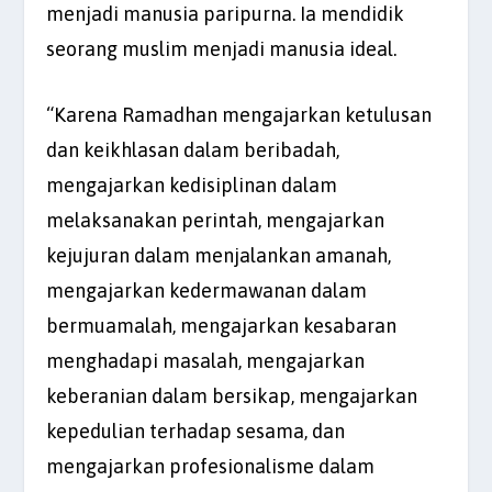
menjadi manusia paripurna. Ia mendidik
seorang muslim menjadi manusia ideal.
“Karena Ramadhan mengajarkan ketulusan
dan keikhlasan dalam beribadah,
mengajarkan kedisiplinan dalam
melaksanakan perintah, mengajarkan
kejujuran dalam menjalankan amanah,
mengajarkan kedermawanan dalam
bermuamalah, mengajarkan kesabaran
menghadapi masalah, mengajarkan
keberanian dalam bersikap, mengajarkan
kepedulian terhadap sesama, dan
mengajarkan profesionalisme dalam