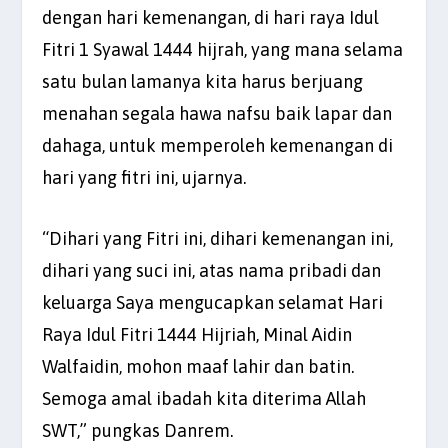
dengan hari kemenangan, di hari raya Idul
Fitri 1 Syawal 1444 hijrah, yang mana selama
satu bulan lamanya kita harus berjuang
menahan segala hawa nafsu baik lapar dan
dahaga, untuk memperoleh kemenangan di
hari yang fitri ini, ujarnya.
“Dihari yang Fitri ini, dihari kemenangan ini,
dihari yang suci ini, atas nama pribadi dan
keluarga Saya mengucapkan selamat Hari
Raya Idul Fitri 1444 Hijriah, Minal Aidin
Walfaidin, mohon maaf lahir dan batin.
Semoga amal ibadah kita diterima Allah
SWT,” pungkas Danrem.