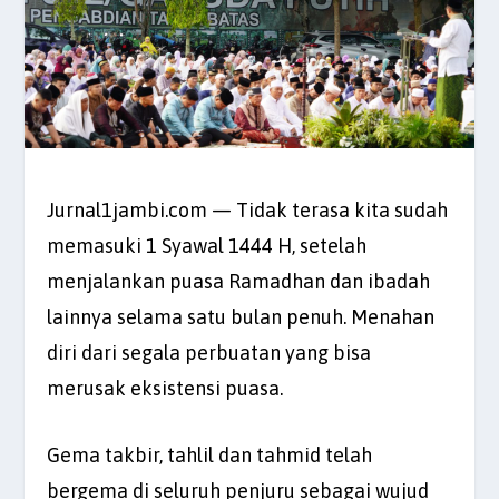
Jurnal1jambi.com — Tidak terasa kita sudah
memasuki 1 Syawal 1444 H, setelah
menjalankan puasa Ramadhan dan ibadah
lainnya selama satu bulan penuh. Menahan
diri dari segala perbuatan yang bisa
merusak eksistensi puasa.
Gema takbir, tahlil dan tahmid telah
bergema di seluruh penjuru sebagai wujud