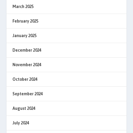
March 2025
February 2025
January 2025
December 2024
November 2024
October 2024
September 2024
August 2024
July 2024