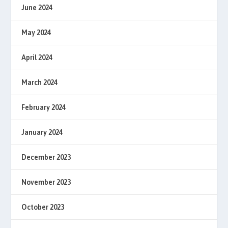
June 2024
May 2024
April 2024
March 2024
February 2024
January 2024
December 2023
November 2023
October 2023