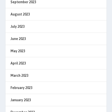
September 2023
August 2023
July 2023
June 2023
May 2023
April 2023
March 2023
February 2023
January 2023