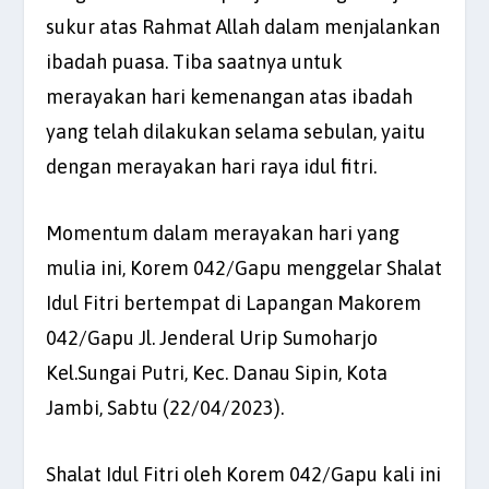
sukur atas Rahmat Allah dalam menjalankan
ibadah puasa. Tiba saatnya untuk
merayakan hari kemenangan atas ibadah
yang telah dilakukan selama sebulan, yaitu
dengan merayakan hari raya idul fitri.
Momentum dalam merayakan hari yang
mulia ini, Korem 042/Gapu menggelar Shalat
Idul Fitri bertempat di Lapangan Makorem
042/Gapu Jl. Jenderal Urip Sumoharjo
Kel.Sungai Putri, Kec. Danau Sipin, Kota
Jambi, Sabtu (22/04/2023).
Shalat Idul Fitri oleh Korem 042/Gapu kali ini