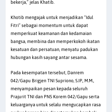
bekerja,” jelas Khatib.
Khotib mengajak untuk menjadikan “Idul
Fitri” sebagai momentum untuk dapat
memperkuat keamanan dan kedamaian
bangsa, membina dan memperkokoh ikatan
kesatuan dan persatuan, menyatu padukan
hubungan kasih sayang antar sesama.
Pada kesempatan tersebut, Danrem
042/Gapu Brigjen TNI Supriono, S.IP., M.M.,
menyampaikan pesan kepada seluruh
Prajurit TNI dan PNS Korem 042/Gapu serta
keluarganya untuk selalu mengucapkan rasa