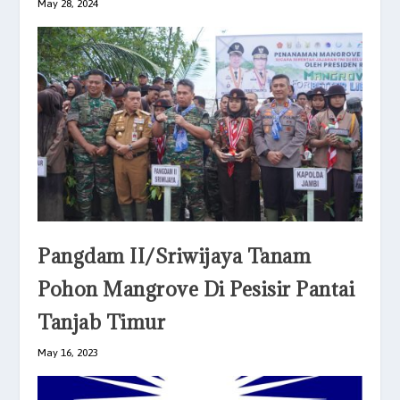
May 28, 2024
Pangdam II/Sriwijaya Tanam
Pohon Mangrove Di Pesisir Pantai
Tanjab Timur
May 16, 2023