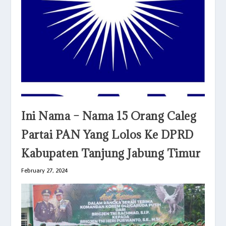
Ini Nama – Nama 15 Orang Caleg
Partai PAN Yang Lolos Ke DPRD
Kabupaten Tanjung Jabung Timur
February 27, 2024