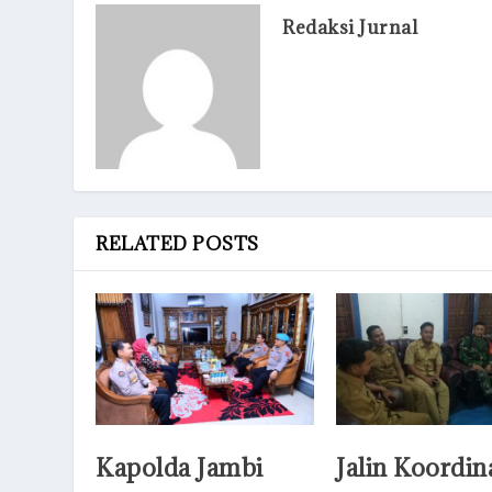
Redaksi Jurnal
RELATED POSTS
Kapolda Jambi
Jalin Koordin