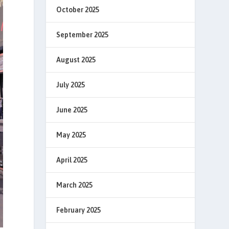
October 2025
September 2025
August 2025
July 2025
June 2025
May 2025
April 2025
March 2025
February 2025