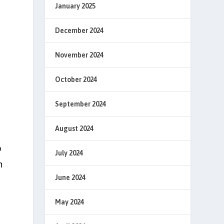
January 2025
December 2024
November 2024
October 2024
September 2024
August 2024
p
July 2024
n
June 2024
May 2024