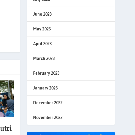
June 2023
May 2023
April 2023
March 2023
February 2023
January 2023
December 2022
November 2022
utri