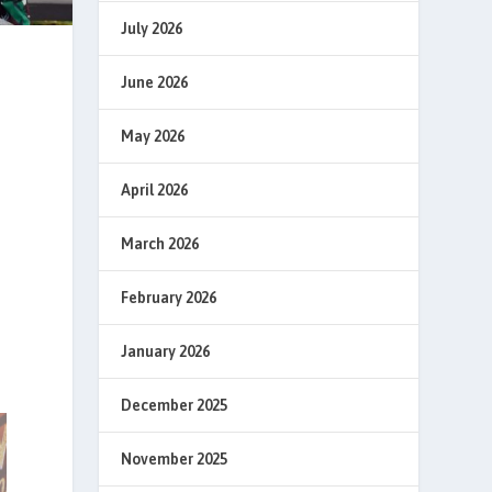
July 2026
June 2026
May 2026
April 2026
March 2026
February 2026
January 2026
December 2025
November 2025