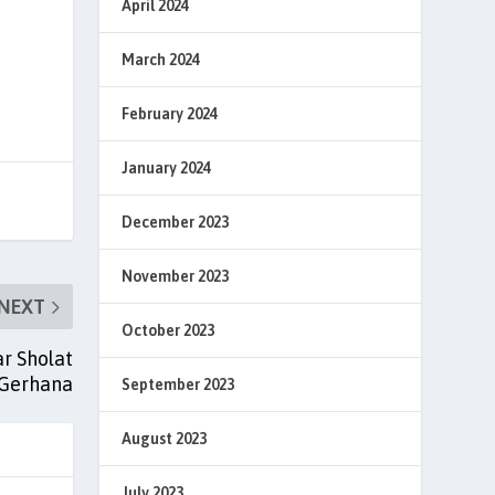
April 2024
March 2024
February 2024
January 2024
December 2023
November 2023
NEXT
October 2023
r Sholat
Gerhana
September 2023
August 2023
July 2023