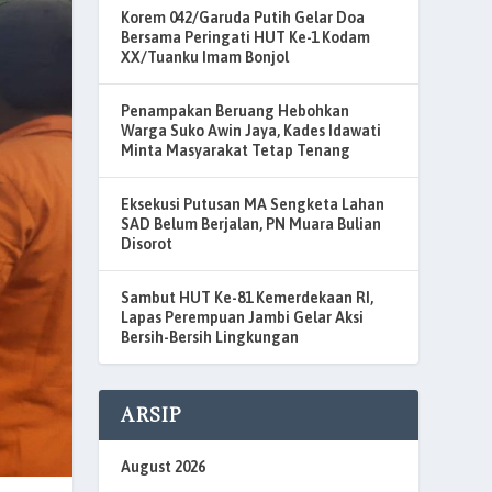
Korem 042/Garuda Putih Gelar Doa
Bersama Peringati HUT Ke-1 Kodam
XX/Tuanku Imam Bonjol
Penampakan Beruang Hebohkan
Warga Suko Awin Jaya, Kades Idawati
Minta Masyarakat Tetap Tenang
Eksekusi Putusan MA Sengketa Lahan
SAD Belum Berjalan, PN Muara Bulian
Disorot
Sambut HUT Ke-81 Kemerdekaan RI,
Lapas Perempuan Jambi Gelar Aksi
Bersih-Bersih Lingkungan
ARSIP
August 2026