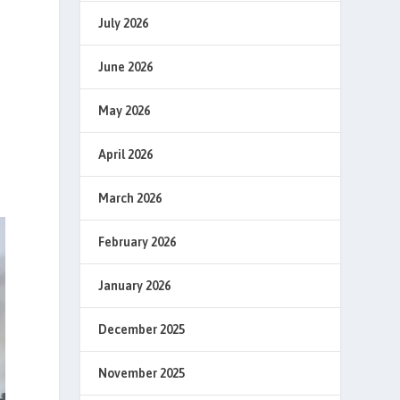
July 2026
June 2026
May 2026
April 2026
March 2026
February 2026
January 2026
December 2025
November 2025