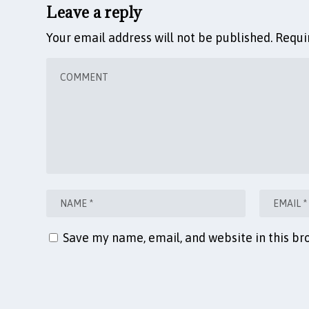
Leave a reply
Your email address will not be published.
Requi
Save my name, email, and website in this br