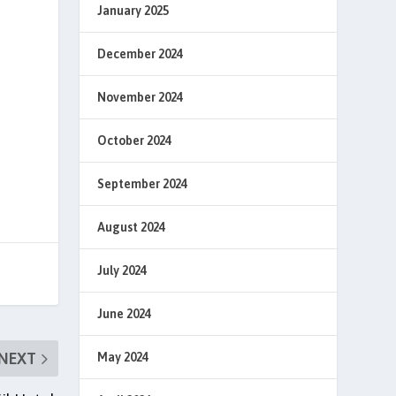
January 2025
December 2024
November 2024
October 2024
September 2024
August 2024
July 2024
June 2024
NEXT
May 2024