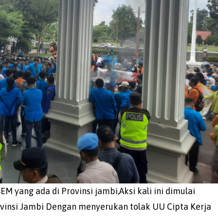
BEM yang ada di Provinsi jambi,Aksi kali ini dimulai
ovinsi Jambi Dengan menyerukan tolak UU Cipta Kerja