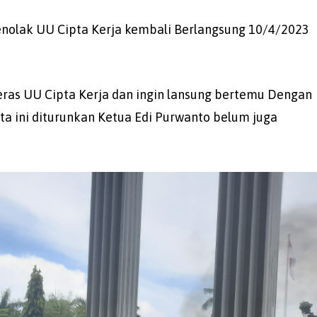
olak UU Cipta Kerja kembali Berlangsung 10/4/2023
ras UU Cipta Kerja dan ingin lansung bertemu Dengan
ta ini diturunkan Ketua Edi Purwanto belum juga