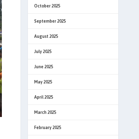
October 2025
September 2025
August 2025
July 2025
June 2025
May 2025
April 2025
March 2025
February 2025