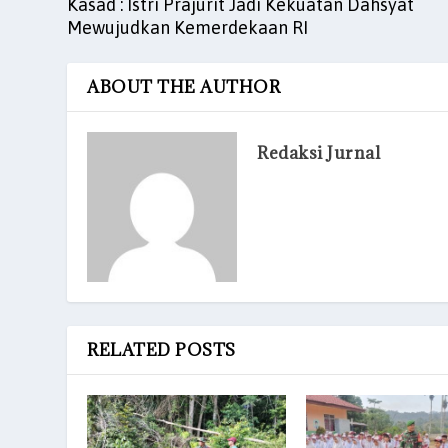
Kasad : Istri Prajurit Jadi Kekuatan Dahsyat
Mewujudkan Kemerdekaan RI
ABOUT THE AUTHOR
Redaksi Jurnal
RELATED POSTS