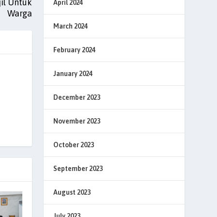
il Untuk
April 2024
Warga
March 2024
February 2024
January 2024
December 2023
November 2023
October 2023
September 2023
August 2023
July 2023