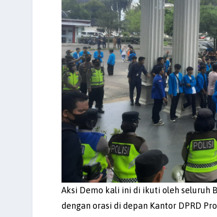
Aksi Demo kali ini di ikuti oleh seluruh 
dengan orasi di depan Kantor DPRD Pr