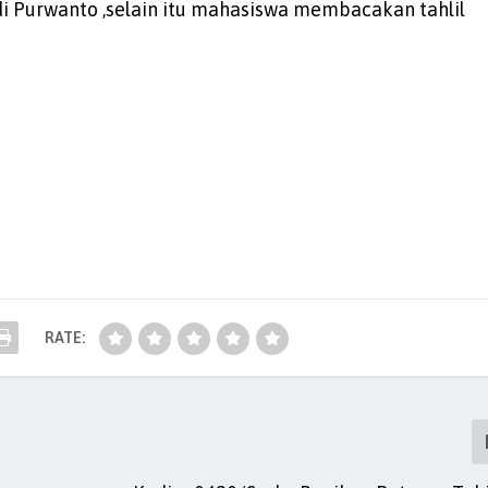
di Purwanto ,selain itu mahasiswa membacakan tahlil
RATE: