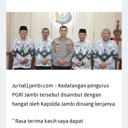
Jurnal1jambi.com – Kedatangan pengurus
PGRI Jambi tersebut disambut dengan
hangat oleh Kapolda Jambi diruang kerjanya.
” Rasa terima kasih saya dapat