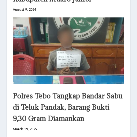
August 9, 2024
Polres Tebo Tangkap Bandar Sabu
di Teluk Pandak, Barang Bukti
9,30 Gram Diamankan
March 19, 2025