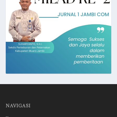
NAVIGASI