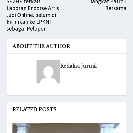
SP2HP terkait
Jangkat Patroli
Laporan Endorse Artis
Bersama
Judi Online, belum di
kirimkan ke LPKNI
sebagai Pelapor
ABOUT THE AUTHOR
Redaksi Jurnal
RELATED POSTS