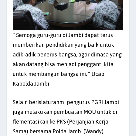
” Semoga guru-guru di Jambi dapat terus
memberikan pendidikan yang baik untuk
adik-adik penerus bangsa, agar dimasa yang
akan datang bisa menjadi pengganti kita
untuk membangun bangsa ini. ” Ucap
Kapolda Jambi
Selain berislaturahmi pengurus PGRI Jambi
juga melakukan pembuatan MOU untuk di
flementasikan ke PKS (Perjanjian Kerja
Sama) bersama Polda Jambi.(Wandy)