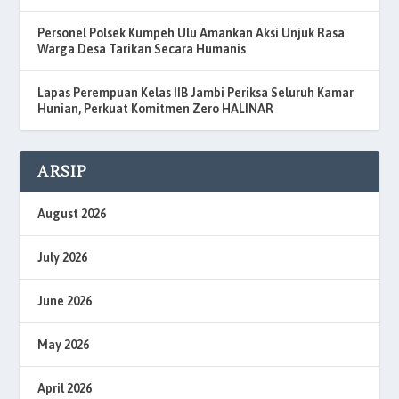
Personel Polsek Kumpeh Ulu Amankan Aksi Unjuk Rasa
Warga Desa Tarikan Secara Humanis
Lapas Perempuan Kelas IIB Jambi Periksa Seluruh Kamar
Hunian, Perkuat Komitmen Zero HALINAR
ARSIP
August 2026
July 2026
June 2026
May 2026
April 2026