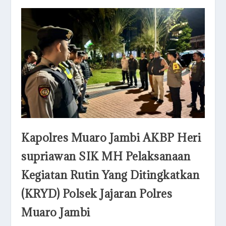
Kapolres Muaro Jambi AKBP Heri
supriawan SIK MH Pelaksanaan
Kegiatan Rutin Yang Ditingkatkan
(KRYD) Polsek Jajaran Polres
Muaro Jambi