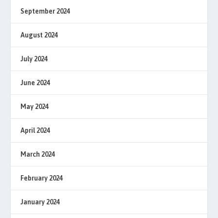
September 2024
August 2024
July 2024
June 2024
May 2024
April 2024
March 2024
February 2024
January 2024