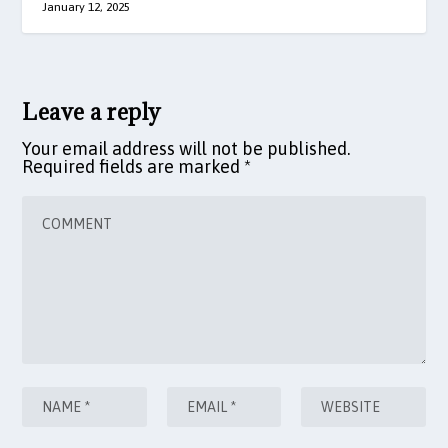
January 12, 2025
Leave a reply
Your email address will not be published.
Required fields are marked
*