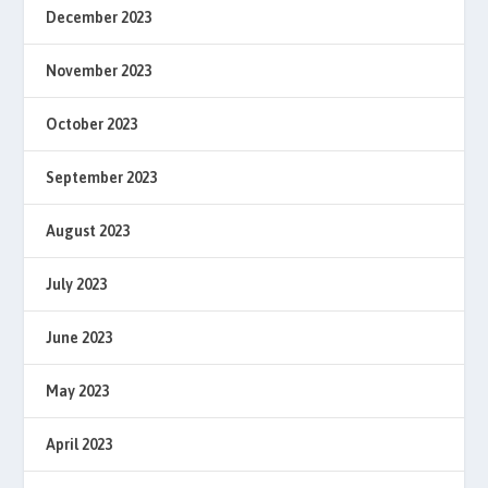
December 2023
November 2023
October 2023
September 2023
August 2023
July 2023
June 2023
May 2023
April 2023