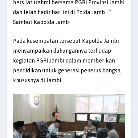
bersilaturahmi bersama PGRI Provinsi Jambi
dan telah hadir hari ini di Polda Jambi. ”
Sambut Kapolda Jambi
Pada kesempatan tersebut Kapolda Jambi
menyampaikan dukungannya terhadap
kegiatan PGRI Jambi dalam memberikan
pendidikan untuk generasi penerus bangsa,
khususnya di Jambi.