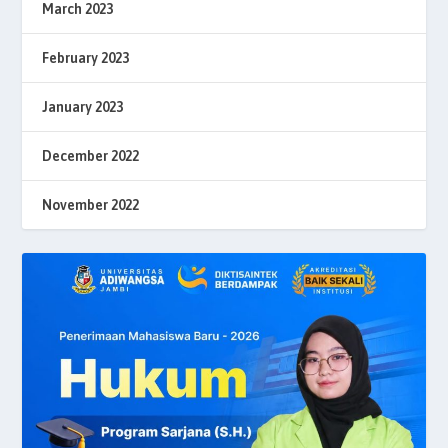
March 2023
February 2023
January 2023
December 2022
November 2022