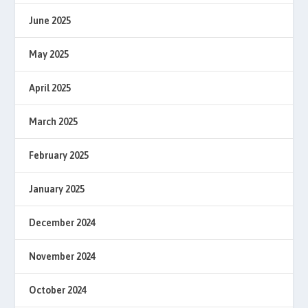
June 2025
May 2025
April 2025
March 2025
February 2025
January 2025
December 2024
November 2024
October 2024