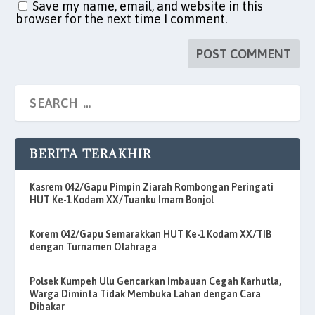
Save my name, email, and website in this
browser for the next time I comment.
BERITA TERAKHIR
Kasrem 042/Gapu Pimpin Ziarah Rombongan Peringati
HUT Ke-1 Kodam XX/Tuanku Imam Bonjol
Korem 042/Gapu Semarakkan HUT Ke-1 Kodam XX/TIB
dengan Turnamen Olahraga
Polsek Kumpeh Ulu Gencarkan Imbauan Cegah Karhutla,
Warga Diminta Tidak Membuka Lahan dengan Cara
Dibakar