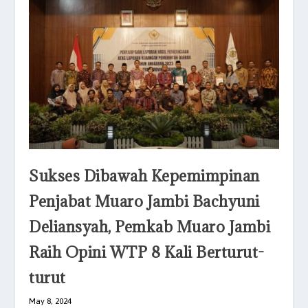
Sukses Dibawah Kepemimpinan
Penjabat Muaro Jambi Bachyuni
Deliansyah, Pemkab Muaro Jambi
Raih Opini WTP 8 Kali Berturut-
turut
May 8, 2024