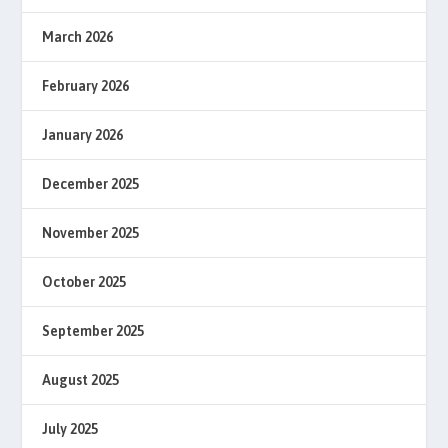
March 2026
February 2026
January 2026
December 2025
November 2025
October 2025
September 2025
August 2025
July 2025