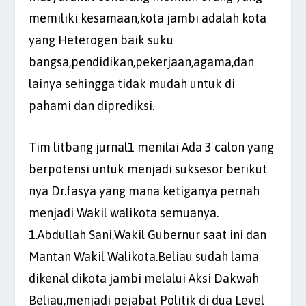
memiliki kesamaan,kota jambi adalah kota
yang Heterogen baik suku
bangsa,pendidikan,pekerjaan,agama,dan
lainya sehingga tidak mudah untuk di
pahami dan diprediksi.
Tim litbang jurnal1 menilai Ada 3 calon yang
berpotensi untuk menjadi suksesor berikut
nya Dr.fasya yang mana ketiganya pernah
menjadi Wakil walikota semuanya.
1.Abdullah Sani,Wakil Gubernur saat ini dan
Mantan Wakil Walikota.Beliau sudah lama
dikenal dikota jambi melalui Aksi Dakwah
Beliau,menjadi pejabat Politik di dua Level