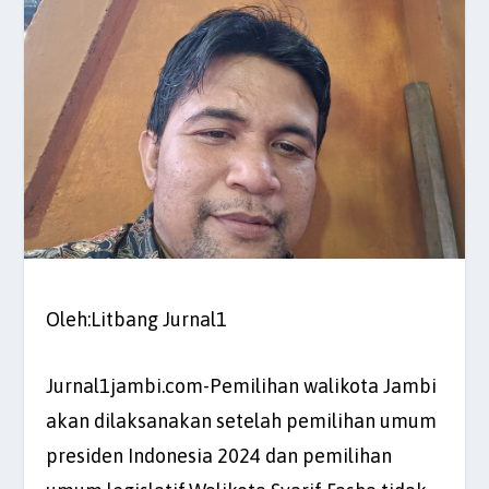
Oleh:Litbang Jurnal1
Jurnal1jambi.com-Pemilihan walikota Jambi
akan dilaksanakan setelah pemilihan umum
presiden Indonesia 2024 dan pemilihan