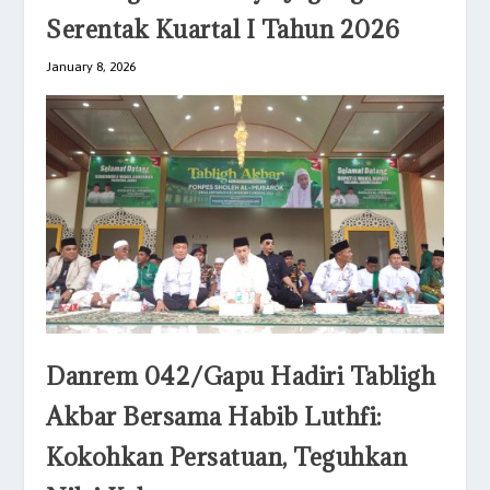
Serentak Kuartal I Tahun 2026
January 8, 2026
Danrem 042/Gapu Hadiri Tabligh
Akbar Bersama Habib Luthfi:
Kokohkan Persatuan, Teguhkan