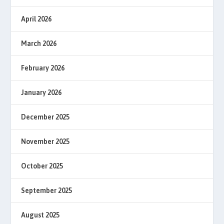
April 2026
March 2026
February 2026
January 2026
December 2025
November 2025
October 2025
September 2025
August 2025