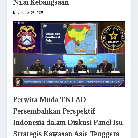
Nilai Kebangsaan
November 23, 2025
Perwira Muda TNI AD
Persembahkan Perspektif
Indonesia dalam Diskusi Panel Isu
Strategis Kawasan Asia Tenggara