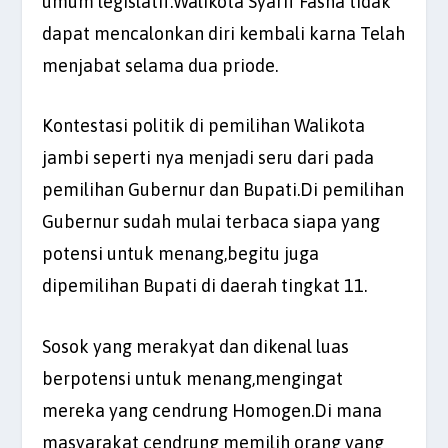
umum legislatif.Walikota Syarif Fasha tidak
dapat mencalonkan diri kembali karna Telah
menjabat selama dua priode.
Kontestasi politik di pemilihan Walikota
jambi seperti nya menjadi seru dari pada
pemilihan Gubernur dan Bupati.Di pemilihan
Gubernur sudah mulai terbaca siapa yang
potensi untuk menang,begitu juga
dipemilihan Bupati di daerah tingkat 11.
Sosok yang merakyat dan dikenal luas
berpotensi untuk menang,mengingat
mereka yang cendrung Homogen.Di mana
masyarakat cendrung memilih orang yang