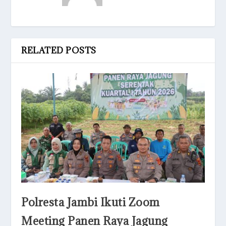
RELATED POSTS
Polresta Jambi Ikuti Zoom
Meeting Panen Raya Jagung