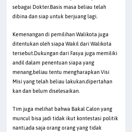
sebagai Dokter.Basis masa beliau telah
dibina dan siap untuk berjuang lagi.
Kemenangan di pemilihan Walikota juga
ditentukan oleh siapa Wakil dari Walikota
tersebut.Dukungan dari Fasya juga memiliki
andil dalam penentuan siapa yang
menang,beliau tentu mengharapkan Visi
Misi yang telah beliau lakukan.dipertahan
kan dan belum diselesaikan.
Tim juga melihat bahwa Bakal Calon yang
muncul bisa jadi tidak ikut kontestasi politik
nanti,ada saja orang orang yang tidak