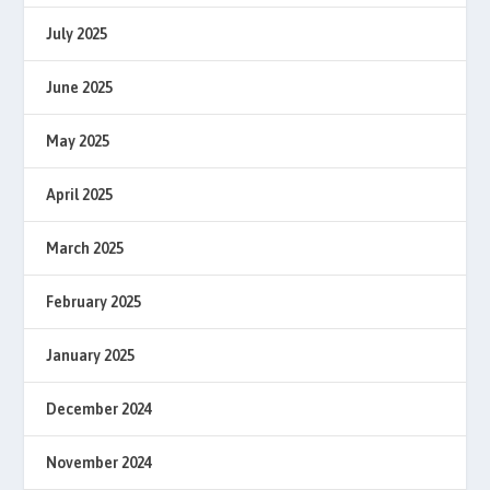
July 2025
June 2025
May 2025
April 2025
March 2025
February 2025
January 2025
December 2024
November 2024