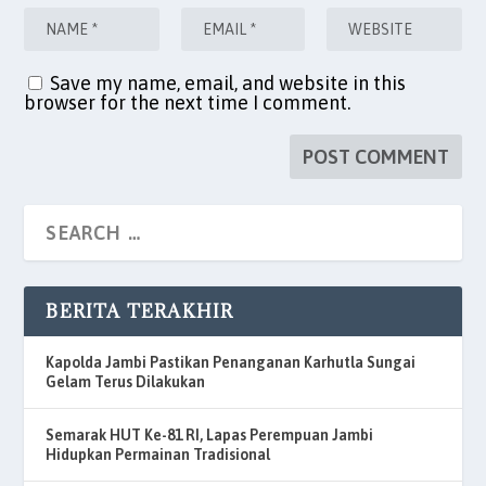
Save my name, email, and website in this
browser for the next time I comment.
BERITA TERAKHIR
Kapolda Jambi Pastikan Penanganan Karhutla Sungai
Gelam Terus Dilakukan
Semarak HUT Ke-81 RI, Lapas Perempuan Jambi
Hidupkan Permainan Tradisional