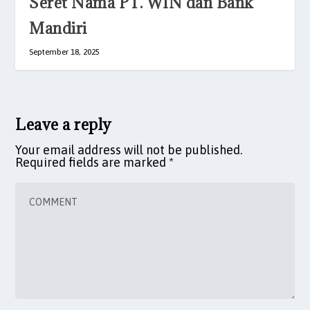
Seret Nama PT. WIN dan Bank
Mandiri
September 18, 2025
Leave a reply
Your email address will not be published.
Required fields are marked
*