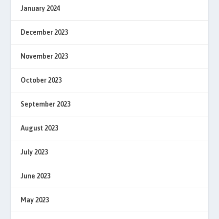
January 2024
December 2023
November 2023
October 2023
September 2023
August 2023
July 2023
June 2023
May 2023