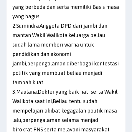
yang berbeda dan serta memiliki Basis masa
yang bagus.
2.Sumindra,Anggota DPD dari jambi dan
mantan Wakil Walikota.keluarga beliau
sudah lama memberi warna untuk
pendidikan dan ekonomi
jambi,berpengalaman diberbagai kontestasi
politik yang membuat beliau menjadi
tambah kuat.
3.Maulana,Dokter yang baik hati serta Wakil
Walikota saat ini,Beliau tentu sudah
mempelajari akibat kegagalan politik masa
lalu,berpengalaman selama menjadi
birokrat PNS serta melayani masyarakat