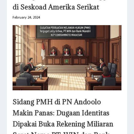
di Seskoad Amerika Serikat
February 24, 2024
Sidang PMH di PN Andoolo
Makin Panas: Dugaan Identitas
Dipakai Buka Rekening Miliaran