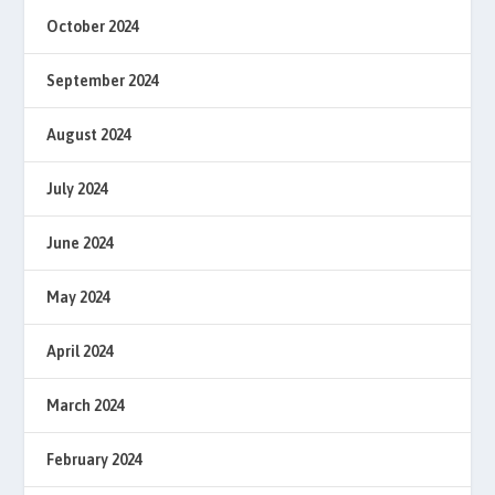
October 2024
September 2024
August 2024
July 2024
June 2024
May 2024
April 2024
March 2024
February 2024