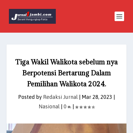
Tiga Wakil Walikota sebelum nya
Berpotensi Bertarung Dalam
Pemilihan Walikota 2024.
Posted by
Redaksi Jurnal
|
Mar 28, 2023
|
Nasional
|
0
|