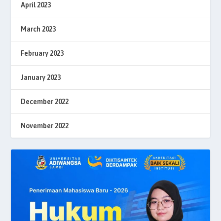
April 2023
March 2023
February 2023
January 2023
December 2022
November 2022