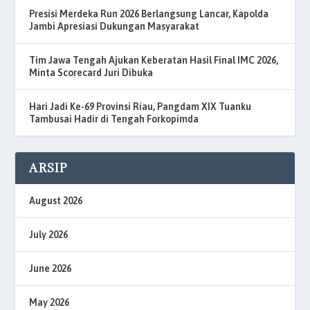
Presisi Merdeka Run 2026 Berlangsung Lancar, Kapolda
Jambi Apresiasi Dukungan Masyarakat
Tim Jawa Tengah Ajukan Keberatan Hasil Final IMC 2026,
Minta Scorecard Juri Dibuka
Hari Jadi Ke-69 Provinsi Riau, Pangdam XIX Tuanku
Tambusai Hadir di Tengah Forkopimda
ARSIP
August 2026
July 2026
June 2026
May 2026