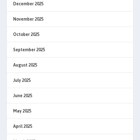
December 2025
November 2025
October 2025
September 2025
August 2025
July 2025
June 2025
May 2025
April 2025