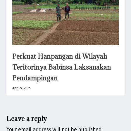
Perkuat Hanpangan di Wilayah
Teritorinya Babinsa Laksanakan
Pendampingan
April 9, 2025
Leave a reply
Your email address will not be published.