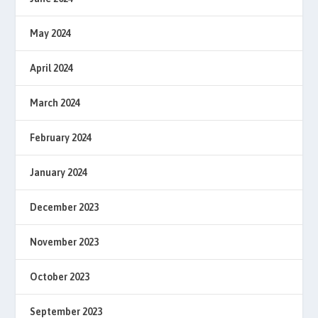
May 2024
April 2024
March 2024
February 2024
January 2024
December 2023
November 2023
October 2023
September 2023