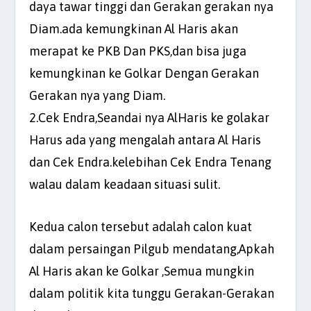
daya tawar tinggi dan Gerakan gerakan nya
Diam.ada kemungkinan Al Haris akan
merapat ke PKB Dan PKS,dan bisa juga
kemungkinan ke Golkar Dengan Gerakan
Gerakan nya yang Diam.
2.Cek Endra,Seandai nya AlHaris ke golakar
Harus ada yang mengalah antara Al Haris
dan Cek Endra.kelebihan Cek Endra Tenang
walau dalam keadaan situasi sulit.
Kedua calon tersebut adalah calon kuat
dalam persaingan Pilgub mendatang,Apkah
Al Haris akan ke Golkar ,Semua mungkin
dalam politik kita tunggu Gerakan-Gerakan