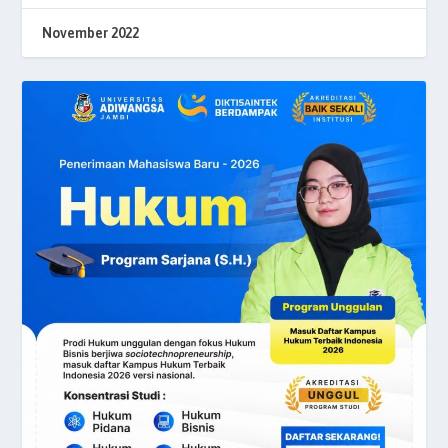
November 2022