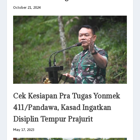
October 21, 2024
Cek Kesiapan Pra Tugas Yonmek
411/Pandawa, Kasad Ingatkan
Disiplin Tempur Prajurit
May 17, 2023