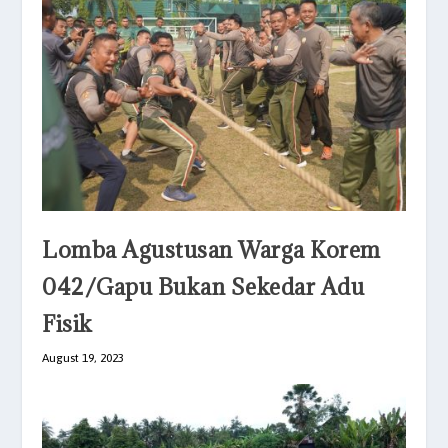
Lomba Agustusan Warga Korem
042/Gapu Bukan Sekedar Adu
Fisik
August 19, 2023