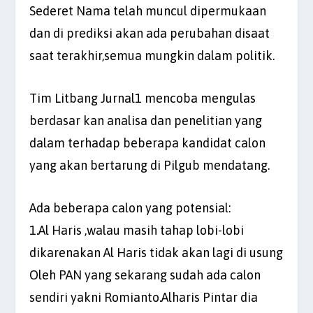
Sederet Nama telah muncul dipermukaan
dan di prediksi akan ada perubahan disaat
saat terakhir,semua mungkin dalam politik.
Tim Litbang Jurnal1 mencoba mengulas
berdasar kan analisa dan penelitian yang
dalam terhadap beberapa kandidat calon
yang akan bertarung di Pilgub mendatang.
Ada beberapa calon yang potensial:
1.Al Haris ,walau masih tahap lobi-lobi
dikarenakan Al Haris tidak akan lagi di usung
Oleh PAN yang sekarang sudah ada calon
sendiri yakni Romianto.Alharis Pintar dia