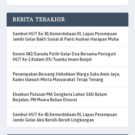
BERITA TERAKHIR
Sambut HUT Ke-81 Kemerdekaan RI, Lapas Perempuan
Jambi Gelar Bakti Sosial di Panti Asuhan Harapan Mulia
Korem 042/Garuda Putih Gelar Doa Bersama Peringati
HUT Ke-1 Kodam XX/Tuanku Imam Bonjol
Penampakan Beruang Hebohkan Warga Suko Awin Jaya,
Kades Idawati Minta Masyarakat Tetap Tenang
Eksekusi Putusan MA Sengketa Lahan SAD Belum
Berjalan, PN Muara Bulian Disorot
Sambut HUT Ke-81 Kemerdekaan RI, Lapas Perempuan
Jambi Gelar Aksi Bersih-Bersih Lingkungan