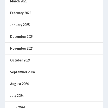
March 2025
February 2025
January 2025
December 2024
November 2024
October 2024
September 2024
August 2024
July 2024
June 2024