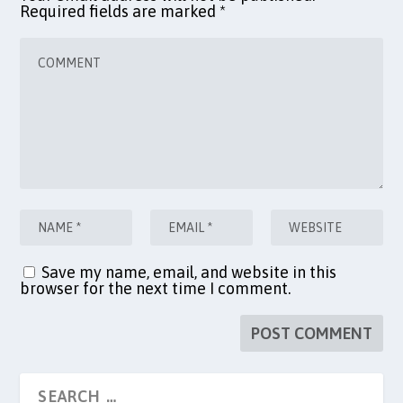
Required fields are marked
*
Save my name, email, and website in this
browser for the next time I comment.