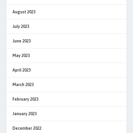
August 2023
July 2023
June 2023
May 2023
April 2023
March 2023
February 2023
January 2023
December 2022