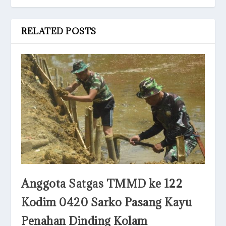
RELATED POSTS
Anggota Satgas TMMD ke 122
Kodim 0420 Sarko Pasang Kayu
Penahan Dinding Kolam