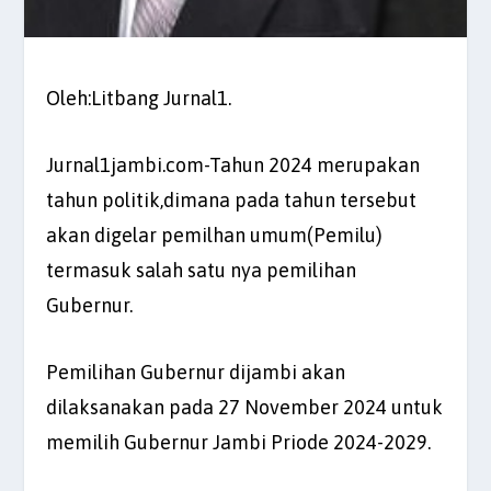
Oleh:Litbang Jurnal1.
Jurnal1jambi.com-Tahun 2024 merupakan
tahun politik,dimana pada tahun tersebut
akan digelar pemilhan umum(Pemilu)
termasuk salah satu nya pemilihan
Gubernur.
Pemilihan Gubernur dijambi akan
dilaksanakan pada 27 November 2024 untuk
memilih Gubernur Jambi Priode 2024-2029.