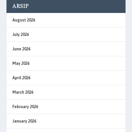
ARSIP
August 2026
July 2026
June 2026
May 2026
April 2026
March 2026
February 2026
January 2026