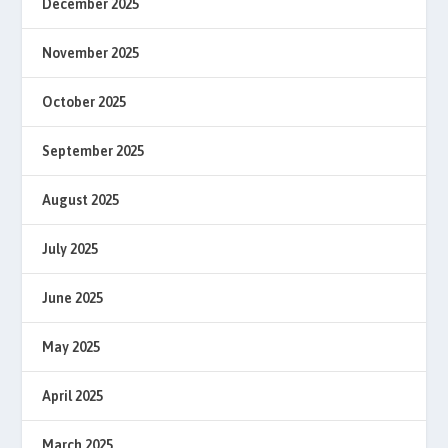
December 2025
November 2025
October 2025
September 2025
August 2025
July 2025
June 2025
May 2025
April 2025
March 2025