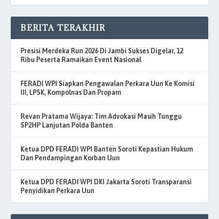
BERITA TERAKHIR
Presisi Merdeka Run 2026 Di Jambi Sukses Digelar, 12
Ribu Peserta Ramaikan Event Nasional
FERADI WPI Siapkan Pengawalan Perkara Uun Ke Komisi
III, LPSK, Kompolnas Dan Propam
Revan Pratama Wijaya: Tim Advokasi Masih Tunggu
SP2HP Lanjutan Polda Banten
Ketua DPD FERADI WPI Banten Soroti Kepastian Hukum
Dan Pendampingan Korban Uun
Ketua DPD FERADI WPI DKI Jakarta Soroti Transparansi
Penyidikan Perkara Uun