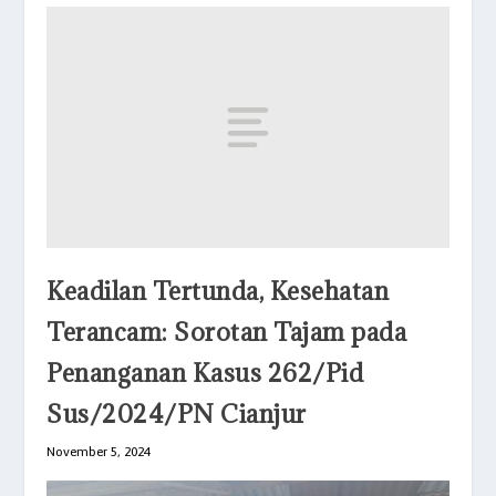
Keadilan Tertunda, Kesehatan
Terancam: Sorotan Tajam pada
Penanganan Kasus 262/Pid
Sus/2024/PN Cianjur
November 5, 2024