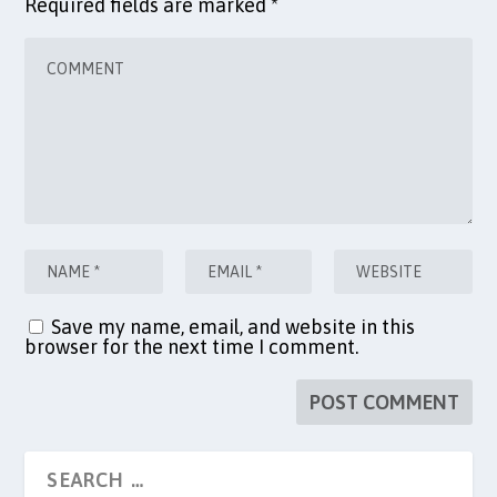
Required fields are marked
*
Save my name, email, and website in this
browser for the next time I comment.