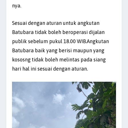
nya.
Sesuai dengan aturan untuk angkutan
Batubara tidak boleh beroperasi dijalan
publik sebelum pukul 18.00 WIB.Angkutan
Batubara baik yang berisi maupun yang
kososng tidak boleh melintas pada siang
hari hal ini sesuai dengan aturan.