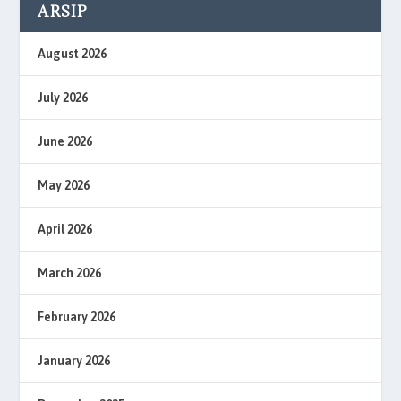
ARSIP
August 2026
July 2026
June 2026
May 2026
April 2026
March 2026
February 2026
January 2026