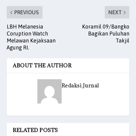
PREVIOUS
NEXT
LBH Melanesia
Koramil 09/Bangko
Coruption Watch
Bagikan Puluhan
Melawan Kejaksaan
Takjil
Agung RI.
ABOUT THE AUTHOR
Redaksi Jurnal
RELATED POSTS