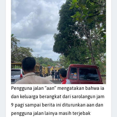
Pengguna jalan “aan” mengatakan bahwa ia
dan keluarga berangkat dari sarolangun jam
9 pagi sampai berita ini diturunkan aan dan
pengguna jalan lainya masih terjebak