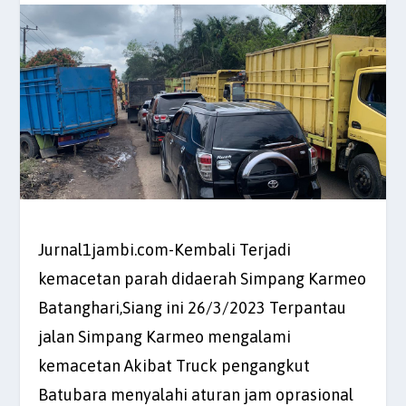
Jurnal1jambi.com-Kembali Terjadi
kemacetan parah didaerah Simpang Karmeo
Batanghari,Siang ini 26/3/2023 Terpantau
jalan Simpang Karmeo mengalami
kemacetan Akibat Truck pengangkut
Batubara menyalahi aturan jam oprasional