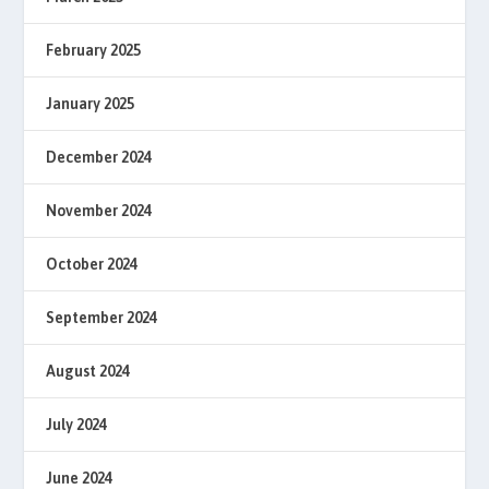
February 2025
January 2025
December 2024
November 2024
October 2024
September 2024
August 2024
July 2024
June 2024