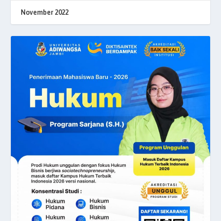
November 2022