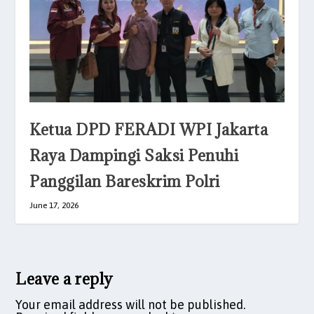
Ketua DPD FERADI WPI Jakarta
Raya Dampingi Saksi Penuhi
Panggilan Bareskrim Polri
June 17, 2026
Leave a reply
Your email address will not be published.