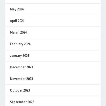
May 2024
April 2024
March 2024
February 2024
January 2024
December 2023
November 2023
October 2023
September 2023