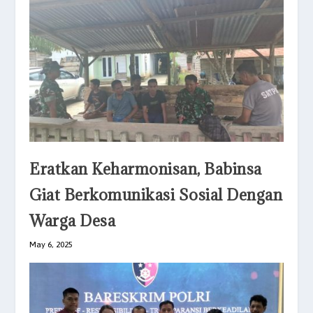
Eratkan Keharmonisan, Babinsa
Giat Berkomunikasi Sosial Dengan
Warga Desa
May 6, 2025