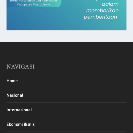
NAVIGASI
Home
Nasional
Internasional
Ekonomi Bisnis