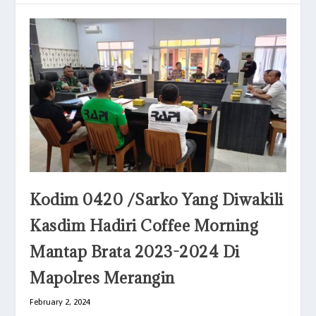
Kodim 0420 /Sarko Yang Diwakili
Kasdim Hadiri Coffee Morning
Mantap Brata 2023-2024 Di
Mapolres Merangin
February 2, 2024