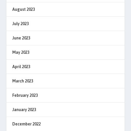
August 2023
July 2023
June 2023
May 2023
April 2023
March 2023
February 2023
January 2023
December 2022