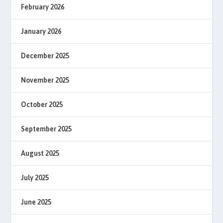
February 2026
January 2026
December 2025
November 2025
October 2025
September 2025
August 2025
July 2025
June 2025