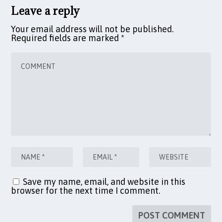
Leave a reply
Your email address will not be published.
Required fields are marked
*
Save my name, email, and website in this
browser for the next time I comment.