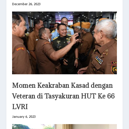
December 26, 2023
Momen Keakraban Kasad dengan
Veteran di Tasyakuran HUT Ke 66
LVRI
January 6, 2023