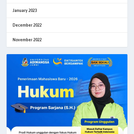
January 2023
December 2022
November 2022