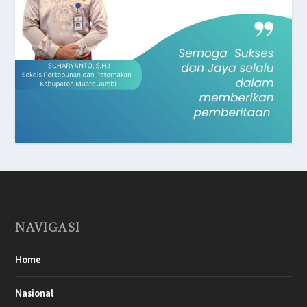
NAVIGASI
Home
Nasional