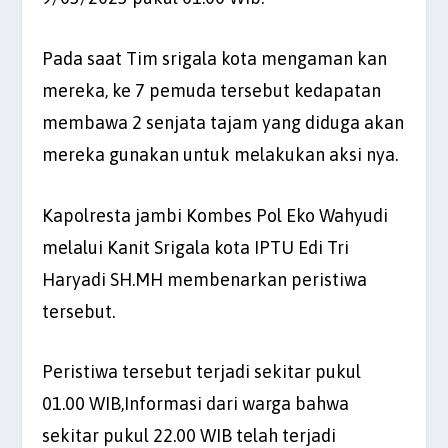
Pada saat Tim srigala kota mengaman kan
mereka, ke 7 pemuda tersebut kedapatan
membawa 2 senjata tajam yang diduga akan
mereka gunakan untuk melakukan aksi nya.
Kapolresta jambi Kombes Pol Eko Wahyudi
melalui Kanit Srigala kota IPTU Edi Tri
Haryadi SH.MH membenarkan peristiwa
tersebut.
Peristiwa tersebut terjadi sekitar pukul
01.00 WIB,Informasi dari warga bahwa
sekitar pukul 22.00 WIB telah terjadi