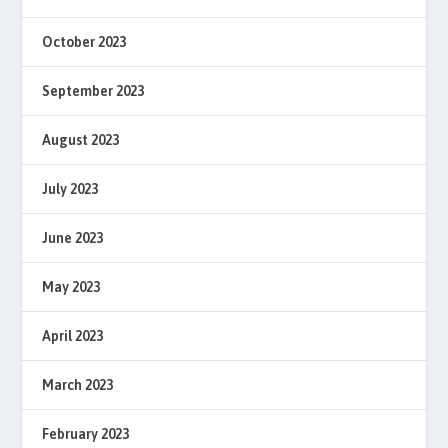
October 2023
September 2023
August 2023
July 2023
June 2023
May 2023
April 2023
March 2023
February 2023