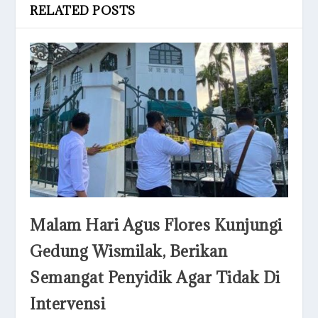
RELATED POSTS
Malam Hari Agus Flores Kunjungi
Gedung Wismilak, Berikan
Semangat Penyidik Agar Tidak Di
Intervensi