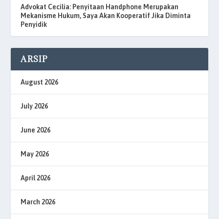
Advokat Cecilia: Penyitaan Handphone Merupakan
Mekanisme Hukum, Saya Akan Kooperatif Jika Diminta
Penyidik
ARSIP
August 2026
July 2026
June 2026
May 2026
April 2026
March 2026