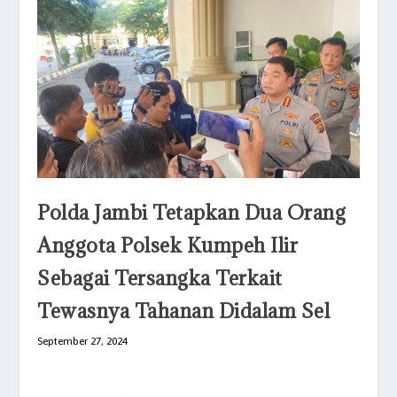
Polda Jambi Tetapkan Dua Orang
Anggota Polsek Kumpeh Ilir
Sebagai Tersangka Terkait
Tewasnya Tahanan Didalam Sel
September 27, 2024