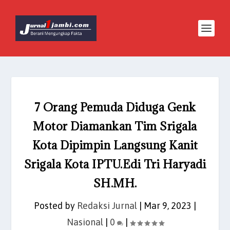
7 Orang Pemuda Diduga Genk
Motor Diamankan Tim Srigala
Kota Dipimpin Langsung Kanit
Srigala Kota IPTU.Edi Tri Haryadi
SH.MH.
Posted by
Redaksi Jurnal
|
Mar 9, 2023
|
Nasional
|
0
|