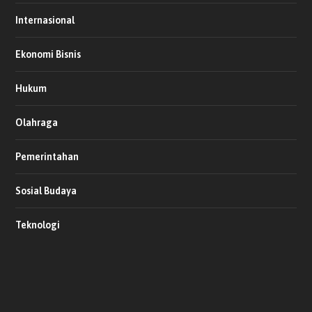
Internasional
Ekonomi Bisnis
Hukum
Olahraga
Pemerintahan
Sosial Budaya
Teknologi