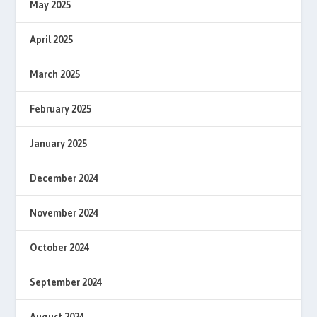
May 2025
April 2025
March 2025
February 2025
January 2025
December 2024
November 2024
October 2024
September 2024