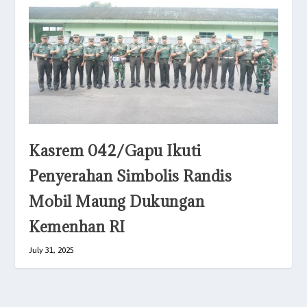
Kasrem 042/Gapu Ikuti
Penyerahan Simbolis Randis
Mobil Maung Dukungan
Kemenhan RI
July 31, 2025