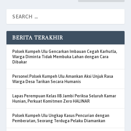
BERITA TERAKHIR
Polsek Kumpeh Ulu Gencarkan Imbauan Cegah Karhutla,
Warga Diminta Tidak Membuka Lahan dengan Cara
Dibakar
Personel Polsek Kumpeh Ulu Amankan Aksi Unjuk Rasa
Warga Desa Tarikan Secara Humanis
Lapas Perempuan Kelas IIB Jambi Periksa Seluruh Kamar
Hunian, Perkuat Komitmen Zero HALINAR
Polsek Kumpeh Ulu Ungkap Kasus Pencurian dengan
Pemberatan, Seorang Terduga Pelaku Diamankan