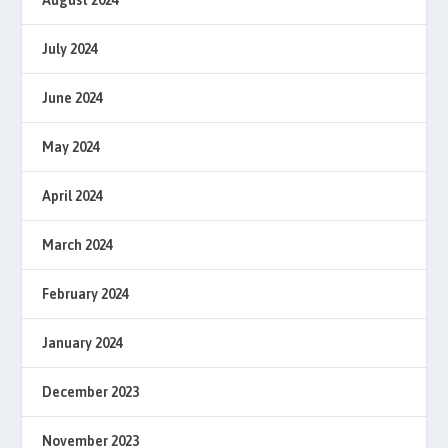
August 2024
July 2024
June 2024
May 2024
April 2024
March 2024
February 2024
January 2024
December 2023
November 2023