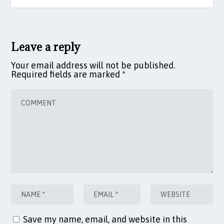
Leave a reply
Your email address will not be published.
Required fields are marked
*
Save my name, email, and website in this