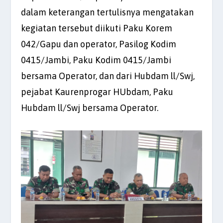
dalam keterangan tertulisnya mengatakan
kegiatan tersebut diikuti Paku Korem
042/Gapu dan operator, Pasilog Kodim
0415/Jambi, Paku Kodim 0415/Jambi
bersama Operator, dan dari Hubdam ll/Swj,
pejabat Kaurenprogar HUbdam, Paku
Hubdam ll/Swj bersama Operator.