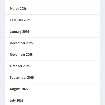
March 2026
February 2026
January 2026
December 2025
November 2025
October 2025
September 2025
August 2025
July 2025