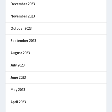
December 2023
November 2023
October 2023
September 2023
August 2023
July 2023
June 2023
May 2023
April 2023