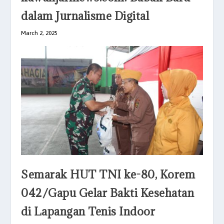
dalam Jurnalisme Digital
March 2, 2025
Semarak HUT TNI ke-80, Korem
042/Gapu Gelar Bakti Kesehatan
di Lapangan Tenis Indoor