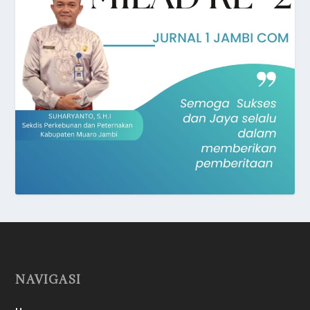
NAVIGASI