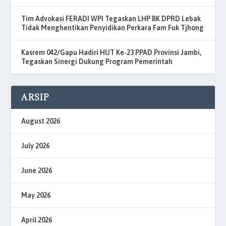
Tim Advokasi FERADI WPI Tegaskan LHP BK DPRD Lebak
Tidak Menghentikan Penyidikan Perkara Fam Fuk Tjhong
Kasrem 042/Gapu Hadiri HUT Ke-23 PPAD Provinsi Jambi,
Tegaskan Sinergi Dukung Program Pemerintah
ARSIP
August 2026
July 2026
June 2026
May 2026
April 2026