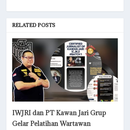
RELATED POSTS
IWJRI dan PT Kawan Jari Grup
Gelar Pelatihan Wartawan