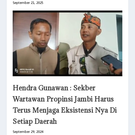
September 21, 2025
Hendra Gunawan : Sekber
Wartawan Propinsi Jambi Harus
Terus Menjaga Eksistensi Nya Di
Setiap Daerah
September 29, 2024