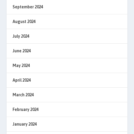
September 2024
August 2024
July 2024
June 2024
May 2024
April 2024
March 2024
February 2024
January 2024