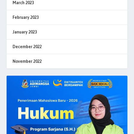
March 2023
February 2023
January 2023
December 2022
November 2022