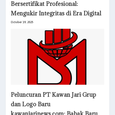
Bersertifikat Profesional:
Mengukir Integritas di Era Digital
October 19, 2025
Peluncuran PT Kawan Jari Grup
dan Logo Baru
kawanjarinews.com: Babak Baru