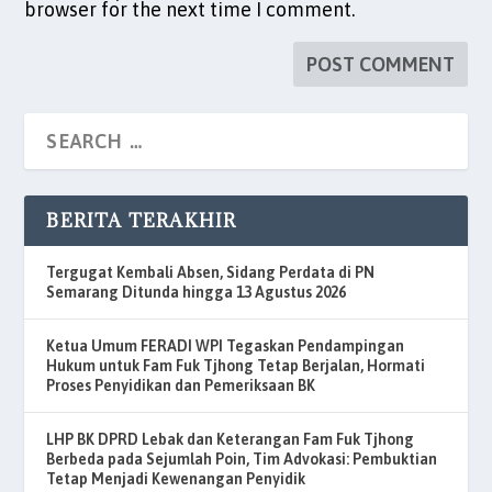
browser for the next time I comment.
BERITA TERAKHIR
Tergugat Kembali Absen, Sidang Perdata di PN
Semarang Ditunda hingga 13 Agustus 2026
Ketua Umum FERADI WPI Tegaskan Pendampingan
Hukum untuk Fam Fuk Tjhong Tetap Berjalan, Hormati
Proses Penyidikan dan Pemeriksaan BK
LHP BK DPRD Lebak dan Keterangan Fam Fuk Tjhong
Berbeda pada Sejumlah Poin, Tim Advokasi: Pembuktian
Tetap Menjadi Kewenangan Penyidik