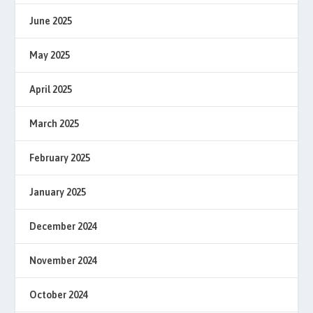
June 2025
May 2025
April 2025
March 2025
February 2025
January 2025
December 2024
November 2024
October 2024