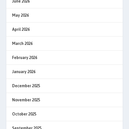
June 2026
May 2026
April 2026
March 2026
February 2026
January 2026
December 2025
November 2025
October 2025
September 2025