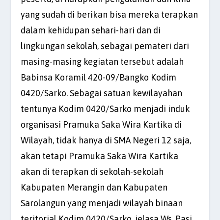
yang sudah di berikan bisa mereka terapkan
dalam kehidupan sehari-hari dan di
lingkungan sekolah, sebagai pemateri dari
masing-masing kegiatan tersebut adalah
Babinsa Koramil 420-09/Bangko Kodim
0420/Sarko. Sebagai satuan kewilayahan
tentunya Kodim 0420/Sarko menjadi induk
organisasi Pramuka Saka Wira Kartika di
Wilayah, tidak hanya di SMA Negeri 12 saja,
akan tetapi Pramuka Saka Wira Kartika
akan di terapkan di sekolah-sekolah
Kabupaten Merangin dan Kabupaten
Sarolangun yang menjadi wilayah binaan
teritorial Kodim 0420/Sarko, jelasa Ws, Pasi