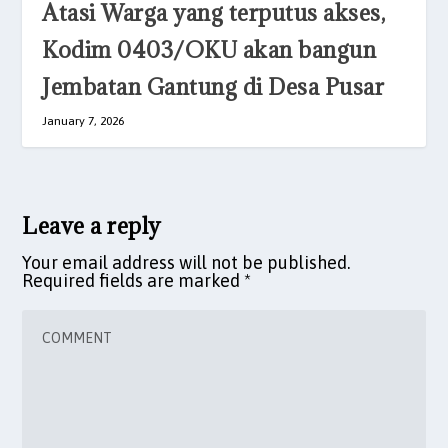
Atasi Warga yang terputus akses,
Kodim 0403/OKU akan bangun
Jembatan Gantung di Desa Pusar
January 7, 2026
Leave a reply
Your email address will not be published.
Required fields are marked
*