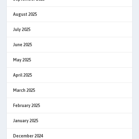
August 2025
July 2025
June 2025
May 2025
April 2025
March 2025
February 2025
January 2025
December 2024