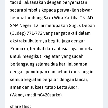
tadi di laksanakan dengan penyematan
secara simbolis kepada perwakilan siswa/i
berupa lambang Saka Wira Kartika TNI AD.
SMA Negeri 12 ini merupakan Gugus Depan
(Gudep) 771-772 yang sangat aktif dalam
ekstrakulikulernya begitu juga dengan
Pramuka, terlihat dari antusiasnya mereka
untuk mengikuti kegiatan yang sudah
berlangsung selama dua hari ini, sampai
dengan penutupan dan pelantikan siang ini
semua kegiatan berjalan dengan lancar,
aman dan sukses, tutup Lettu Andri.
(Wandy/mcdim0420sarko).
share this :