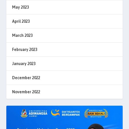
May 2023
April 2023
March 2023
February 2023
January 2023
December 2022
November 2022