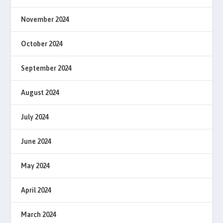
November 2024
October 2024
September 2024
August 2024
July 2024
June 2024
May 2024
April 2024
March 2024