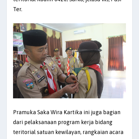
Ter.
Pramuka Saka Wira Kartika ini juga bagian
dari pelaksanaan program kerja bidang
teritorial satuan kewilayan, rangkaian acara