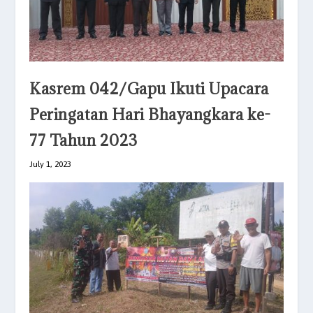
Kasrem 042/Gapu Ikuti Upacara
Peringatan Hari Bhayangkara ke-
77 Tahun 2023
July 1, 2023