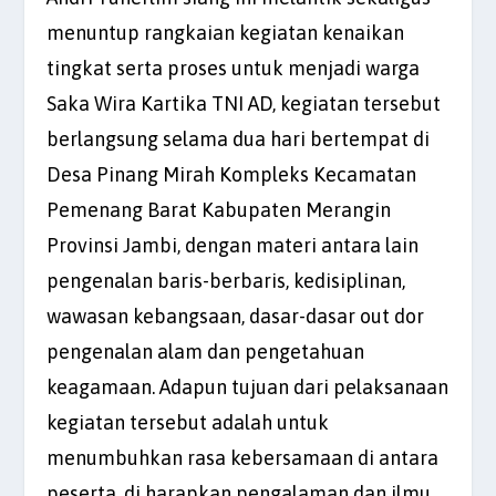
menuntup rangkaian kegiatan kenaikan
tingkat serta proses untuk menjadi warga
Saka Wira Kartika TNI AD, kegiatan tersebut
berlangsung selama dua hari bertempat di
Desa Pinang Mirah Kompleks Kecamatan
Pemenang Barat Kabupaten Merangin
Provinsi Jambi, dengan materi antara lain
pengenalan baris-berbaris, kedisiplinan,
wawasan kebangsaan, dasar-dasar out dor
pengenalan alam dan pengetahuan
keagamaan. Adapun tujuan dari pelaksanaan
kegiatan tersebut adalah untuk
menumbuhkan rasa kebersamaan di antara
peserta, di harapkan pengalaman dan ilmu