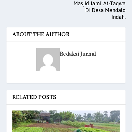
Masjid Jami’ At-Taqwa
Di Desa Mendalo
Indah.
ABOUT THE AUTHOR
Redaksi Jurnal
RELATED POSTS