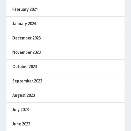
February 2024
January 2024
December 2023
November 2023
October 2023
September 2023
August 2023
July 2023
June 2023