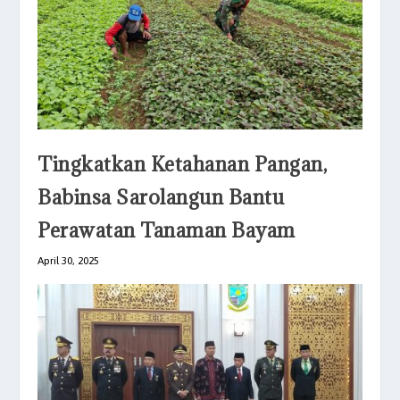
Tingkatkan Ketahanan Pangan,
Babinsa Sarolangun Bantu
Perawatan Tanaman Bayam
April 30, 2025