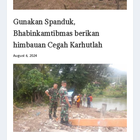
Gunakan Spanduk,
Bhabinkamtibmas berikan
himbauan Cegah Karhutlah
August 6, 2024