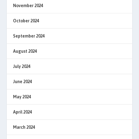
November 2024
October 2024
September 2024
August 2024
July 2024
June 2024
May 2024
April 2024
March 2024