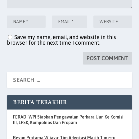
Save my name, email, and website in this
browser for the next time I comment.
BERITA TERAKHIR
FERADI WPI Siapkan Pengawalan Perkara Uun Ke Komisi
III, LPSK, Kompolnas Dan Propam
Revan Pratama Wijaya: Tim Advokasi Masih Tunggu