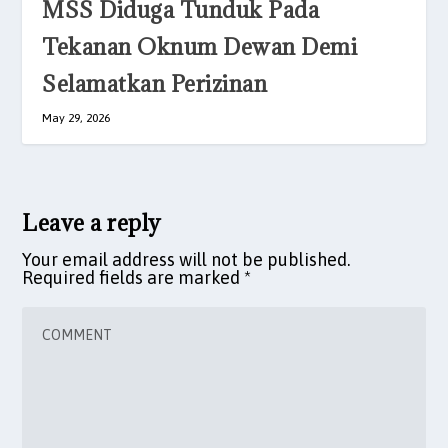
MSS Diduga Tunduk Pada
Tekanan Oknum Dewan Demi
Selamatkan Perizinan
May 29, 2026
Leave a reply
Your email address will not be published.
Required fields are marked
*