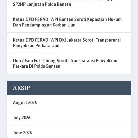
SP2HP Lanjutan Polda Banten
Ketua DPD FERADI WPI Banten Soroti Kepastian Hukum
Dan Pendampingan Korban Uun
Ketua DPD FERADI WPI DKI Jakarta Soroti Transparansi
Penyidikan Perkara Uun
Uun / Fam Fuk Tjhong Soroti Transparansi Penyidikan
Perkara Di Polda Banten
ARSIP
August 2026
July 2026
June 2026