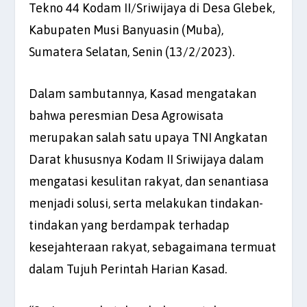
Tekno 44 Kodam II/Sriwijaya di Desa Glebek,
Kabupaten Musi Banyuasin (Muba),
Sumatera Selatan, Senin (13/2/2023).
Dalam sambutannya, Kasad mengatakan
bahwa peresmian Desa Agrowisata
merupakan salah satu upaya TNI Angkatan
Darat khususnya Kodam II Sriwijaya dalam
mengatasi kesulitan rakyat, dan senantiasa
menjadi solusi, serta melakukan tindakan-
tindakan yang berdampak terhadap
kesejahteraan rakyat, sebagaimana termuat
dalam Tujuh Perintah Harian Kasad.