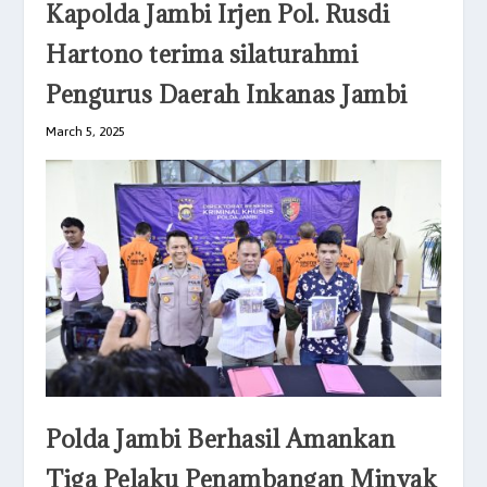
Kapolda Jambi Irjen Pol. Rusdi
Hartono terima silaturahmi
Pengurus Daerah Inkanas Jambi
March 5, 2025
Polda Jambi Berhasil Amankan
Tiga Pelaku Penambangan Minyak