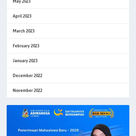
May 2023
April 2023
March 2023
February 2023
January 2023
December 2022
November 2022