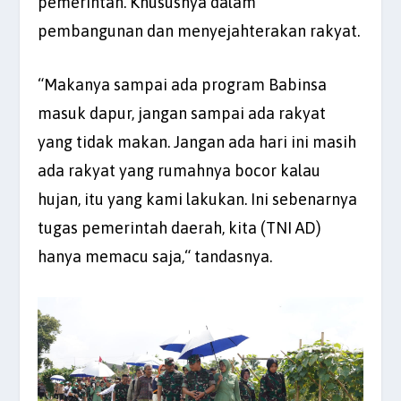
pemerintah. Khususnya dalam
pembangunan dan menyejahterakan rakyat.
“Makanya sampai ada program Babinsa
masuk dapur, jangan sampai ada rakyat
yang tidak makan. Jangan ada hari ini masih
ada rakyat yang rumahnya bocor kalau
hujan, itu yang kami lakukan. Ini sebenarnya
tugas pemerintah daerah, kita (TNI AD)
hanya memacu saja,“ tandasnya.