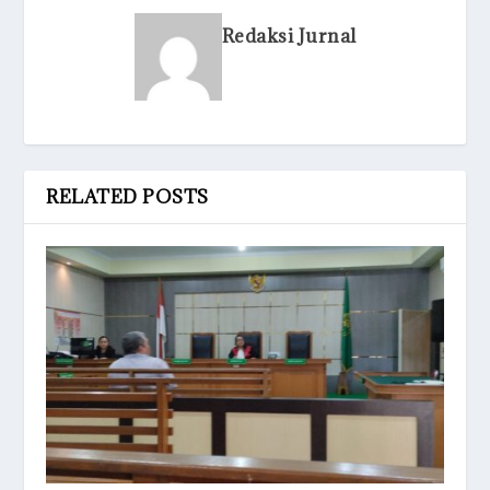
Redaksi Jurnal
RELATED POSTS