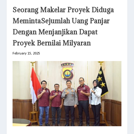
Seorang Makelar Proyek Diduga
MemintaSejumlah Uang Panjar
Dengan Menjanjikan Dapat
Proyek Bernilai Milyaran
February 15, 2025