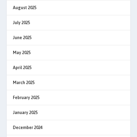
August 2025
July 2025
June 2025
May 2025
April 2025
March 2025
February 2025
January 2025
December 2024