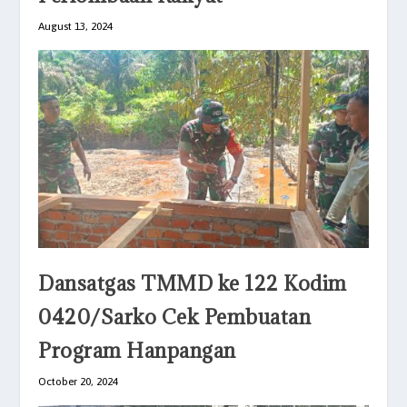
August 13, 2024
Dansatgas TMMD ke 122 Kodim
0420/Sarko Cek Pembuatan
Program Hanpangan
October 20, 2024