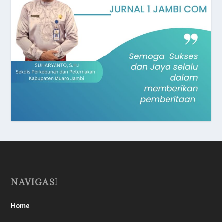
NAVIGASI
Home