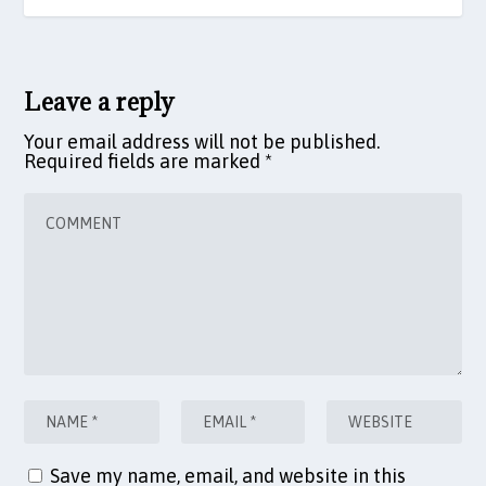
Leave a reply
Your email address will not be published.
Required fields are marked
*
Save my name, email, and website in this