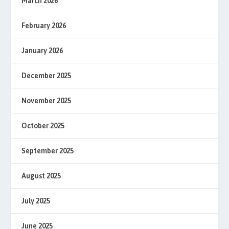
March 2026
February 2026
January 2026
December 2025
November 2025
October 2025
September 2025
August 2025
July 2025
June 2025