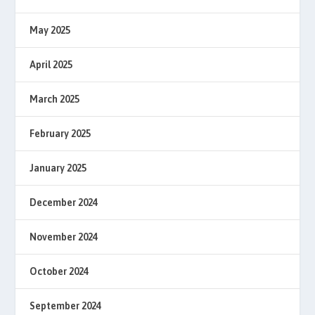
May 2025
April 2025
March 2025
February 2025
January 2025
December 2024
November 2024
October 2024
September 2024