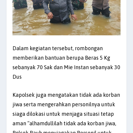
Dalam kegiatan tersebut, rombongan
memberikan bantuan berupa Beras 5 Kg
sebanyak 70 Sak dan Mie Instan sebanyak 30
Dus
Kapolsek juga mengatakan tidak ada korban
jiwa serta mengerahkan personilnya untuk
siaga dilokasi untuk menjaga situasi tetap
aman “alhamdullilah tidak ada korban jiwa,
Polsek Pauh menyiagakan Personil untuk