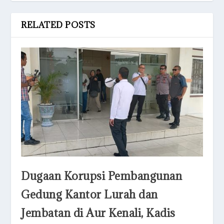
RELATED POSTS
Dugaan Korupsi Pembangunan
Gedung Kantor Lurah dan
Jembatan di Aur Kenali, Kadis