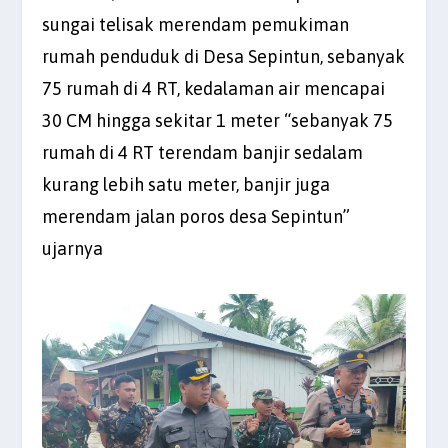
sungai telisak merendam pemukiman
rumah penduduk di Desa Sepintun, sebanyak
75 rumah di 4 RT, kedalaman air mencapai
30 CM hingga sekitar 1 meter “sebanyak 75
rumah di 4 RT terendam banjir sedalam
kurang lebih satu meter, banjir juga
merendam jalan poros desa Sepintun”
ujarnya