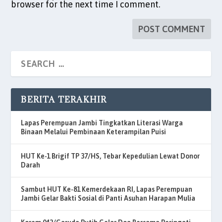
browser for the next time I comment.
BERITA TERAKHIR
Lapas Perempuan Jambi Tingkatkan Literasi Warga
Binaan Melalui Pembinaan Keterampilan Puisi
HUT Ke-1 Brigif TP 37/HS, Tebar Kepedulian Lewat Donor
Darah
Sambut HUT Ke-81 Kemerdekaan RI, Lapas Perempuan
Jambi Gelar Bakti Sosial di Panti Asuhan Harapan Mulia