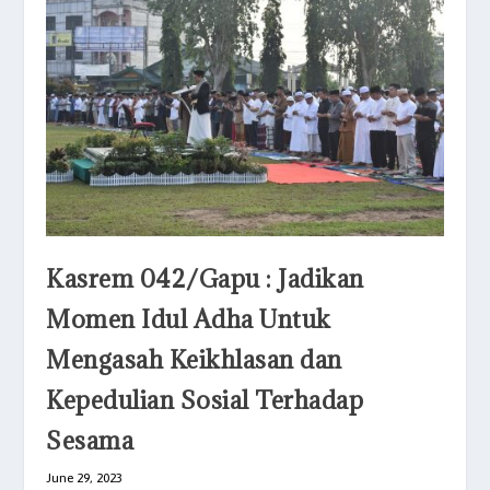
Kasrem 042/Gapu : Jadikan
Momen Idul Adha Untuk
Mengasah Keikhlasan dan
Kepedulian Sosial Terhadap
Sesama
June 29, 2023