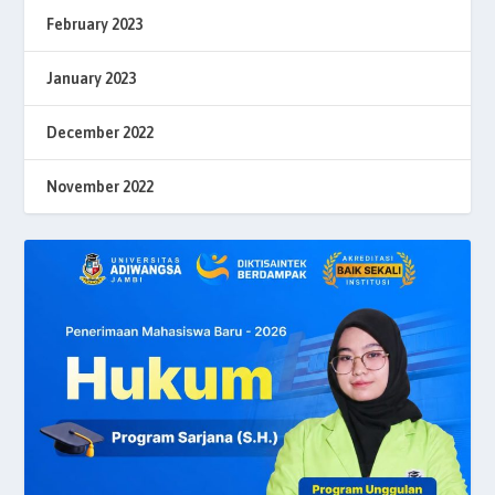
February 2023
January 2023
December 2022
November 2022