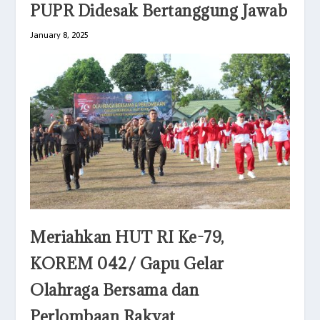
PUPR Didesak Bertanggung Jawab
January 8, 2025
Meriahkan HUT RI Ke-79,
KOREM 042/ Gapu Gelar
Olahraga Bersama dan
Perlombaan Rakyat