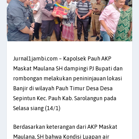
Jurnal1jambi.com – Kapolsek Pauh AKP
Maskat Maulana SH dampingi PJ Bupati dan
rombongan melakukan penininjauan lokasi
Banjir di wilayah Pauh Timur Desa Desa
Sepintun Kec. Pauh Kab. Sarolangun pada
Selasa siang (14/1)
Berdasarkan keterangan dari AKP Maskat
Maulana, SH bahwa Kondisi Luapan air