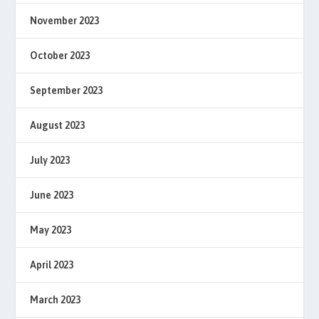
November 2023
October 2023
September 2023
August 2023
July 2023
June 2023
May 2023
April 2023
March 2023