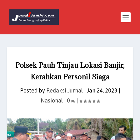
Polsek Pauh Tinjau Lokasi Banjir,
Kerahkan Personil Siaga
Posted by
Redaksi Jurnal
|
Jan 24, 2023
|
Nasional
|
0
|