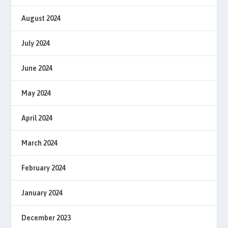
August 2024
July 2024
June 2024
May 2024
April 2024
March 2024
February 2024
January 2024
December 2023