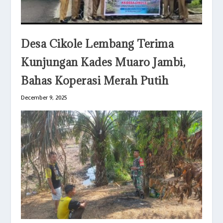
Desa Cikole Lembang Terima
Kunjungan Kades Muaro Jambi,
Bahas Koperasi Merah Putih
December 9, 2025