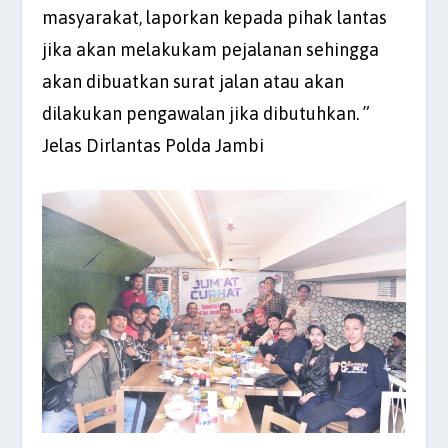
masyarakat, laporkan kepada pihak lantas
jika akan melakukam pejalanan sehingga
akan dibuatkan surat jalan atau akan
dilakukan pengawalan jika dibutuhkan. ”
Jelas Dirlantas Polda Jambi