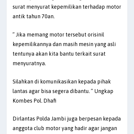
surat menyurat kepemilikan terhadap motor
antik tahun 70an.
” Jika memang motor tersebut orisinil
kepemilikannya dan masih mesin yang asli
tentunya akan kita bantu terkait surat
menyuratnya.
Silahkan di komunikasikan kepada pihak
lantas agar bisa segera dibantu. ” Ungkap
Kombes Pol. Dhafi
Dirlantas Polda Jambi juga berpesan kepada
anggota club motor yang hadir agar jangan