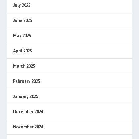
July 2025
June 2025
May 2025
April 2025
March 2025
February 2025
January 2025
December 2024
November 2024