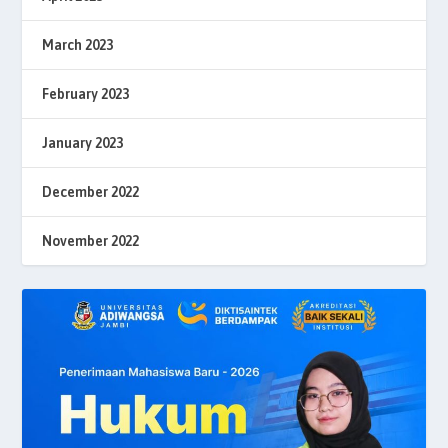
March 2023
February 2023
January 2023
December 2022
November 2022