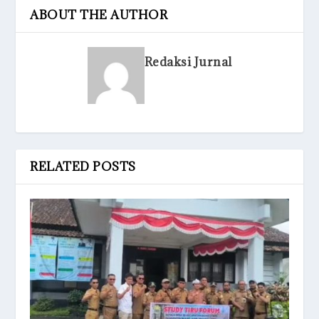
ABOUT THE AUTHOR
Redaksi Jurnal
RELATED POSTS