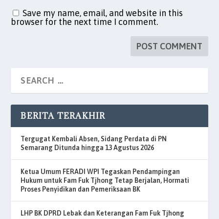
Save my name, email, and website in this
browser for the next time I comment.
BERITA TERAKHIR
Tergugat Kembali Absen, Sidang Perdata di PN
Semarang Ditunda hingga 13 Agustus 2026
Ketua Umum FERADI WPI Tegaskan Pendampingan
Hukum untuk Fam Fuk Tjhong Tetap Berjalan, Hormati
Proses Penyidikan dan Pemeriksaan BK
LHP BK DPRD Lebak dan Keterangan Fam Fuk Tjhong