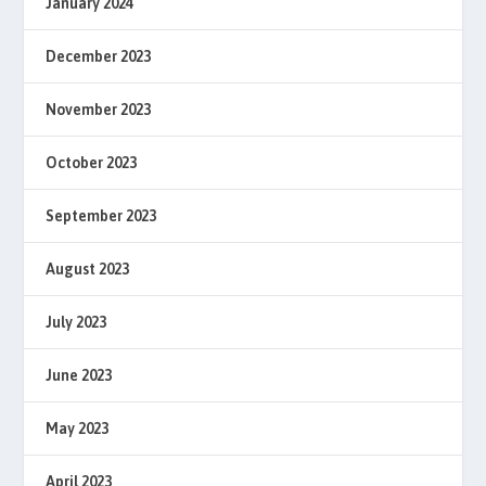
January 2024
December 2023
November 2023
October 2023
September 2023
August 2023
July 2023
June 2023
May 2023
April 2023