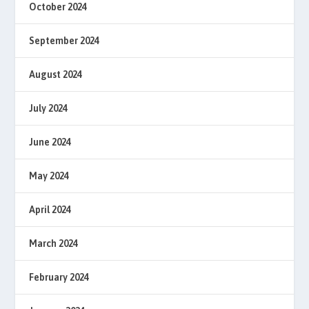
October 2024
September 2024
August 2024
July 2024
June 2024
May 2024
April 2024
March 2024
February 2024