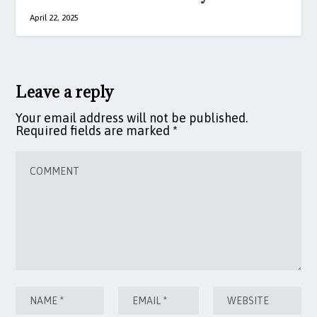
April 22, 2025
Leave a reply
Your email address will not be published.
Required fields are marked
*