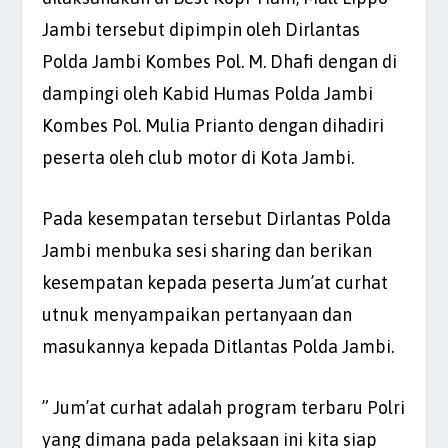
Jambi tersebut dipimpin oleh Dirlantas
Polda Jambi Kombes Pol. M. Dhafi dengan di
dampingi oleh Kabid Humas Polda Jambi
Kombes Pol. Mulia Prianto dengan dihadiri
peserta oleh club motor di Kota Jambi.
Pada kesempatan tersebut Dirlantas Polda
Jambi menbuka sesi sharing dan berikan
kesempatan kepada peserta Jum’at curhat
utnuk menyampaikan pertanyaan dan
masukannya kepada Ditlantas Polda Jambi.
” Jum’at curhat adalah program terbaru Polri
yang dimana pada pelaksaan ini kita siap