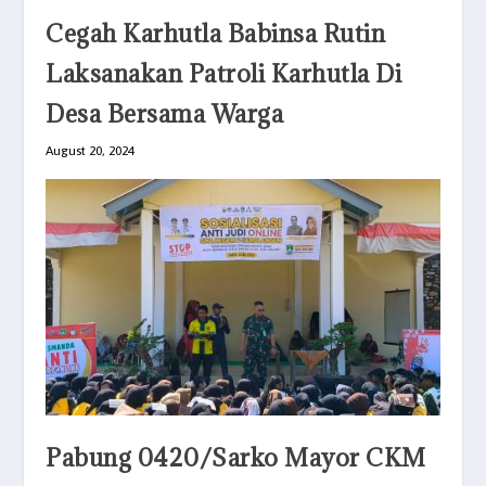
Cegah Karhutla Babinsa Rutin
Laksanakan Patroli Karhutla Di
Desa Bersama Warga
August 20, 2024
Pabung 0420/Sarko Mayor CKM