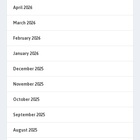
April 2026
March 2026
February 2026
January 2026
December 2025
November 2025
October 2025
September 2025
August 2025