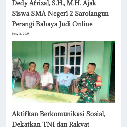
Dedy Afrizal, S.H., M.H. Ajak
Siswa SMA Negeri 2 Sarolangun
Perangi Bahaya Judi Online
May 3, 2025
Aktifkan Berkomunikasi Sosial,
Dekatkan TNI dan Rakyat