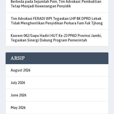
Berbeda pada Sejumlah Poin, Tim Advokasi: Pembuktian
Tetap Menjadi Kewenangan Penyidik
Tim Advokasi FERADI WPI Tegaskan LHP BK DPRD Lebak
Tidak Menghentikan Penyidikan Perkara Fam Fuk Tjhong
Kasrem 042/Gapu Hadiri HUT Ke-23 PPAD Provinsi Jambi,
Tegaskan Sinergi Dukung Program Pemerintah
ARSIP
August 2026
July 2026
June 2026
May 2026