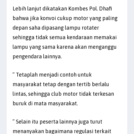
Lebih lanjut dikatakan Kombes Pol. Dhafi
bahwa jika konvoi cukup motor yang paling
depan saha dipasang lampu rotater
sehingga tidak semua kendaraan memakai
lampu yang sama karena akan menganggu
pengendara lainnya.
” Tetaplah menjadi contoh untuk
masyarakat tetap dengan tertib berlalu
lintas, sehingga club motor tidak terkesan
buruk di mata masyarakat.
” Selain itu peserta lainnya juga turut
menanyakan bagaimana regulasi terkait