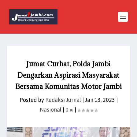
Jumat Curhat, Polda Jambi
Dengarkan Aspirasi Masyarakat
Bersama Komunitas Motor Jambi
Posted by
Redaksi Jurnal
|
Jan 13, 2023
|
Nasional
|
0
|