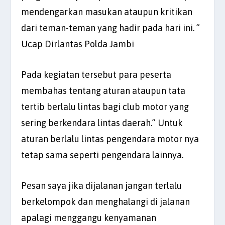
mendengarkan masukan ataupun kritikan
dari teman-teman yang hadir pada hari ini. ”
Ucap Dirlantas Polda Jambi
Pada kegiatan tersebut para peserta
membahas tentang aturan ataupun tata
tertib berlalu lintas bagi club motor yang
sering berkendara lintas daerah.” Untuk
aturan berlalu lintas pengendara motor nya
tetap sama seperti pengendara lainnya.
Pesan saya jika dijalanan jangan terlalu
berkelompok dan menghalangi di jalanan
apalagi menggangu kenyamanan