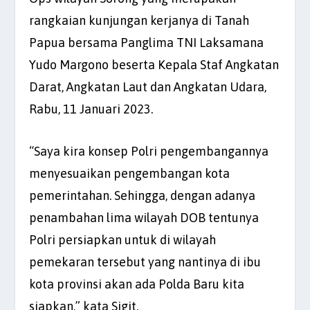
rangkaian kunjungan kerjanya di Tanah
Papua bersama Panglima TNI Laksamana
Yudo Margono beserta Kepala Staf Angkatan
Darat, Angkatan Laut dan Angkatan Udara,
Rabu, 11 Januari 2023.
“Saya kira konsep Polri pengembangannya
menyesuaikan pengembangan kota
pemerintahan. Sehingga, dengan adanya
penambahan lima wilayah DOB tentunya
Polri persiapkan untuk di wilayah
pemekaran tersebut yang nantinya di ibu
kota provinsi akan ada Polda Baru kita
siapkan,” kata Sigit.