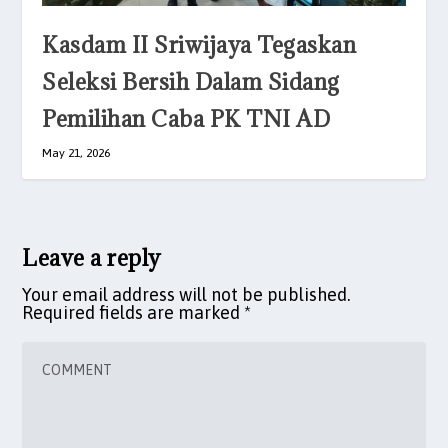
Kasdam II Sriwijaya Tegaskan
Seleksi Bersih Dalam Sidang
Pemilihan Caba PK TNI AD
May 21, 2026
Leave a reply
Your email address will not be published.
Required fields are marked
*