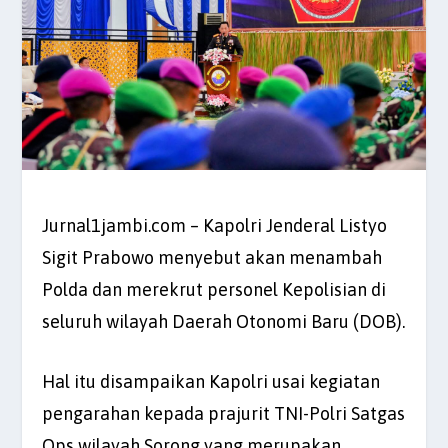
Jurnal1jambi.com – Kapolri Jenderal Listyo
Sigit Prabowo menyebut akan menambah
Polda dan merekrut personel Kepolisian di
seluruh wilayah Daerah Otonomi Baru (DOB).
Hal itu disampaikan Kapolri usai kegiatan
pengarahan kepada prajurit TNI-Polri Satgas
Ops wilayah Sorong yang merupakan