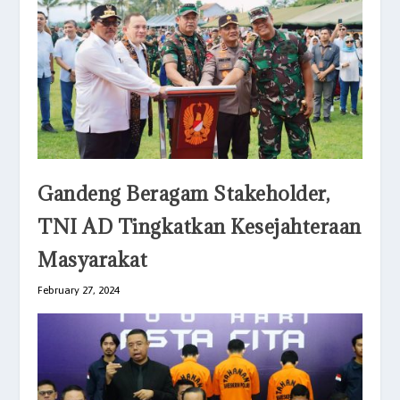
Gandeng Beragam Stakeholder,
TNI AD Tingkatkan Kesejahteraan
Masyarakat
February 27, 2024