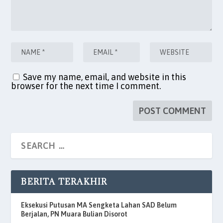
Save my name, email, and website in this
browser for the next time I comment.
BERITA TERAKHIR
Eksekusi Putusan MA Sengketa Lahan SAD Belum
Berjalan, PN Muara Bulian Disorot