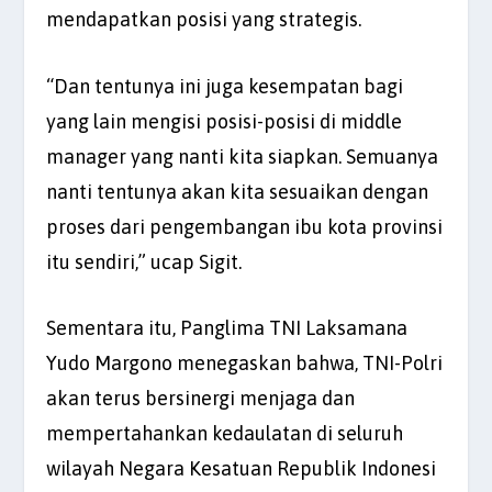
mendapatkan posisi yang strategis.
“Dan tentunya ini juga kesempatan bagi
yang lain mengisi posisi-posisi di middle
manager yang nanti kita siapkan. Semuanya
nanti tentunya akan kita sesuaikan dengan
proses dari pengembangan ibu kota provinsi
itu sendiri,” ucap Sigit.
Sementara itu, Panglima TNI Laksamana
Yudo Margono menegaskan bahwa, TNI-Polri
akan terus bersinergi menjaga dan
mempertahankan kedaulatan di seluruh
wilayah Negara Kesatuan Republik Indonesi