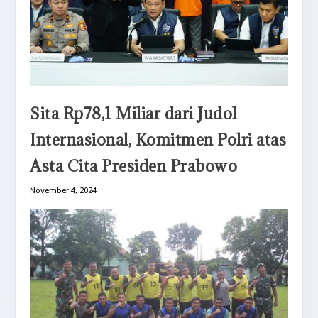
Sita Rp78,1 Miliar dari Judol
Internasional, Komitmen Polri atas
Asta Cita Presiden Prabowo
November 4, 2024