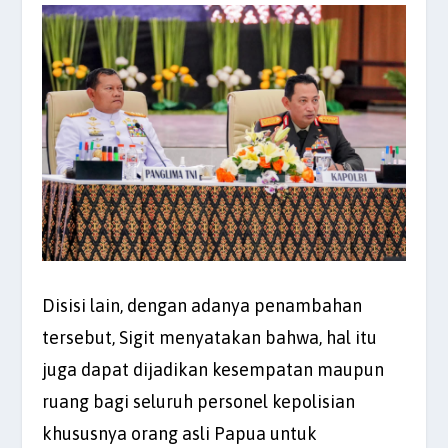
Disisi lain, dengan adanya penambahan
tersebut, Sigit menyatakan bahwa, hal itu
juga dapat dijadikan kesempatan maupun
ruang bagi seluruh personel kepolisian
khususnya orang asli Papua untuk