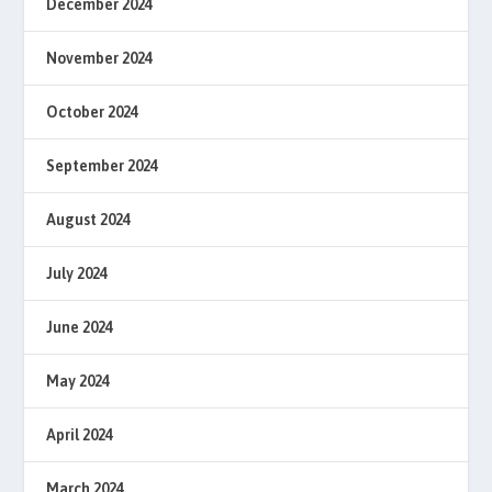
December 2024
November 2024
October 2024
September 2024
August 2024
July 2024
June 2024
May 2024
April 2024
March 2024