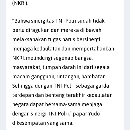
(NKRI).
“Bahwa sinergitas TNI-Polri sudah tidak
perlu diragukan dan mereka di bawah
melaksanakan tugas harus bersinergi
menjaga kedaulatan dan mempertahankan
NKRI, melindungi segenap bangsa,
masyarakat, tumpah darah ini dari segala
macam gangguan, rintangan, hambatan.
Sehingga dengan TNI-Polri sebagai garda
terdepan dan benteng terakhir kedaulatan
negara dapat bersama-sama menjaga
dengan sinergi TNI-Polri,” papar Yudo
dikesempatan yang sama.