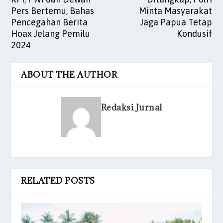
Pers Bertemu, Bahas
Minta Masyarakat
Pencegahan Berita
Jaga Papua Tetap
Hoax Jelang Pemilu
Kondusif
2024
ABOUT THE AUTHOR
Redaksi Jurnal
RELATED POSTS