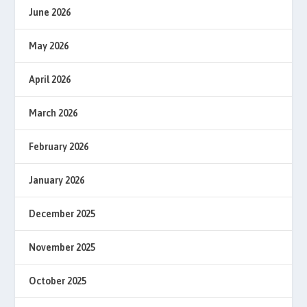
June 2026
May 2026
April 2026
March 2026
February 2026
January 2026
December 2025
November 2025
October 2025