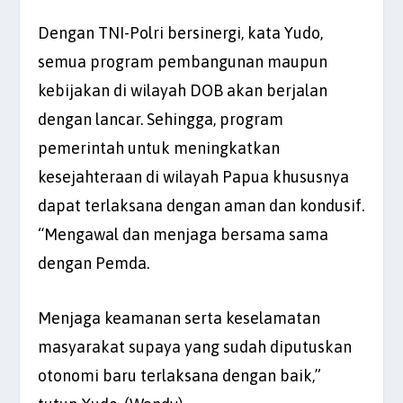
Dengan TNI-Polri bersinergi, kata Yudo,
semua program pembangunan maupun
kebijakan di wilayah DOB akan berjalan
dengan lancar. Sehingga, program
pemerintah untuk meningkatkan
kesejahteraan di wilayah Papua khususnya
dapat terlaksana dengan aman dan kondusif.
“Mengawal dan menjaga bersama sama
dengan Pemda.
Menjaga keamanan serta keselamatan
masyarakat supaya yang sudah diputuskan
otonomi baru terlaksana dengan baik,”