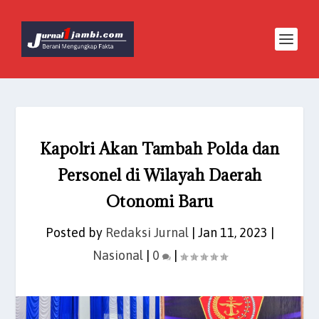
Kapolri Akan Tambah Polda dan
Personel di Wilayah Daerah
Otonomi Baru
Posted by
Redaksi Jurnal
|
Jan 11, 2023
|
Nasional
|
0
|