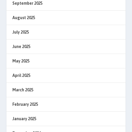
September 2025
August 2025
July 2025
June 2025
May 2025
April 2025
March 2025
February 2025
January 2025