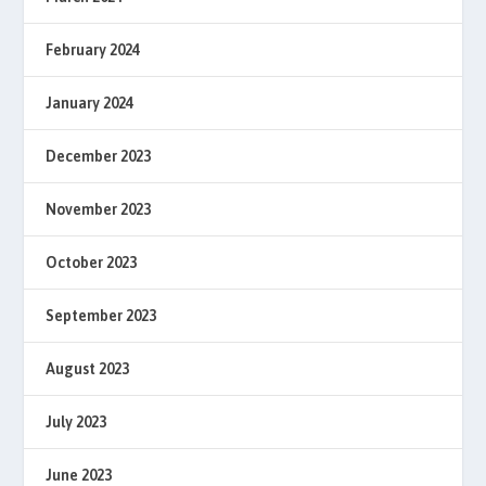
February 2024
January 2024
December 2023
November 2023
October 2023
September 2023
August 2023
July 2023
June 2023