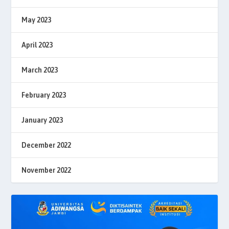
May 2023
April 2023
March 2023
February 2023
January 2023
December 2022
November 2022