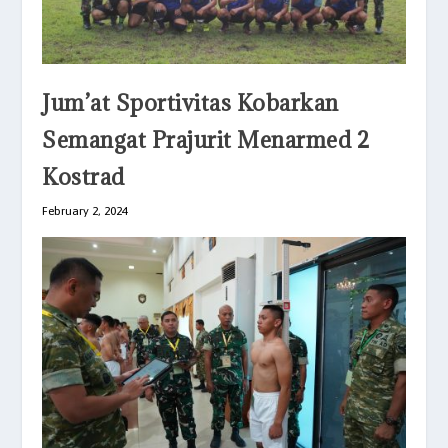
Jum’at Sportivitas Kobarkan
Semangat Prajurit Menarmed 2
Kostrad
February 2, 2024