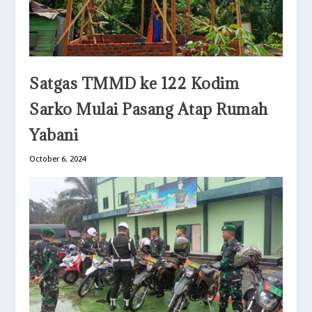
Satgas TMMD ke 122 Kodim
Sarko Mulai Pasang Atap Rumah
Yabani
October 6, 2024