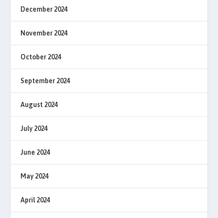
December 2024
November 2024
October 2024
September 2024
August 2024
July 2024
June 2024
May 2024
April 2024