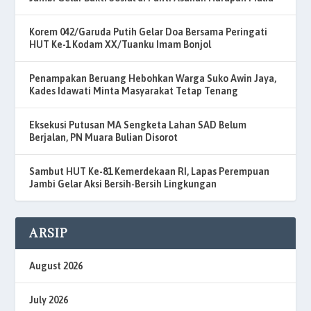
Korem 042/Garuda Putih Gelar Doa Bersama Peringati
HUT Ke-1 Kodam XX/Tuanku Imam Bonjol
Penampakan Beruang Hebohkan Warga Suko Awin Jaya,
Kades Idawati Minta Masyarakat Tetap Tenang
Eksekusi Putusan MA Sengketa Lahan SAD Belum
Berjalan, PN Muara Bulian Disorot
Sambut HUT Ke-81 Kemerdekaan RI, Lapas Perempuan
Jambi Gelar Aksi Bersih-Bersih Lingkungan
ARSIP
August 2026
July 2026