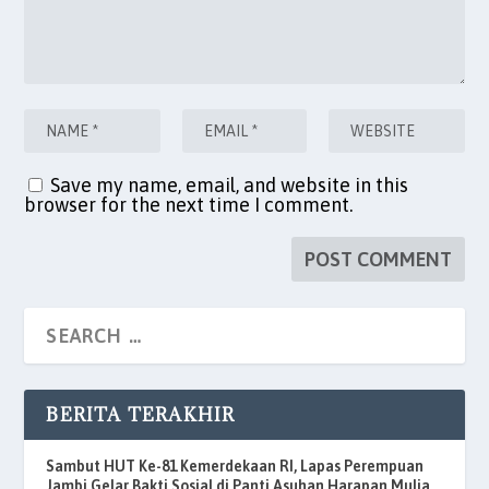
Save my name, email, and website in this
browser for the next time I comment.
BERITA TERAKHIR
Sambut HUT Ke-81 Kemerdekaan RI, Lapas Perempuan
Jambi Gelar Bakti Sosial di Panti Asuhan Harapan Mulia