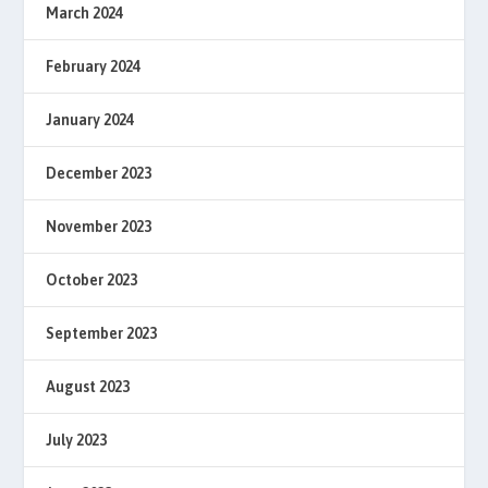
March 2024
February 2024
January 2024
December 2023
November 2023
October 2023
September 2023
August 2023
July 2023