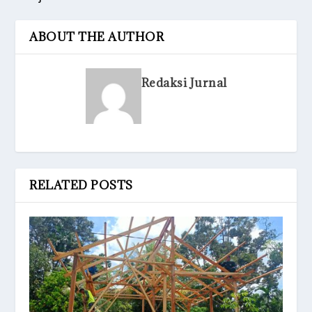
ABOUT THE AUTHOR
Redaksi Jurnal
RELATED POSTS