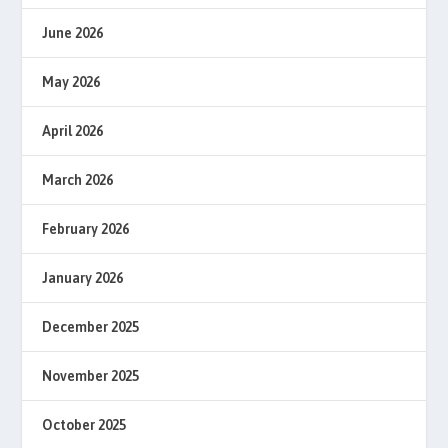
June 2026
May 2026
April 2026
March 2026
February 2026
January 2026
December 2025
November 2025
October 2025