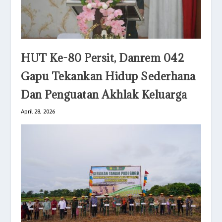
HUT Ke-80 Persit, Danrem 042
Gapu Tekankan Hidup Sederhana
Dan Penguatan Akhlak Keluarga
April 28, 2026