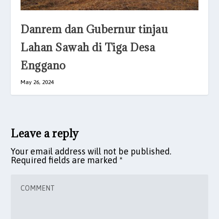
Danrem dan Gubernur tinjau
Lahan Sawah di Tiga Desa
Enggano
May 26, 2024
Leave a reply
Your email address will not be published.
Required fields are marked
*