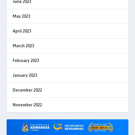
June 2023
May 2023
April 2023
March 2023
February 2023
January 2023
December 2022
November 2022