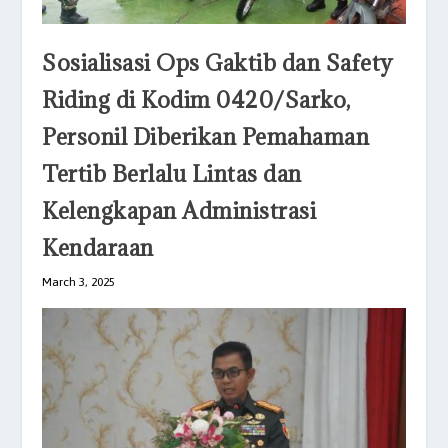
Sosialisasi Ops Gaktib dan Safety
Riding di Kodim 0420/Sarko,
Personil Diberikan Pemahaman
Tertib Berlalu Lintas dan
Kelengkapan Administrasi
Kendaraan
March 3, 2025