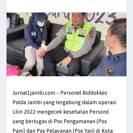
Jurnal1jambi.com – Personel Biddokkes
Polda Jambi yang tergabung dalam operasi
Lilin 2022 mengecek kesehatan Personil
yang bertugas di Pos Pengamanan (Pos
Pam) dan Pos Pelayanan (Pos Yan) di Kota