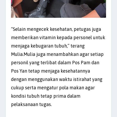
“Selain mengecek kesehatan, petugas juga
memberikan vitamin kepada personel untuk
menjaga kebugaran tubuh,” terang
Mulia.Mulia juga menambahkan agar setiap
personil yang terlibat dalam Pos Pam dan
Pos Yan tetap menjaga kesehatannya
dengan menggunakan waktu istirahat yang
cukup serta mengatur pola makan agar
kondisi tubuh tetap prima dalam
pelaksanaan tugas.