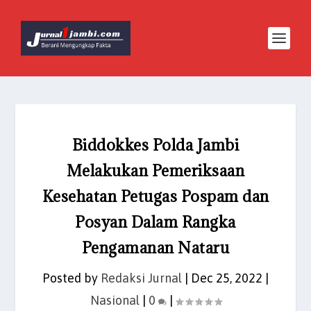
Biddokkes Polda Jambi
Melakukan Pemeriksaan
Kesehatan Petugas Pospam dan
Posyan Dalam Rangka
Pengamanan Nataru
Posted by
Redaksi Jurnal
|
Dec 25, 2022
|
Nasional
|
0
|