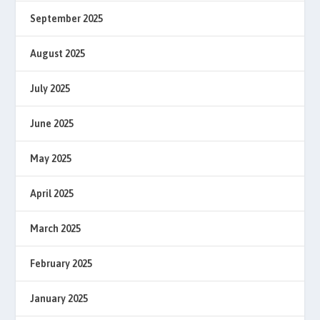
September 2025
August 2025
July 2025
June 2025
May 2025
April 2025
March 2025
February 2025
January 2025