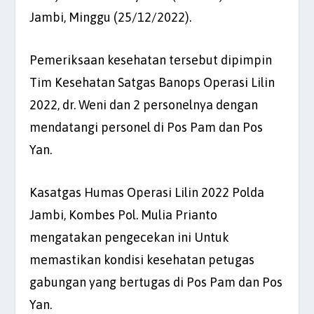
Jambi, Minggu (25/12/2022).
Pemeriksaan kesehatan tersebut dipimpin
Tim Kesehatan Satgas Banops Operasi Lilin
2022, dr. Weni dan 2 personelnya dengan
mendatangi personel di Pos Pam dan Pos
Yan.
Kasatgas Humas Operasi Lilin 2022 Polda
Jambi, Kombes Pol. Mulia Prianto
mengatakan pengecekan ini Untuk
memastikan kondisi kesehatan petugas
gabungan yang bertugas di Pos Pam dan Pos
Yan.