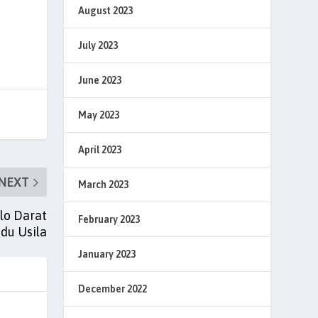
August 2023
July 2023
June 2023
May 2023
April 2023
NEXT
March 2023
lo Darat
February 2023
du Usila
January 2023
December 2022