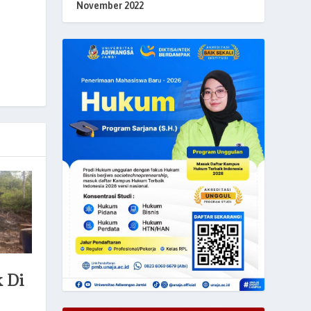
November 2022
 Di