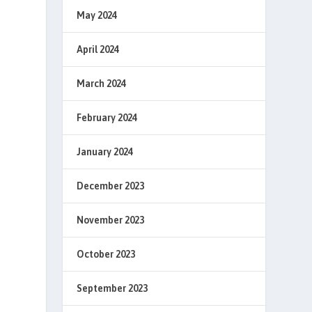
May 2024
April 2024
March 2024
February 2024
January 2024
December 2023
November 2023
October 2023
September 2023