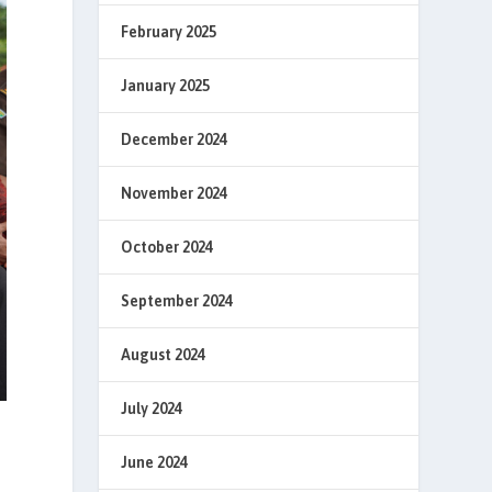
February 2025
January 2025
December 2024
November 2024
October 2024
September 2024
August 2024
July 2024
June 2024