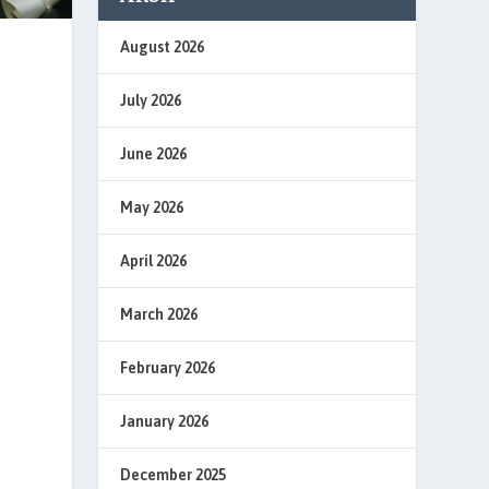
August 2026
July 2026
June 2026
May 2026
April 2026
March 2026
February 2026
January 2026
December 2025