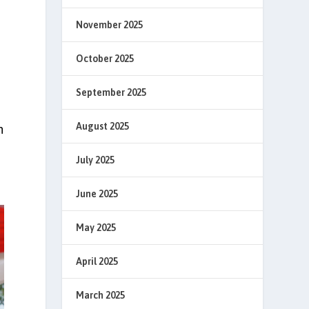
November 2025
October 2025
September 2025
August 2025
n
July 2025
June 2025
May 2025
April 2025
March 2025