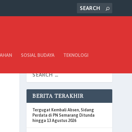
TAHAN
SOSIAL BUDAYA
TEKNOLOGI
BERITA TERAKHIR
Tergugat Kembali Absen, Sidang
Perdata di PN Semarang Ditunda
hingga 13 Agustus 2026