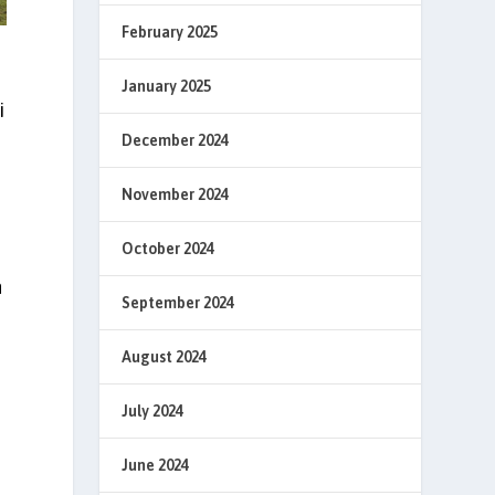
February 2025
January 2025
i
December 2024
November 2024
October 2024
n
September 2024
August 2024
July 2024
June 2024