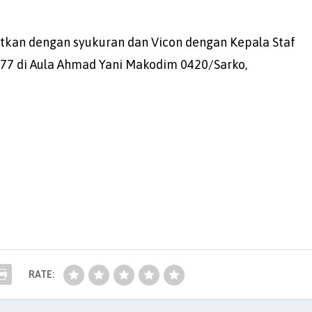
njutkan dengan syukuran dan Vicon dengan Kepala Staf
e 77 di Aula Ahmad Yani Makodim 0420/Sarko,
RATE: