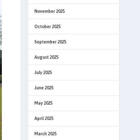
November 2025
October 2025
September 2025
August 2025
July 2025
June 2025
May 2025
April 2025
March 2025