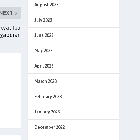
August 2023
NEXT
July 2023
akyat Ibu
ngabdian
June 2023
May 2023
April 2023
March 2023
February 2023
January 2023
December 2022