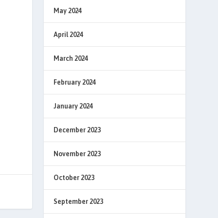
May 2024
April 2024
March 2024
February 2024
January 2024
December 2023
November 2023
October 2023
September 2023