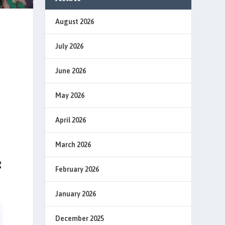
August 2026
July 2026
June 2026
May 2026
April 2026
March 2026
g
February 2026
January 2026
December 2025