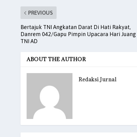
PREVIOUS
Bertajuk TNI Angkatan Darat Di Hati Rakyat,
Danrem 042/Gapu Pimpin Upacara Hari Juang
TNI AD
ABOUT THE AUTHOR
Redaksi Jurnal