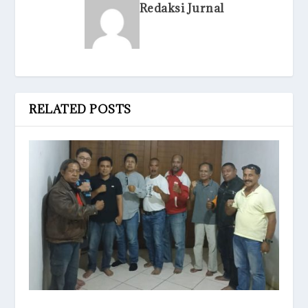
Redaksi Jurnal
RELATED POSTS