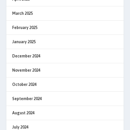
March 2025
February 2025
January 2025
December 2024
November 2024
October 2024
September 2024
August 2024
July 2024