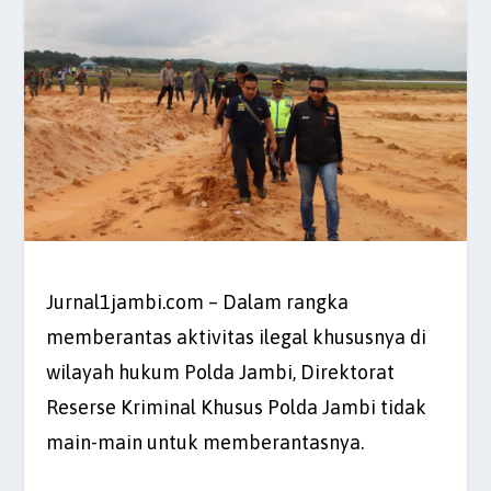
Jurnal1jambi.com – Dalam rangka
memberantas aktivitas ilegal khususnya di
wilayah hukum Polda Jambi, Direktorat
Reserse Kriminal Khusus Polda Jambi tidak
main-main untuk memberantasnya.