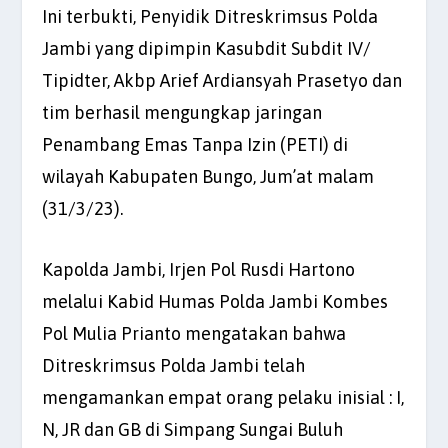
Ini terbukti, Penyidik Ditreskrimsus Polda
Jambi yang dipimpin Kasubdit Subdit IV/
Tipidter, Akbp Arief Ardiansyah Prasetyo dan
tim berhasil mengungkap jaringan
Penambang Emas Tanpa Izin (PETI) di
wilayah Kabupaten Bungo, Jum’at malam
(31/3/23).
Kapolda Jambi, Irjen Pol Rusdi Hartono
melalui Kabid Humas Polda Jambi Kombes
Pol Mulia Prianto mengatakan bahwa
Ditreskrimsus Polda Jambi telah
mengamankan empat orang pelaku inisial : I,
N, JR dan GB di Simpang Sungai Buluh