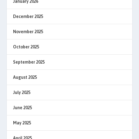
January 2026
December 2025
November 2025
October 2025
September 2025
August 2025
July 2025
June 2025
May 2025
April 2025