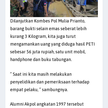
Dilanjutkan Kombes Pol Mulia Prianto,
barang bukti selain emas seberat lebih
kurang 3 Kilogram, kita juga turut
mengamankan uang yang diduga hasil PETI
sebesar 56 juta rupiah, satu unit mobil,
handphone dan buku tabungan.
” Saat ini kita masih melakukan
penyelidikan dan pemeriksaan terhadap
empat pelaku, ” sambungnya.
Alumni Akpol angkatan 1997 tersebut