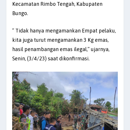
Kecamatan Rimbo Tengah, Kabupaten
Bungo.
” Tidak hanya mengamankan Empat pelaku,
kita juga turut mengamankan 3 Kg emas,
hasil penambangan emas ilegal,” ujarnya,
Senin, (3/4/23) saat dikonfirmasi.