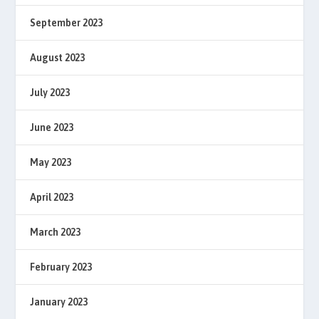
September 2023
August 2023
July 2023
June 2023
May 2023
April 2023
March 2023
February 2023
January 2023