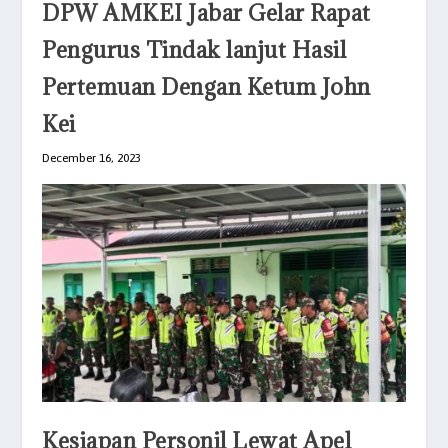
DPW AMKEI Jabar Gelar Rapat
Pengurus Tindak lanjut Hasil
Pertemuan Dengan Ketum John
Kei
December 16, 2023
Kesiapan Personil Lewat Apel