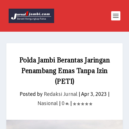
Polda Jambi Berantas Jaringan
Penambang Emas Tanpa Izin
(PETI)
Posted by
Redaksi Jurnal
|
Apr 3, 2023
|
Nasional
|
0
|