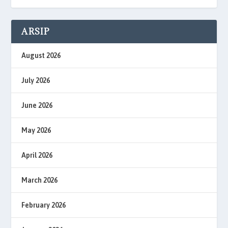
ARSIP
August 2026
July 2026
June 2026
May 2026
April 2026
March 2026
February 2026