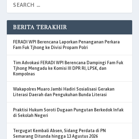
BERITA TERAKHIR
FERADI WPI Berencana Laporkan Penanganan Perkara
Fam Fuk Tjhong ke Divisi Propam Polri
Tim Advokasi FERADI WPI Berencana Dampingi Fam Fuk
Tjhong Mengadu ke Komisi III DPR RI, LPSK, dan
Kompolnas
Wakapolres Muaro Jambi Hadiri Sosialisasi Gerakan
Literasi Daerah dan Pengukuhan Bunda Literasi
Praktisi Hukum Soroti Dugaan Pungutan Berkedok Infak
di Sekolah Negeri
Tergugat Kembali Absen, Sidang Perdata di PN
Semarang Ditunda hingga 13 Agustus 2026