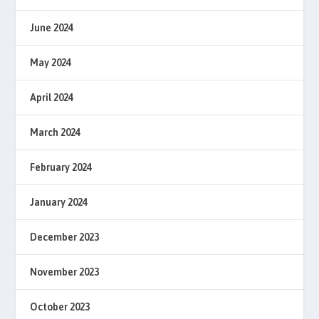
June 2024
May 2024
April 2024
March 2024
February 2024
January 2024
December 2023
November 2023
October 2023