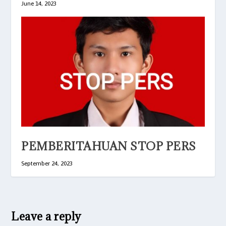
June 14, 2023
PEMBERITAHUAN STOP PERS
September 24, 2023
Leave a reply