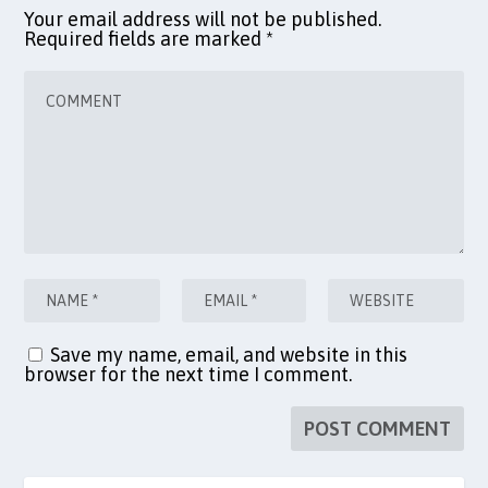
Your email address will not be published.
Required fields are marked
*
Save my name, email, and website in this
browser for the next time I comment.