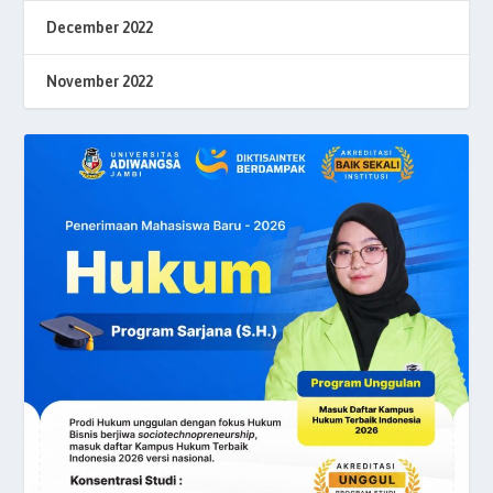
December 2022
November 2022