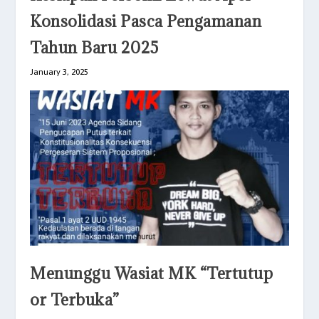
Konsolidasi Pasca Pengamanan
Tahun Baru 2025
January 3, 2025
Menunggu Wasiat MK “Tertutup
or Terbuka”